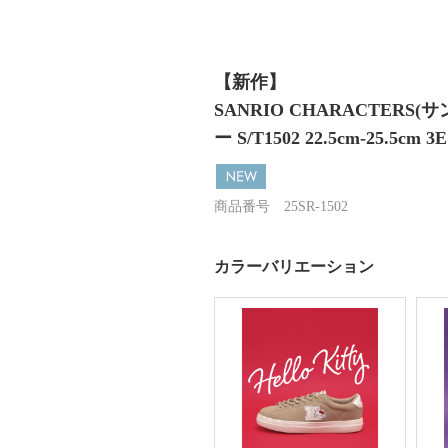
【新作】
SANRIO CHARACTE
ー S/T1502 22.5cm-25.5cm 3E
商品番号 25SR-1502
カラーバリエーション