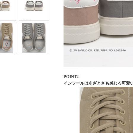
POINT2
インソールはあざとさも感じる可愛