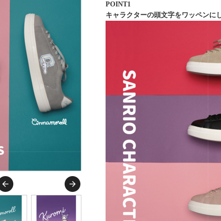
POINT1
キャラクターの頭文字をワッペンに