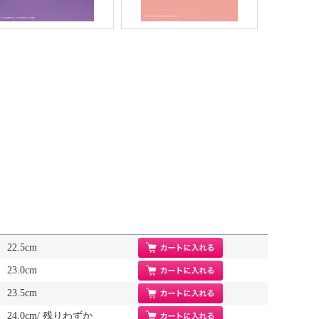
22.5cm
23.0cm
23.5cm
24.0cm/ 残りわずか