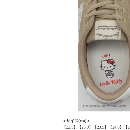
＜サイズ(cm)＞
【22.5】【23.0】【23.5】【24.0】【2