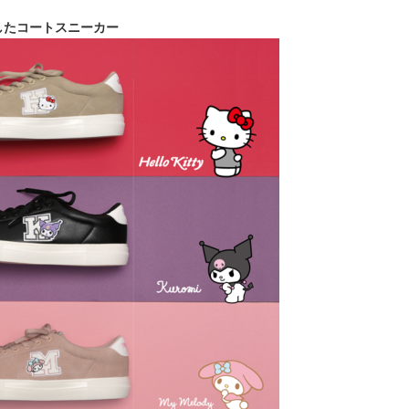
したコートスニーカー