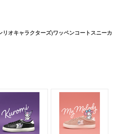
RS(サンリオキャラクターズ)ワッペンコートスニーカ