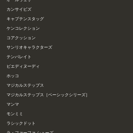
カンサイビズ
キャプテンスタッグ
ケンコレクション
コアクッション
サンリオキャラクターズ
テンパレイト
ピエディヌーディ
ホッコ
マジカルステップス
マジカルステップス［ベーシックシリーズ］
マンマ
モンミミ
ラシックドット
ラ・ファーファ シューズ