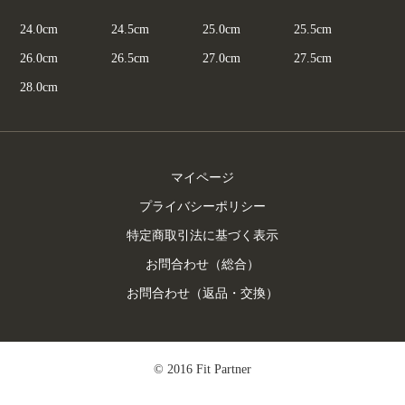
24.0cm
24.5cm
25.0cm
25.5cm
26.0cm
26.5cm
27.0cm
27.5cm
28.0cm
マイページ
プライバシーポリシー
特定商取引法に基づく表示
お問合わせ（総合）
お問合わせ（返品・交換）
© 2016 Fit Partner