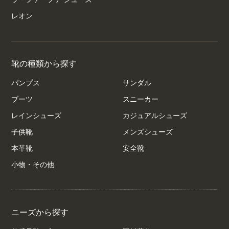
レオン
靴の種類から探す
パンプス
サンダル
ブーツ
スニーカー
レインシューズ
カジュアルシューズ
子供靴
メンズシューズ
本革靴
安全靴
小物・その他
ニーズから探す