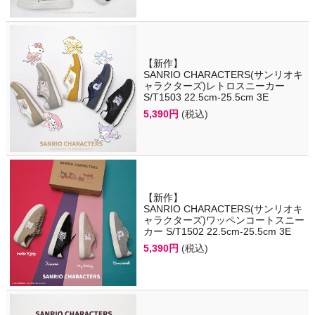
【新作】
SANRIO CHARACTERS(サンリオキ
ャラクターズ)レトロスニーカー
S/T1503 22.5cm-25.5cm 3E
5,390円
(税込)
【新作】
SANRIO CHARACTERS(サンリオキ
ャラクターズ)ワッペンコートスニー
カー S/T1502 22.5cm-25.5cm 3E
5,390円
(税込)