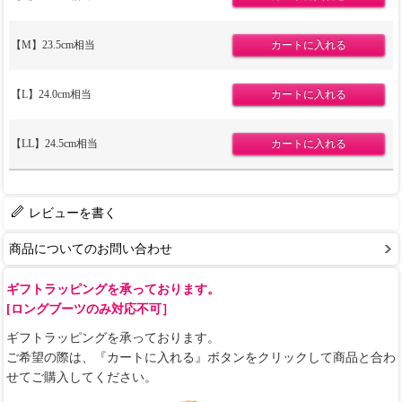
【M】23.5cm相当
【L】24.0cm相当
【LL】24.5cm相当
レビューを書く
商品についてのお問い合わせ
ギフトラッピングを承っております。
[ロングブーツのみ対応不可］
ギフトラッピングを承っております。
ご希望の際は、『カートに入れる』ボタンをクリックして商品と合わ
せてご購入してください。