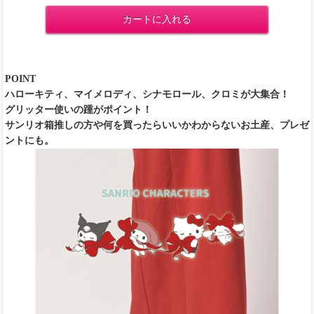
カートに入れる
POINT
ハローキティ、マイメロディ、シナモロール、クロミが大集合！
グリッター使いの踵がポイント！
サンリオ箱推しの方や何を買ったらいいかわからないお土産、プレゼ
ントにも。