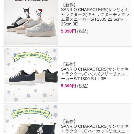
【新作】
SANRIO CHARACTERS(サンリオキ
ャラクターズ)キャラクターモノグラ
ム風スニーカーS/T1505 22.5cm-
25cm 3E
5,390円
(税込)
【新作】
SANRIO CHARACTERS(サンリオキ
ャラクターズ)ハンズフリー防水スニ
ーカーS/T1800 S-LL 3E
5,390円
(税込)
【新作】
SANRIO CHARACTERS(サンリオキ
ャラクターズ)ハイカット防水スニー