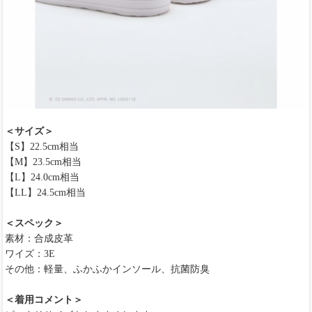
＜サイズ＞
【S】22.5cm相当
【M】23.5cm相当
【L】24.0cm相当
【LL】24.5cm相当
＜スペック＞
素材：合成皮革
ワイズ：3E
その他：軽量、ふかふかインソール、抗菌防臭
＜着用コメント＞