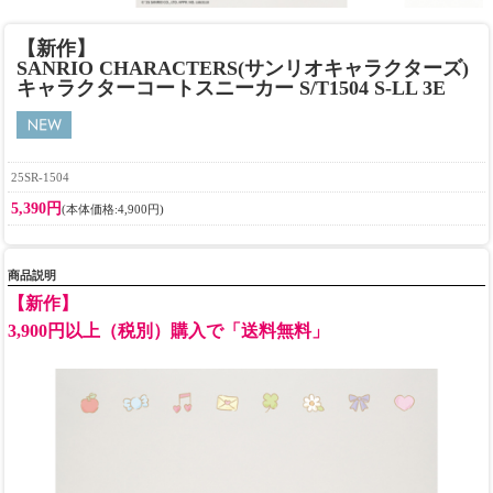
【新作】
SANRIO CHARACTERS(サンリオキャラクターズ)
キャラクターコートスニーカー S/T1504 S-LL 3E
25SR-1504
5,390円
(本体価格:4,900円)
商品説明
【新作】
3,900円以上（税別）購入で「送料無料」