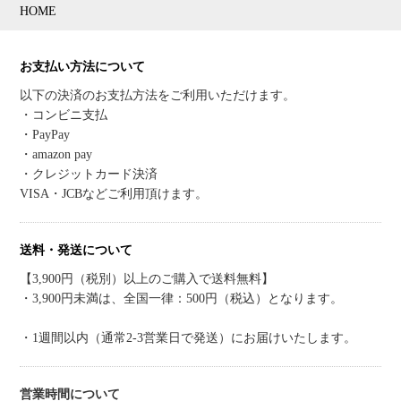
HOME
お支払い方法について
以下の決済のお支払方法をご利用いただけます。
・コンビニ支払
・PayPay
・amazon pay
・クレジットカード決済
VISA・JCBなどご利用頂けます。
送料・発送について
【3,900円（税別）以上のご購入で送料無料】
・3,900円未満は、全国一律：500円（税込）となります。
・1週間以内（通常2-3営業日で発送）にお届けいたします。
営業時間について