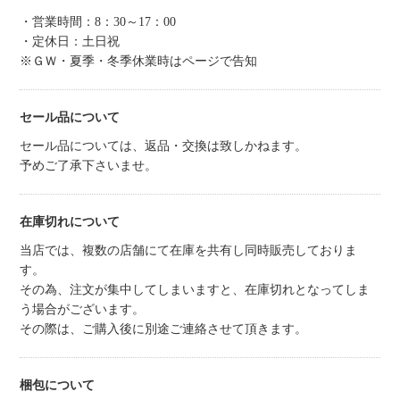
・営業時間：8：30～17：00
・定休日：土日祝
※ＧＷ・夏季・冬季休業時はページで告知
セール品について
セール品については、返品・交換は致しかねます。
予めご了承下さいませ。
在庫切れについて
当店では、複数の店舗にて在庫を共有し同時販売しておりま
す。
その為、注文が集中してしまいますと、在庫切れとなってしま
う場合がございます。
その際は、ご購入後に別途ご連絡させて頂きます。
梱包について