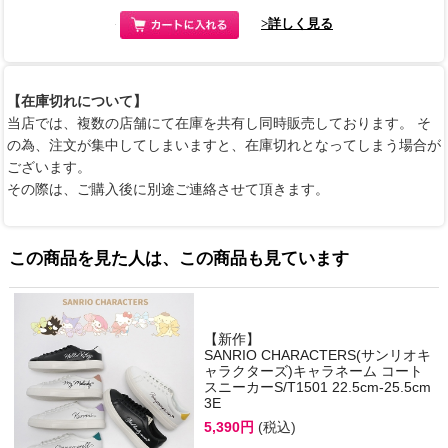
>詳しく見る
【在庫切れについて】
当店では、複数の店舗にて在庫を共有し同時販売しております。 そ
の為、注文が集中してしまいますと、在庫切れとなってしまう場合が
ございます。
その際は、ご購入後に別途ご連絡させて頂きます。
この商品を見た人は、この商品も見ています
【新作】
SANRIO CHARACTERS(サンリオキ
ャラクターズ)キャラネーム コート
スニーカーS/T1501 22.5cm-25.5cm
3E
5,390円
(税込)