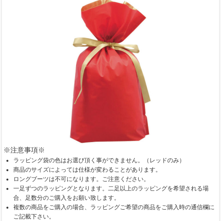
※注意事項※
ラッピング袋の色はお選び頂く事ができません。（レッドのみ）
商品のサイズによっては仕様が変わることがあります。
ロングブーツは不可になります。ご注意ください。
一足ずつのラッピングとなります。二足以上のラッピングを希望される場
合、足数分のご購入をお願い致します。
複数の商品をご購入の場合、ラッピングご希望の商品をご購入時の通信欄に
ご記載下さい。