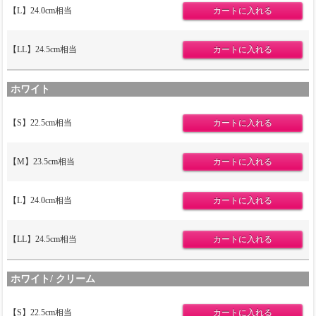
【L】24.0cm相当
【LL】24.5cm相当
ホワイト
【S】22.5cm相当
【M】23.5cm相当
【L】24.0cm相当
【LL】24.5cm相当
ホワイト/ クリーム
【S】22.5cm相当