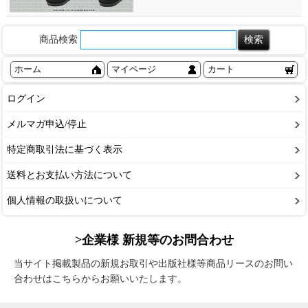
商品検索
ホーム
マイページ
カート
ログイン
メルマガ申込/停止
特定商取引法に基づく表示
送料とお支払い方法について
個人情報の取扱いについて
>企業様 新規等のお問合わせ
当サイト掲載製品の新規お取引や出版社様等商品リースのお問い
合わせはこちらからお願いいたします。