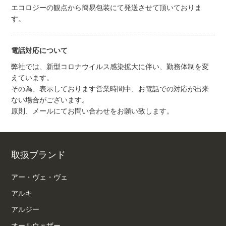
エコロジーの観点から簡易包装にて発送させて頂いておりま
す。
電話対応について
弊社では、新型コロナウイルス感染拡大に伴い、勤務体制を変
えています。
その為、表示しております営業時間中、お電話での対応が出来
ない場合がございます。
原則、メールにてお問い合わせをお願い致します。
取扱ブランド
アー・ヴェ・ヴェ
アルキ
アルジー
オールウェザー