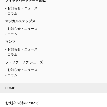
フィットパートナー＋BMZ
お知らせ・ニュース
コラム
マジカルステップス
お知らせ・ニュース
コラム
マンマ
お知らせ・ニュース
コラム
ラ・ファーファ シューズ
お知らせ・ニュース
コラム
HOME
お支払い方法について