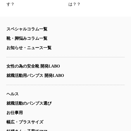
す？
は？？
スペシャルコラム一覧
靴・脚悩みコラム一覧
お知らせ・ニュース一覧
女性の為の安全靴 開発LABO
就職活動用パンプス 開発LABO
ヘルス
就職活動のパンプス選び
お仕事用
幅広・プラスサイズ