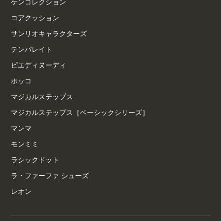
ケンコレクション
コアクッション
サンリオキャラクターズ
テンパレイト
ピエディヌーディ
ホッコ
マジカルステップス
マジカルステップス［ベーシックシリーズ］
マンマ
モンミミ
ラシックドット
ラ・ファーファ シューズ
レオン