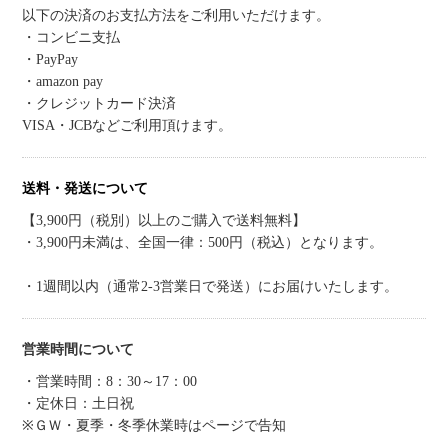
以下の決済のお支払方法をご利用いただけます。
・コンビニ支払
・PayPay
・amazon pay
・クレジットカード決済
VISA・JCBなどご利用頂けます。
送料・発送について
【3,900円（税別）以上のご購入で送料無料】
・3,900円未満は、全国一律：500円（税込）となります。
・1週間以内（通常2-3営業日で発送）にお届けいたします。
営業時間について
・営業時間：8：30～17：00
・定休日：土日祝
※ＧＷ・夏季・冬季休業時はページで告知