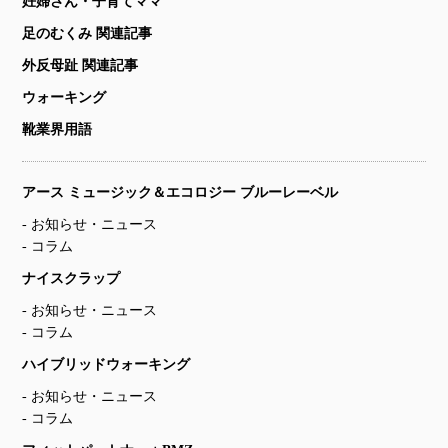
妊婦さん・子育てママ
足のむくみ 関連記事
外反母趾 関連記事
ウォーキング
靴業界用語
アース ミュージック＆エコロジー ブルーレーベル
お知らせ・ニュース
コラム
ナイスクラップ
お知らせ・ニュース
コラム
ハイブリッドウォーキング
お知らせ・ニュース
コラム