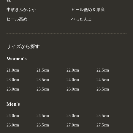
靴
中敷きふかふか
ヒール低め＆厚底
ヒール高め
ぺったんこ
サイズから探す
Women's
21.0cm
21.5cm
22.0cm
22.5cm
23.0cm
23.5cm
24.0cm
24.5cm
25.0cm
25.5cm
26.0cm
26.5cm
Men's
24.0cm
24.5cm
25.0cm
25.5cm
26.0cm
26.5cm
27.0cm
27.5cm