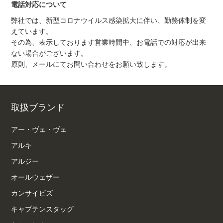
電話対応について
弊社では、新型コロナウイルス感染拡大に伴い、勤務体制を変
えています。
その為、表示しております営業時間中、お電話での対応が出来
ない場合がございます。
原則、メールにてお問い合わせをお願い致します。
取扱ブランド
アー・ヴェ・ヴェ
アルキ
アルジー
オールウェザー
カンサイビズ
キャプテンスタッグ