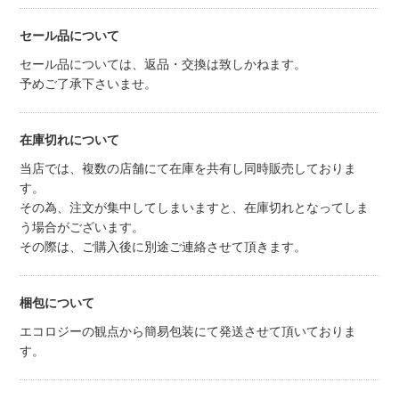
セール品について
セール品については、返品・交換は致しかねます。
予めご了承下さいませ。
在庫切れについて
当店では、複数の店舗にて在庫を共有し同時販売しておりま
す。
その為、注文が集中してしまいますと、在庫切れとなってしま
う場合がございます。
その際は、ご購入後に別途ご連絡させて頂きます。
梱包について
エコロジーの観点から簡易包装にて発送させて頂いておりま
す。