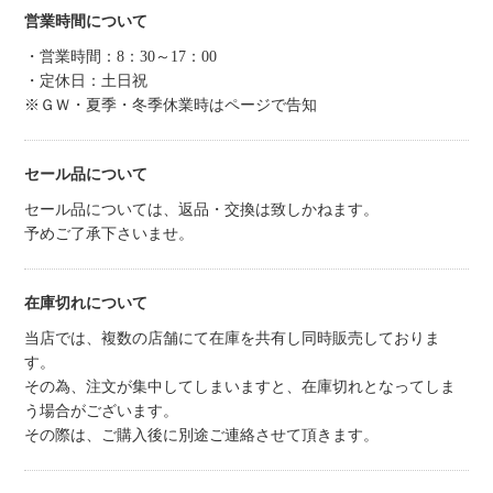
営業時間について
・営業時間：8：30～17：00
・定休日：土日祝
※ＧＷ・夏季・冬季休業時はページで告知
セール品について
セール品については、返品・交換は致しかねます。
予めご了承下さいませ。
在庫切れについて
当店では、複数の店舗にて在庫を共有し同時販売しておりま
す。
その為、注文が集中してしまいますと、在庫切れとなってしま
う場合がございます。
その際は、ご購入後に別途ご連絡させて頂きます。