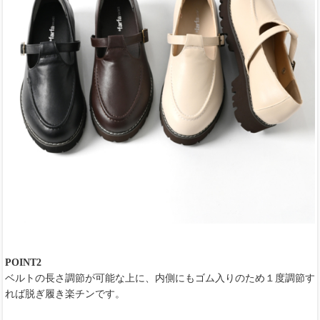
POINT2
ベルトの長さ調節が可能な上に、内側にもゴム入りのため１度調節す
れば脱ぎ履き楽チンです。