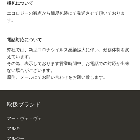
梱包について
エコロジーの観点から簡易包装にて発送させて頂いておりま
す。
電話対応について
弊社では、新型コロナウイルス感染拡大に伴い、勤務体制を変
えています。
その為、表示しております営業時間中、お電話での対応が出来
ない場合がございます。
原則、メールにてお問い合わせをお願い致します。
取扱ブランド
アー・ヴェ・ヴェ
アルキ
アルジー