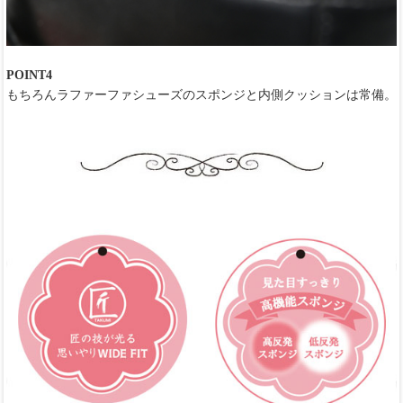
POINT4
もちろんラファーファシューズのスポンジと内側クッションは常備。