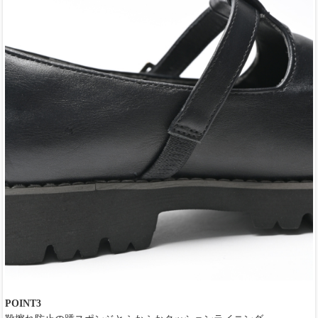
POINT3