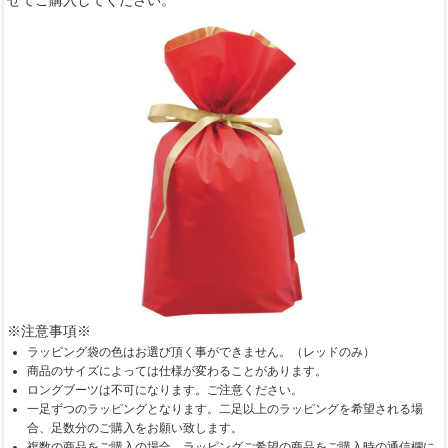
せてご購入してください。
※注意事項※
ラッピング袋の色はお選び頂く事ができません。（レッドのみ）
商品のサイズによっては仕様が変わることがあります。
ロングブーツは不可になります。ご注意ください。
一足ずつのラッピングとなります。二足以上のラッピングを希望される場
合、足数分のご購入をお願い致します。
複数の商品をご購入の場合、ラッピングご希望の商品をご購入時の通信欄に