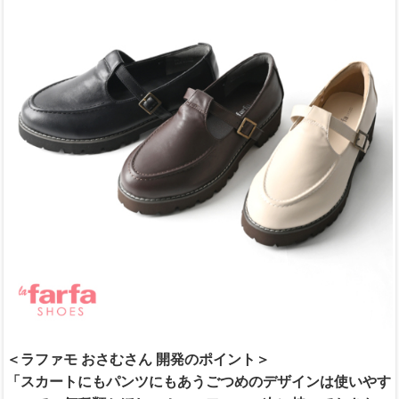
＜ラファモ おさむさん 開発のポイント＞
「スカートにもパンツにもあうごつめのデザインは使いやす