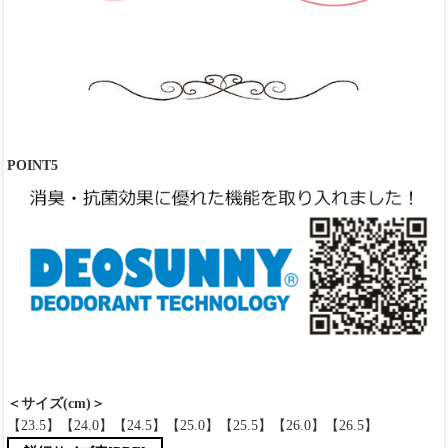
POINT5
＜サイズ(cm)＞
【23.5】【24.0】【24.5】【25.0】【25.5】【26.0】【26.5】