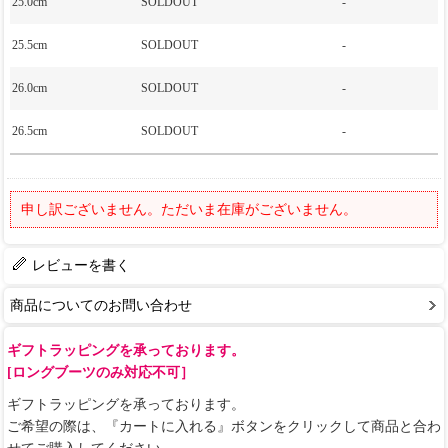
25.0cm
SOLDOUT
-
25.5cm
SOLDOUT
-
26.0cm
SOLDOUT
-
26.5cm
SOLDOUT
-
申し訳ございません。ただいま在庫がございません。
レビューを書く
商品についてのお問い合わせ
ギフトラッピングを承っております。
[ロングブーツのみ対応不可］
ギフトラッピングを承っております。
ご希望の際は、『カートに入れる』ボタンをクリックして商品と合わ