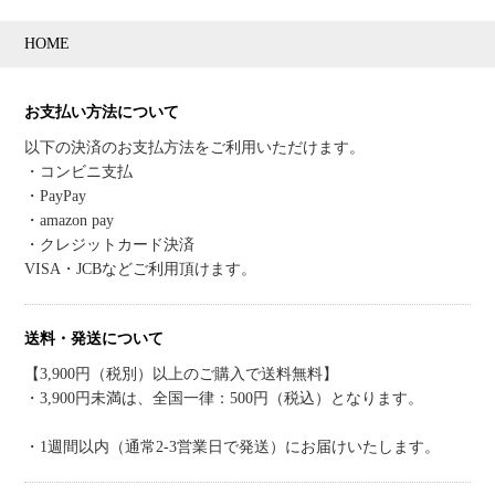
HOME
お支払い方法について
以下の決済のお支払方法をご利用いただけます。
・コンビニ支払
・PayPay
・amazon pay
・クレジットカード決済
VISA・JCBなどご利用頂けます。
送料・発送について
【3,900円（税別）以上のご購入で送料無料】
・3,900円未満は、全国一律：500円（税込）となります。
・1週間以内（通常2-3営業日で発送）にお届けいたします。