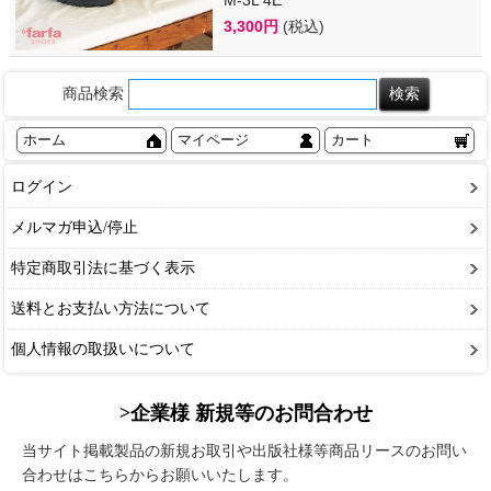
3,300円
(税込)
商品検索
ホーム
マイページ
カート
ログイン
メルマガ申込/停止
特定商取引法に基づく表示
送料とお支払い方法について
個人情報の取扱いについて
>企業様 新規等のお問合わせ
当サイト掲載製品の新規お取引や出版社様等商品リースのお問い
合わせはこちらからお願いいたします。