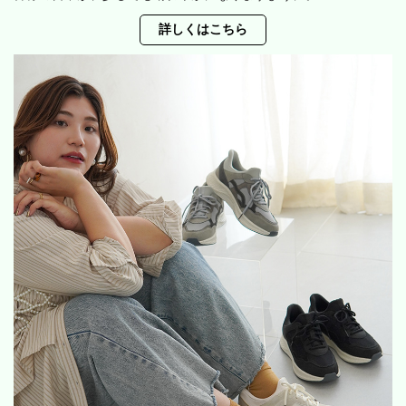
詳しくはこちら