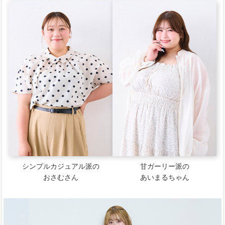
シンプルカジュアル派の
甘ガーリー派の
おさむさん
あいまるちゃん