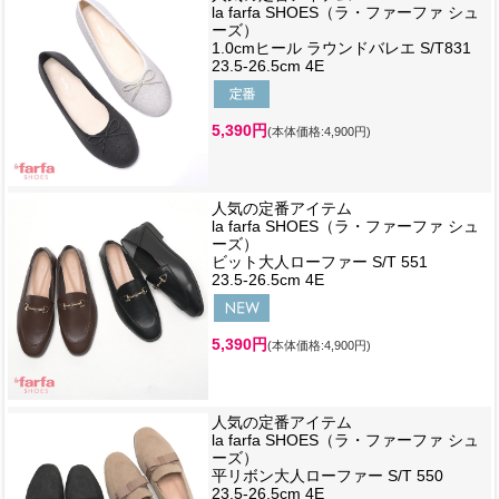
la farfa SHOES（ラ・ファーファ シュ
ーズ）
1.0cmヒール ラウンドバレエ S/T831
23.5-26.5cm 4E
5,390円
(本体価格:4,900円)
人気の定番アイテム
la farfa SHOES（ラ・ファーファ シュ
ーズ）
ビット大人ローファー S/T 551
23.5-26.5cm 4E
5,390円
(本体価格:4,900円)
人気の定番アイテム
la farfa SHOES（ラ・ファーファ シュ
ーズ）
平リボン大人ローファー S/T 550
23.5-26.5cm 4E