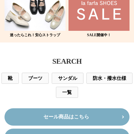
迷ったらこれ！安心ストラップ
SALE開催中！
SEARCH
靴
ブーツ
サンダル
防水・撥水仕様
一覧
セール商品はこちら