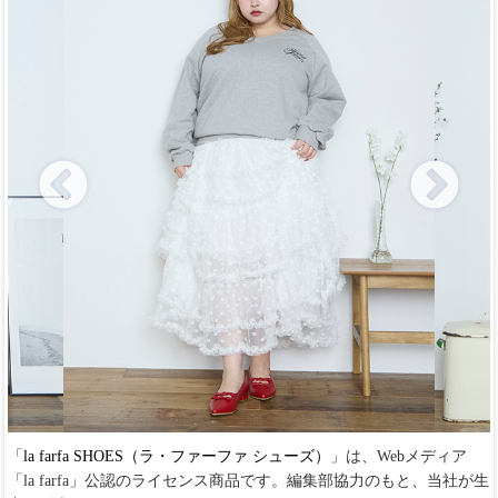
「
la farfa SHOES（ラ・ファーファ シューズ）
」は、Webメディア
「la farfa」公認のライセンス商品です。編集部協力のもと、当社が生