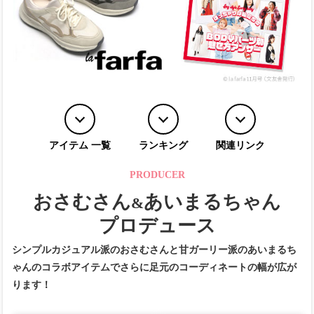
アイテム 一覧
ランキング
関連リンク
PRODUCER
おさむさん
あいまるちゃん
&
プロデュース
シンプルカジュアル派のおさむさんと甘ガーリー派のあいまるち
ゃんの
コラボアイテムでさらに足元のコーディネートの幅が広が
ります！