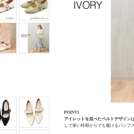
POINT1
アイレットを並べたベルトデザイン
して寒い時期からでも履けるパンプ