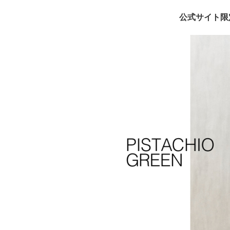
公式サイト限