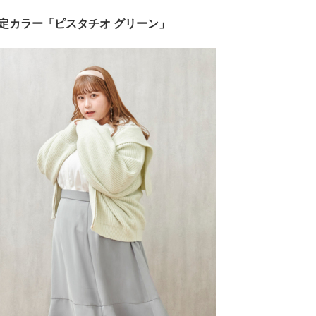
定カラー「ピスタチオ グリーン」