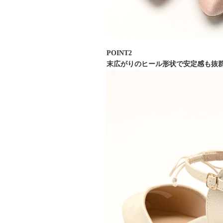
POINT2
末広がりのヒール形状で安定感も抜