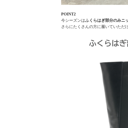
POINT2
今シーズンは
ふくらはぎ部分のみニ
さらにたくさんの方に履いていただ