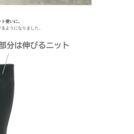
ット使いに。
けるようになりました。