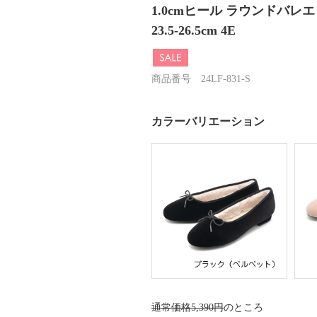
1.0cmヒール ラウンドバレエ S
23.5-26.5cm 4E
商品番号 24LF-831-S
カラーバリエーション
通常価格5,390円
のところ