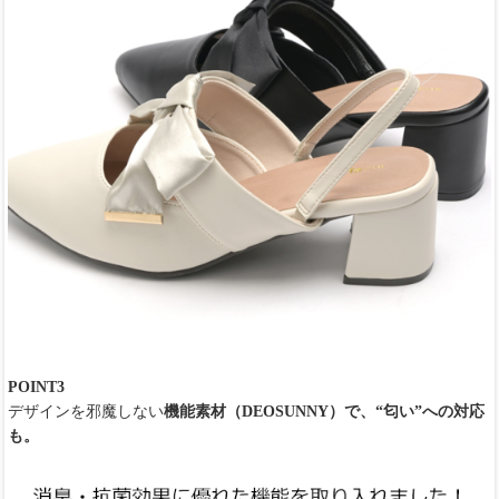
POINT3
デザインを邪魔しない
機能素材（DEOSUNNY）で、“匂い”への対応
も。