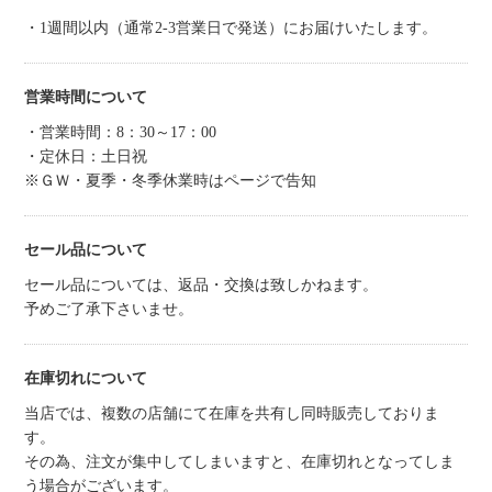
・1週間以内（通常2-3営業日で発送）にお届けいたします。
営業時間について
・営業時間：8：30～17：00
・定休日：土日祝
※ＧＷ・夏季・冬季休業時はページで告知
セール品について
セール品については、返品・交換は致しかねます。
予めご了承下さいませ。
在庫切れについて
当店では、複数の店舗にて在庫を共有し同時販売しておりま
す。
その為、注文が集中してしまいますと、在庫切れとなってしま
う場合がございます。