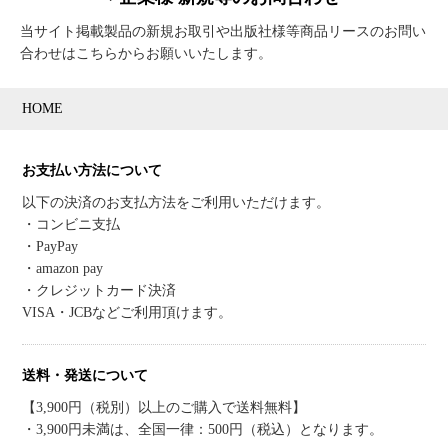
当サイト掲載製品の新規お取引や出版社様等商品リースのお問い
合わせはこちらからお願いいたします。
HOME
お支払い方法について
以下の決済のお支払方法をご利用いただけます。
・コンビニ支払
・PayPay
・amazon pay
・クレジットカード決済
VISA・JCBなどご利用頂けます。
送料・発送について
【3,900円（税別）以上のご購入で送料無料】
・3,900円未満は、全国一律：500円（税込）となります。