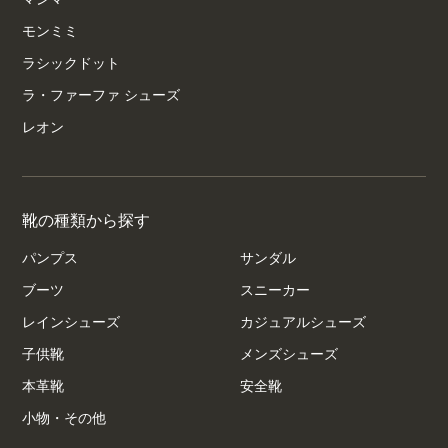
モンミミ
ラシックドット
ラ・ファーファ シューズ
レオン
靴の種類から探す
パンプス
サンダル
ブーツ
スニーカー
レインシューズ
カジュアルシューズ
子供靴
メンズシューズ
本革靴
安全靴
小物・その他