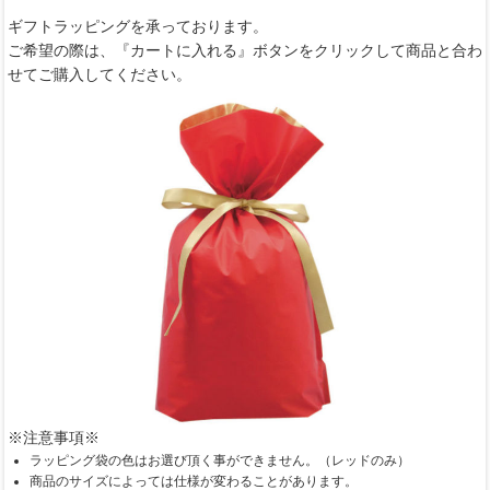
ギフトラッピングを承っております。
ご希望の際は、『カートに入れる』ボタンをクリックして商品と合わ
せてご購入してください。
※注意事項※
ラッピング袋の色はお選び頂く事ができません。（レッドのみ）
商品のサイズによっては仕様が変わることがあります。