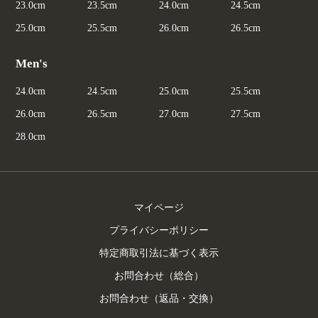
23.0cm
23.5cm
24.0cm
24.5cm
25.0cm
25.5cm
26.0cm
26.5cm
Men's
24.0cm
24.5cm
25.0cm
25.5cm
26.0cm
26.5cm
27.0cm
27.5cm
28.0cm
マイページ
プライバシーポリシー
特定商取引法に基づく表示
お問合わせ（総合）
お問合わせ（返品・交換）