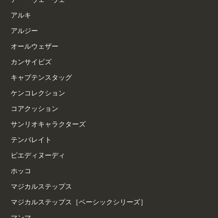
アルキ
アルジー
オールウェザー
カンサイビズ
キャプテンスタッグ
ケンコレクション
コアクッション
サンリオキャラクターズ
テンパレイト
ピエディヌーディ
ホッコ
マジカルステップス
マジカルステップス［ベーシックシリーズ］
マンマ