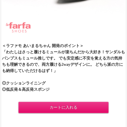
＜ラファモ あいまるちゃん 開発のポイント＞
「わたしはさっと履けるミュールが楽ちんだから大好き！サンダルも
パンプスもミュール推しです。 でも安定感に不安を覚える方の気持
ちも理解できるので、両方履ける2wayデザインに。 どちら派の方に
も納得していただけるはず！」
◎クッションライニング
◎低反発＆高反発スポンジ
カートに入れる