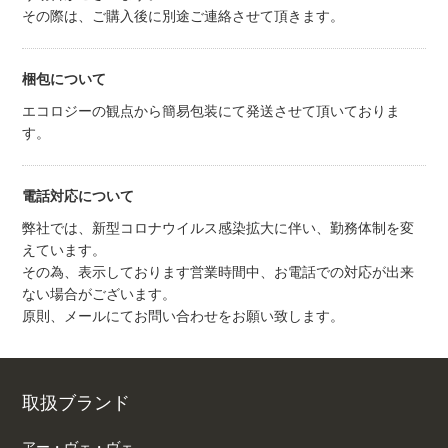
その際は、ご購入後に別途ご連絡させて頂きます。
梱包について
エコロジーの観点から簡易包装にて発送させて頂いておりま
す。
電話対応について
弊社では、新型コロナウイルス感染拡大に伴い、勤務体制を変
えています。
その為、表示しております営業時間中、お電話での対応が出来
ない場合がございます。
原則、メールにてお問い合わせをお願い致します。
取扱ブランド
アー・ヴェ・ヴェ