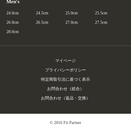
Men's
24.0cm
24.5cm
25.0cm
25.5cm
26.0cm
26.5cm
27.0cm
27.5cm
28.0cm
マイページ
プライバシーポリシー
特定商取引法に基づく表示
お問合わせ（総合）
お問合わせ（返品・交換）
© 2016 Fit Partner