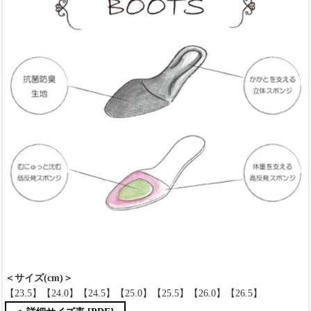
＜サイズ(cm)＞
【23.5】【24.0】【24.5】【25.0】【25.5】【26.0】【26.5】