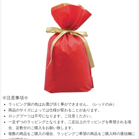
※注意事項※
ラッピング袋の色はお選び頂く事ができません。（レッドのみ）
商品のサイズによっては仕様が変わることがあります。
ロングブーツは不可になります。ご注意ください。
一足ずつのラッピングとなります。二足以上のラッピングを希望される場
合、足数分のご購入をお願い致します。
複数の商品をご購入の場合、ラッピングご希望の商品をご購入時の通信欄に