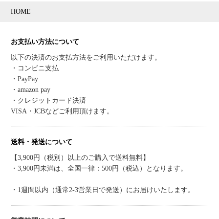
HOME
お支払い方法について
以下の決済のお支払方法をご利用いただけます。
・コンビニ支払
・PayPay
・amazon pay
・クレジットカード決済
VISA・JCBなどご利用頂けます。
送料・発送について
【3,900円（税別）以上のご購入で送料無料】
・3,900円未満は、全国一律：500円（税込）となります。
・1週間以内（通常2-3営業日で発送）にお届けいたします。