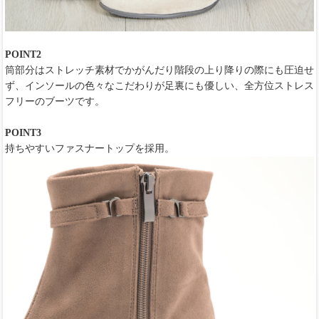
POINT2
筒部分はストレッチ素材でかがんだり階段の上り降りの際にも圧迫せ
ず、インソールの色々なこだわりが足裏にも優しい、全方位ストレス
フリーのブーツです。
POINT3
持ちやすいファスナートップを採用。