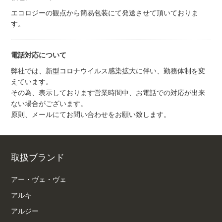
エコロジーの観点から簡易包装にて発送させて頂いておりま
す。
電話対応について
弊社では、新型コロナウイルス感染拡大に伴い、勤務体制を変
えています。
その為、表示しております営業時間中、お電話での対応が出来
ない場合がございます。
原則、メールにてお問い合わせをお願い致します。
取扱ブランド
アー・ヴェ・ヴェ
アルキ
アルジー