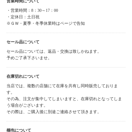
営業時間について
・営業時間：8：30～17：00
・定休日：土日祝
※ＧＷ・夏季・冬季休業時はページで告知
セール品について
セール品については、返品・交換は致しかねます。
予めご了承下さいませ。
在庫切れについて
当店では、複数の店舗にて在庫を共有し同時販売しておりま
す。
その為、注文が集中してしまいますと、在庫切れとなってしま
う場合がございます。
その際は、ご購入後に別途ご連絡させて頂きます。
梱包について