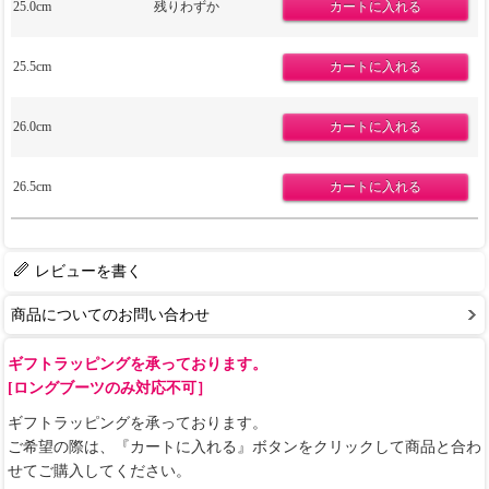
25.0cm
残りわずか
25.5cm
26.0cm
26.5cm
レビューを書く
商品についてのお問い合わせ
ギフトラッピングを承っております。
[ロングブーツのみ対応不可］
ギフトラッピングを承っております。
ご希望の際は、『カートに入れる』ボタンをクリックして商品と合わ
せてご購入してください。