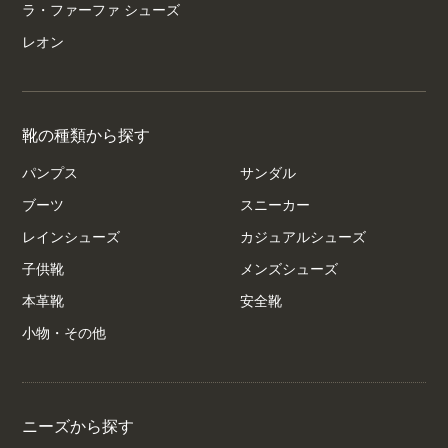
ラ・ファーファ シューズ
レオン
靴の種類から探す
パンプス
サンダル
ブーツ
スニーカー
レインシューズ
カジュアルシューズ
子供靴
メンズシューズ
本革靴
安全靴
小物・その他
ニーズから探す