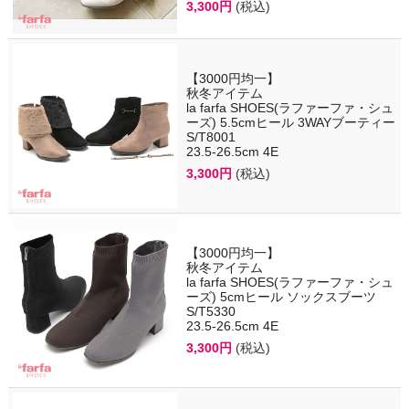
3,300円
(税込)
【3000円均一】
秋冬アイテム
la farfa SHOES(ラファーファ・シュ
ーズ) 5.5cmヒール 3WAYブーティー
S/T8001
23.5-26.5cm 4E
3,300円
(税込)
【3000円均一】
秋冬アイテム
la farfa SHOES(ラファーファ・シュ
ーズ) 5cmヒール ソックスブーツ
S/T5330
23.5-26.5cm 4E
3,300円
(税込)