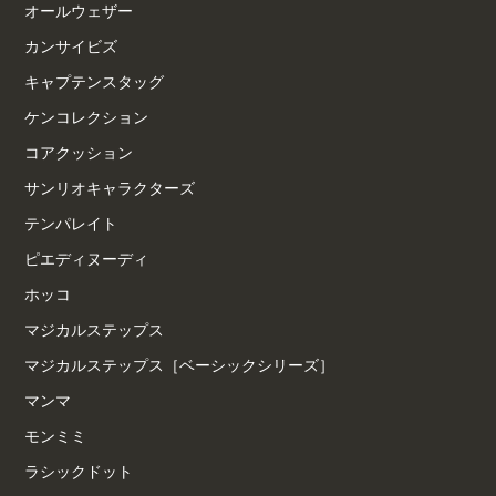
オールウェザー
カンサイビズ
キャプテンスタッグ
ケンコレクション
コアクッション
サンリオキャラクターズ
テンパレイト
ピエディヌーディ
ホッコ
マジカルステップス
マジカルステップス［ベーシックシリーズ］
マンマ
モンミミ
ラシックドット