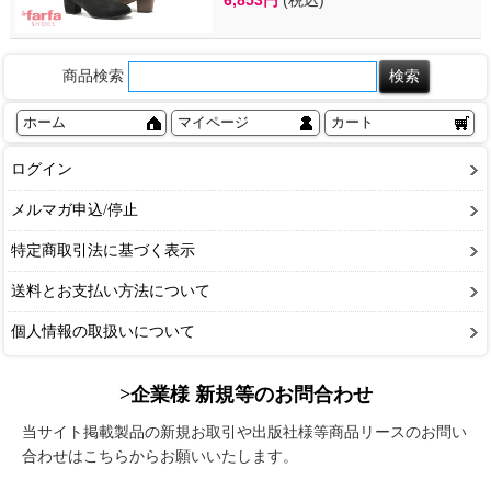
商品検索
ホーム
マイページ
カート
ログイン
メルマガ申込/停止
特定商取引法に基づく表示
送料とお支払い方法について
個人情報の取扱いについて
>企業様 新規等のお問合わせ
当サイト掲載製品の新規お取引や出版社様等商品リースのお問い
合わせはこちらからお願いいたします。