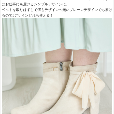
ばお仕事にも履けるシンプルデザインに。
ベルトを取りはずして何もデザインの無いプレーンデザインでも履け
るので3デザインどれも使える！