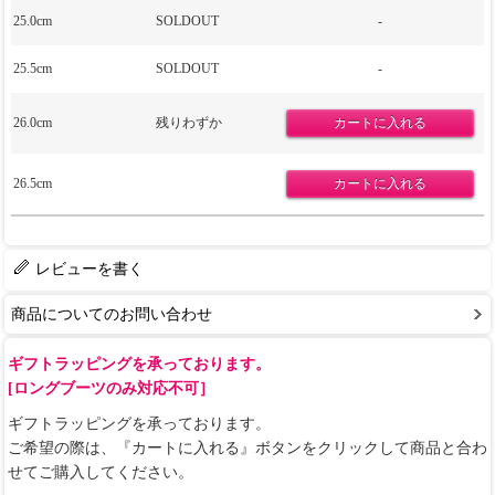
25.0cm
SOLDOUT
-
25.5cm
SOLDOUT
-
26.0cm
残りわずか
26.5cm
レビューを書く
商品についてのお問い合わせ
ギフトラッピングを承っております。
[ロングブーツのみ対応不可］
ギフトラッピングを承っております。
ご希望の際は、『カートに入れる』ボタンをクリックして商品と合わ
せてご購入してください。