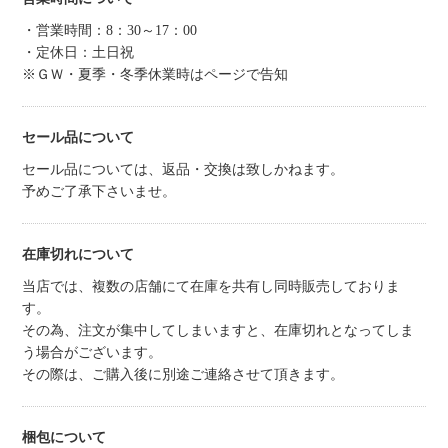
・営業時間：8：30～17：00
・定休日：土日祝
※ＧＷ・夏季・冬季休業時はページで告知
セール品について
セール品については、返品・交換は致しかねます。
予めご了承下さいませ。
在庫切れについて
当店では、複数の店舗にて在庫を共有し同時販売しておりま
す。
その為、注文が集中してしまいますと、在庫切れとなってしま
う場合がございます。
その際は、ご購入後に別途ご連絡させて頂きます。
梱包について