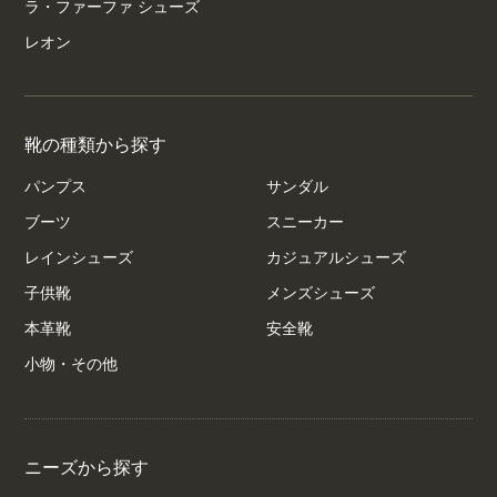
ラ・ファーファ シューズ
レオン
靴の種類から探す
パンプス
サンダル
ブーツ
スニーカー
レインシューズ
カジュアルシューズ
子供靴
メンズシューズ
本革靴
安全靴
小物・その他
ニーズから探す