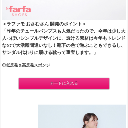
＜ラファモ おさむさん 開発のポイント＞
「昨年のチュールパンプスも人気だったので、今年は少し大
人っぽいシンプルデザインに。透ける素材は今年もトレンド
なので大活躍間違いなし！靴下の色で遊ぶこともできるし、
サンダル代わりに履ける靴って重宝します。」
◎低反発＆高反発スポンジ
カートに入れる