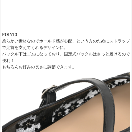
POINT3
柔らかい素材なのでホールド感が心配、という方のためにストラップ
で足首を支えてくれるデザインに。
バックル下はゴムになっており、固定式バックルはさっと履けるので
便利！
もちろんお好みの長さに調節できます。