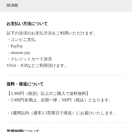
HOME
お支払い方法について
以下の決済のお支払方法をご利用いただけます。
・コンビニ支払
・PayPay
・amazon pay
・クレジットカード決済
VISA・JCBなどご利用頂けます。
送料・発送について
【3,900円（税別）以上のご購入で送料無料】
・3,900円未満は、全国一律：500円（税込）となります。
・1週間以内（通常2-3営業日で発送）にお届けいたします。
営業時間について