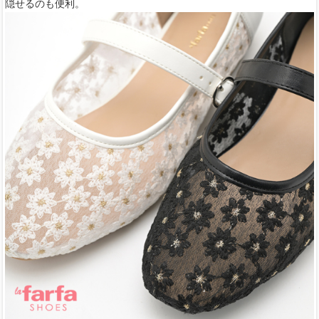
隠せるのも便利。