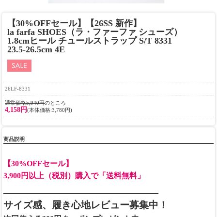
【30%OFFセール】【26SS 新作】
la farfa SHOES（ラ・ファーファ シューズ）
1.8cmヒール チュールストラップ S/T 8331
23.5-26.5cm 4E
26LF-8331
通常価格5,940円
のところ
4,158円
(本体価格:3,780円)
商品説明
【30%OFFセール】
3,900円以上（税別）購入で「送料無料」
________________________________
サイズ感、履き心地レビュー募集中！