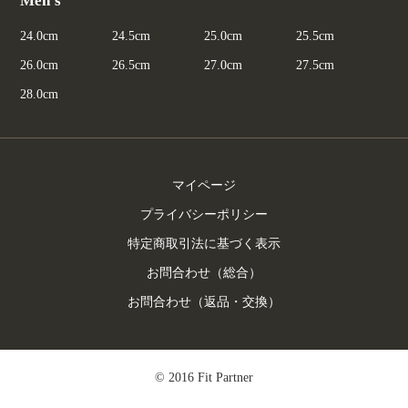
Men's
24.0cm
24.5cm
25.0cm
25.5cm
26.0cm
26.5cm
27.0cm
27.5cm
28.0cm
マイページ
プライバシーポリシー
特定商取引法に基づく表示
お問合わせ（総合）
お問合わせ（返品・交換）
© 2016 Fit Partner