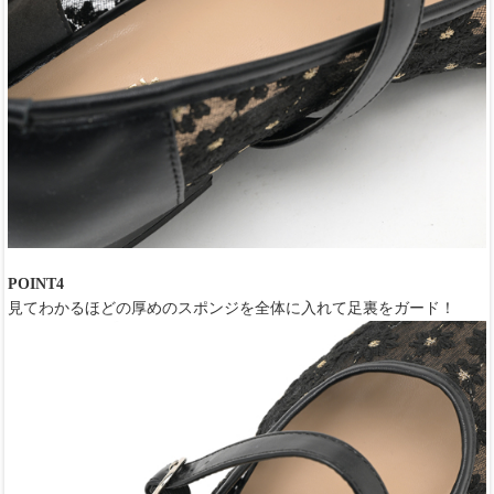
POINT4
見てわかるほどの厚めのスポンジを全体に入れて足裏をガード！