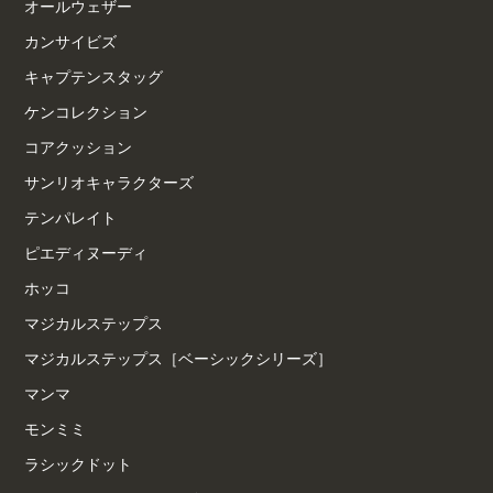
オールウェザー
カンサイビズ
キャプテンスタッグ
ケンコレクション
コアクッション
サンリオキャラクターズ
テンパレイト
ピエディヌーディ
ホッコ
マジカルステップス
マジカルステップス［ベーシックシリーズ］
マンマ
モンミミ
ラシックドット