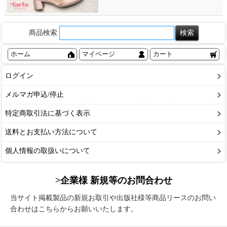
商品検索
ホーム
マイページ
カート
ログイン
メルマガ申込/停止
特定商取引法に基づく表示
送料とお支払い方法について
個人情報の取扱いについて
>企業様 新規等のお問合わせ
当サイト掲載製品の新規お取引や出版社様等商品リースのお問い
合わせはこちらからお願いいたします。