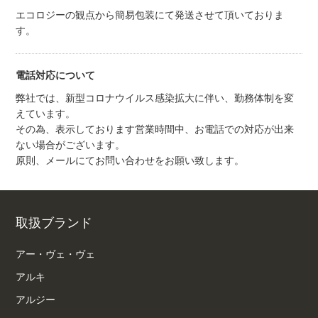
エコロジーの観点から簡易包装にて発送させて頂いておりま
す。
電話対応について
弊社では、新型コロナウイルス感染拡大に伴い、勤務体制を変
えています。
その為、表示しております営業時間中、お電話での対応が出来
ない場合がございます。
原則、メールにてお問い合わせをお願い致します。
取扱ブランド
アー・ヴェ・ヴェ
アルキ
アルジー