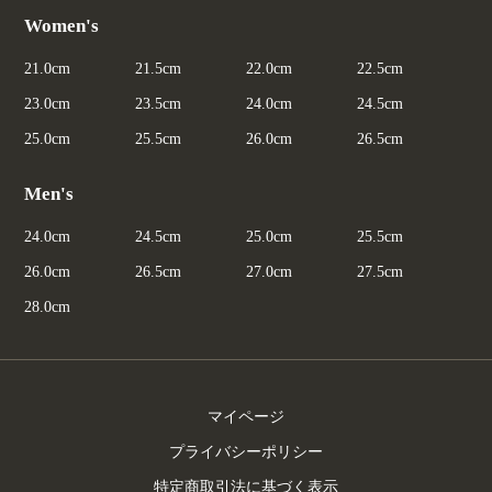
Women's
21.0cm
21.5cm
22.0cm
22.5cm
23.0cm
23.5cm
24.0cm
24.5cm
25.0cm
25.5cm
26.0cm
26.5cm
Men's
24.0cm
24.5cm
25.0cm
25.5cm
26.0cm
26.5cm
27.0cm
27.5cm
28.0cm
マイページ
プライバシーポリシー
特定商取引法に基づく表示