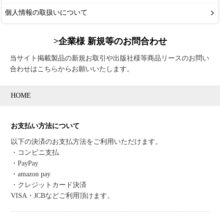
個人情報の取扱いについて
>企業様 新規等のお問合わせ
当サイト掲載製品の新規お取引や出版社様等商品リースのお問い
合わせはこちらからお願いいたします。
HOME
お支払い方法について
以下の決済のお支払方法をご利用いただけます。
・コンビニ支払
・PayPay
・amazon pay
・クレジットカード決済
VISA・JCBなどご利用頂けます。