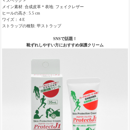
＜スペック＞
メイン素材: 合成皮革＊表地: フェイクレザー
ヒールの高さ: 5.5 cm
ワイズ：４E
ストラップの種類: 甲ストラップ
SNSで話題！
靴ずれしやすい方におすすめ保護クリーム