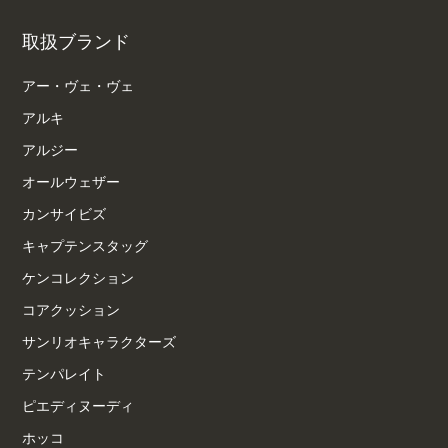
取扱ブランド
アー・ヴェ・ヴェ
アルキ
アルジー
オールウェザー
カンサイビズ
キャプテンスタッグ
ケンコレクション
コアクッション
サンリオキャラクターズ
テンパレイト
ピエディヌーディ
ホッコ