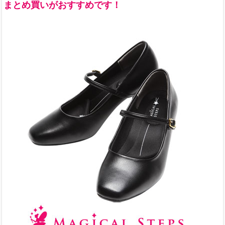
まとめ買いがおすすめです！