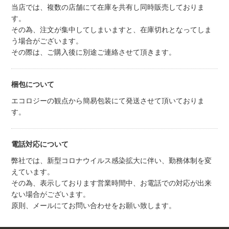
当店では、複数の店舗にて在庫を共有し同時販売しておりま
す。
その為、注文が集中してしまいますと、在庫切れとなってしま
う場合がございます。
その際は、ご購入後に別途ご連絡させて頂きます。
梱包について
エコロジーの観点から簡易包装にて発送させて頂いておりま
す。
電話対応について
弊社では、新型コロナウイルス感染拡大に伴い、勤務体制を変
えています。
その為、表示しております営業時間中、お電話での対応が出来
ない場合がございます。
原則、メールにてお問い合わせをお願い致します。