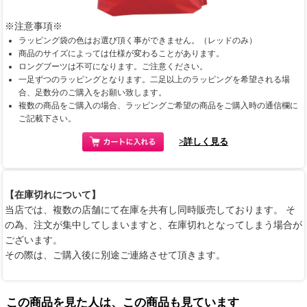
※注意事項※
ラッピング袋の色はお選び頂く事ができません。（レッドのみ）
商品のサイズによっては仕様が変わることがあります。
ロングブーツは不可になります。ご注意ください。
一足ずつのラッピングとなります。二足以上のラッピングを希望される場
合、足数分のご購入をお願い致します。
複数の商品をご購入の場合、ラッピングご希望の商品をご購入時の通信欄に
ご記載下さい。
>詳しく見る
【在庫切れについて】
当店では、複数の店舗にて在庫を共有し同時販売しております。 そ
の為、注文が集中してしまいますと、在庫切れとなってしまう場合が
ございます。
その際は、ご購入後に別途ご連絡させて頂きます。
この商品を見た人は、この商品も見ています