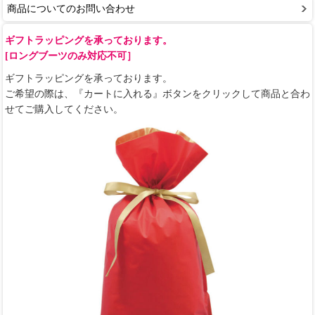
商品についてのお問い合わせ
ギフトラッピングを承っております。
[ロングブーツのみ対応不可］
ギフトラッピングを承っております。
ご希望の際は、『カートに入れる』ボタンをクリックして商品と合わ
せてご購入してください。