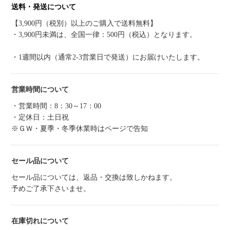
送料・発送について
【3,900円（税別）以上のご購入で送料無料】
・3,900円未満は、全国一律：500円（税込）となります。
・1週間以内（通常2-3営業日で発送）にお届けいたします。
営業時間について
・営業時間：8：30～17：00
・定休日：土日祝
※ＧＷ・夏季・冬季休業時はページで告知
セール品について
セール品については、返品・交換は致しかねます。
予めご了承下さいませ。
在庫切れについて