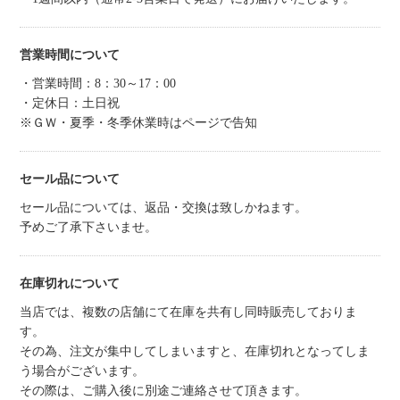
営業時間について
・営業時間：8：30～17：00
・定休日：土日祝
※ＧＷ・夏季・冬季休業時はページで告知
セール品について
セール品については、返品・交換は致しかねます。
予めご了承下さいませ。
在庫切れについて
当店では、複数の店舗にて在庫を共有し同時販売しておりま
す。
その為、注文が集中してしまいますと、在庫切れとなってしま
う場合がございます。
その際は、ご購入後に別途ご連絡させて頂きます。