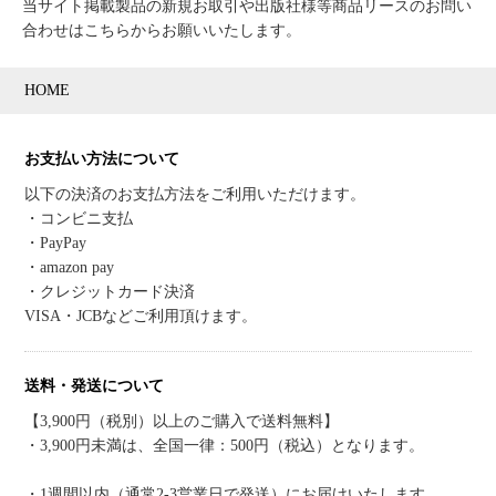
当サイト掲載製品の新規お取引や出版社様等商品リースのお問い
合わせはこちらからお願いいたします。
HOME
お支払い方法について
以下の決済のお支払方法をご利用いただけます。
・コンビニ支払
・PayPay
・amazon pay
・クレジットカード決済
VISA・JCBなどご利用頂けます。
送料・発送について
【3,900円（税別）以上のご購入で送料無料】
・3,900円未満は、全国一律：500円（税込）となります。
・1週間以内（通常2-3営業日で発送）にお届けいたします。