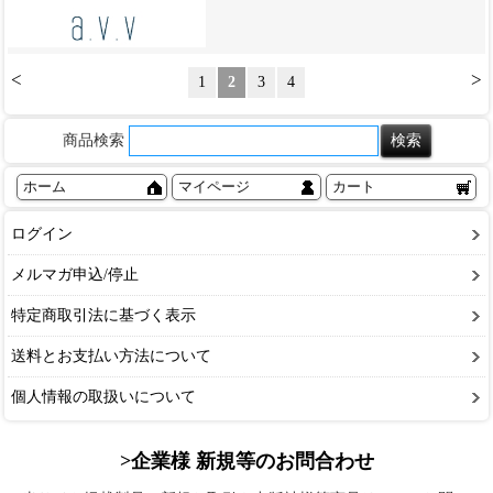
<
>
1
2
3
4
商品検索
ホーム
マイページ
カート
ログイン
メルマガ申込/停止
特定商取引法に基づく表示
送料とお支払い方法について
個人情報の取扱いについて
>企業様 新規等のお問合わせ