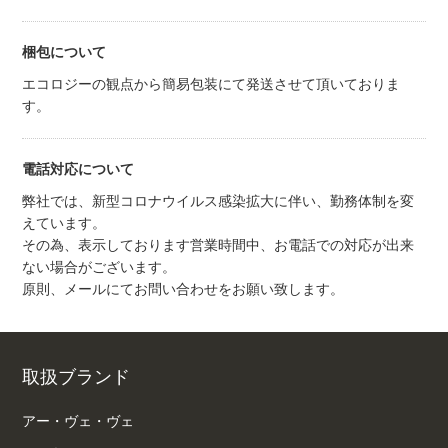
梱包について
エコロジーの観点から簡易包装にて発送させて頂いておりま
す。
電話対応について
弊社では、新型コロナウイルス感染拡大に伴い、勤務体制を変
えています。
その為、表示しております営業時間中、お電話での対応が出来
ない場合がございます。
原則、メールにてお問い合わせをお願い致します。
取扱ブランド
アー・ヴェ・ヴェ