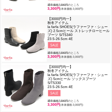
通常価格7,590円
のところ
3,300円
(本体価格:3,000円)
【3000円均一】
秋冬アイテム
la farfa SHOES(ラファーファ・シュー
ズ) 2.5cmヒール ストレッチローヒール
ブーツ S/T5340
23.5-26.5cm 4E
通常価格7,590円
のところ
3,300円
(本体価格:3,000円)
【3000円均一】
秋冬アイテム
la farfa SHOES(ラファーファ・シュー
ズ) 5cmヒール ソックスブーツ
S/T5330
23.5-26.5cm 4E
通常価格7,590円
のところ
3,300円
(本体価格:3,000円)