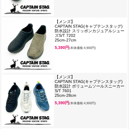
【メンズ】
CAPTAIN STAG(キャプテンスタッグ)
防水設計 スリッポンカジュアルシュー
ズS/T 7202
25cm-27cm
5,390円
(本体価格:4,900円)
【メンズ】
CAPTAIN STAG(キャプテンスタッグ)
防水設計 ボリュームソールスニーカー
S/T 7601
25cm-28cm
5,390円
(本体価格:4,900円)