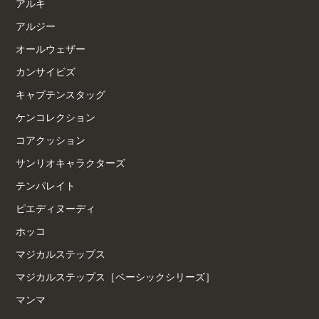
アルキ
アルジー
オールウェザー
カンサイビズ
キャプテンスタッグ
ケンコレクション
コアクッション
サンリオキャラクターズ
テンパレイト
ピエディヌーディ
ホッコ
マジカルステップス
マジカルステップス［ベーシックシリーズ］
マンマ