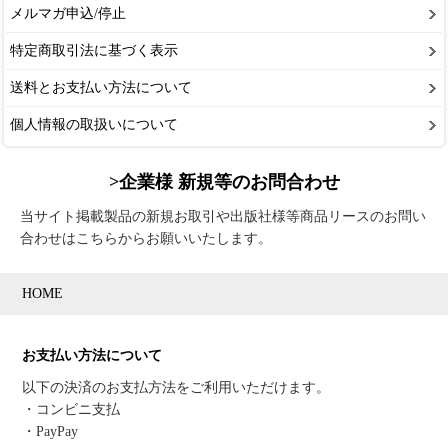
メルマガ申込/停止
特定商取引法に基づく表示
送料とお支払い方法について
個人情報の取扱いについて
>企業様 新規等のお問合わせ
当サイト掲載製品の新規お取引や出版社様等商品リースのお問い
合わせはこちらからお願いいたします。
HOME
お支払い方法について
以下の決済のお支払方法をご利用いただけます。
・コンビニ支払
・PayPay