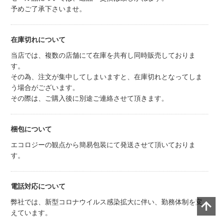
予めご了承下さいませ。
在庫切れについて
当店では、複数の店舗にて在庫を共有し同時販売しておりま
す。
その為、注文が集中してしまいますと、在庫切れとなってしま
う場合がございます。
その際は、ご購入後に別途ご連絡させて頂きます。
梱包について
エコロジーの観点から簡易包装にて発送させて頂いておりま
す。
電話対応について
弊社では、新型コロナウイルス感染拡大に伴い、勤務体制を変
えています。