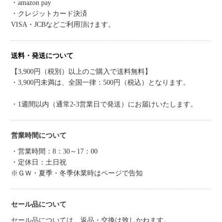
・amazon pay
・クレジットカード決済
VISA・JCBなどご利用頂けます。
送料・発送について
【3,900円（税別）以上のご購入で送料無料】
・3,900円未満は、全国一律：500円（税込）となります。
・1週間以内（通常2-3営業日で発送）にお届けいたします。
営業時間について
・営業時間：8：30～17：00
・定休日：土日祝
※ＧＷ・夏季・冬季休業時はページで告知
セール品について
セール品については、返品・交換は致しかねます。