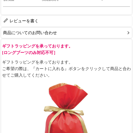
レビューを書く
商品についてのお問い合わせ
ギフトラッピングを承っております。
[ロングブーツのみ対応不可］
ギフトラッピングを承っております。
ご希望の際は、『カートに入れる』ボタンをクリックして商品と合わ
せてご購入してください。