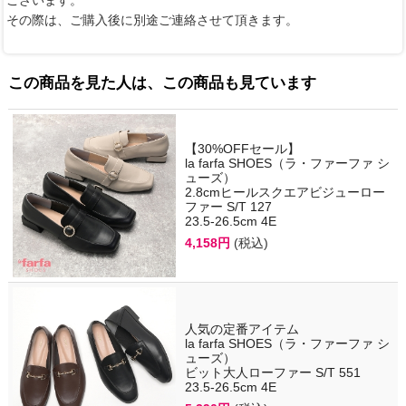
ございます。
その際は、ご購入後に別途ご連絡させて頂きます。
この商品を見た人は、この商品も見ています
【30%OFFセール】
la farfa SHOES（ラ・ファーファ シ
ューズ）
2.8cmヒールスクエアビジューロー
ファー S/T 127
23.5-26.5cm 4E
4,158円
(税込)
人気の定番アイテム
la farfa SHOES（ラ・ファーファ シ
ューズ）
ビット大人ローファー S/T 551
23.5-26.5cm 4E