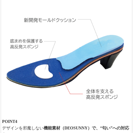
POINT4
デザインを邪魔しない
機能素材（DEOSUNNY）で、“匂い”への対応