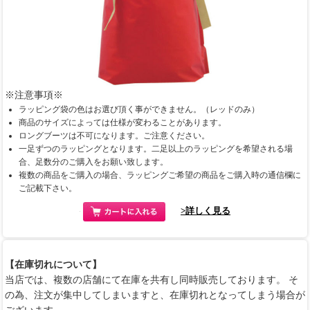
※注意事項※
ラッピング袋の色はお選び頂く事ができません。（レッドのみ）
商品のサイズによっては仕様が変わることがあります。
ロングブーツは不可になります。ご注意ください。
一足ずつのラッピングとなります。二足以上のラッピングを希望される場
合、足数分のご購入をお願い致します。
複数の商品をご購入の場合、ラッピングご希望の商品をご購入時の通信欄に
ご記載下さい。
>詳しく見る
【在庫切れについて】
当店では、複数の店舗にて在庫を共有し同時販売しております。 そ
の為、注文が集中してしまいますと、在庫切れとなってしまう場合が