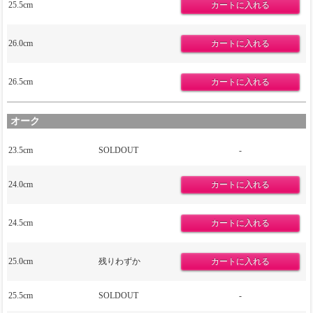
25.5cm
26.0cm
26.5cm
オーク
23.5cm
SOLDOUT
-
24.0cm
24.5cm
25.0cm
残りわずか
25.5cm
SOLDOUT
-