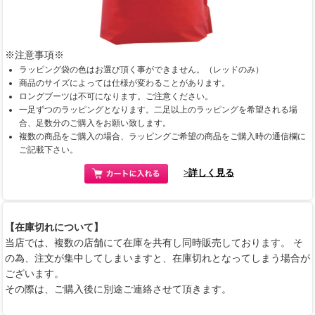
※注意事項※
ラッピング袋の色はお選び頂く事ができません。（レッドのみ）
商品のサイズによっては仕様が変わることがあります。
ロングブーツは不可になります。ご注意ください。
一足ずつのラッピングとなります。二足以上のラッピングを希望される場
合、足数分のご購入をお願い致します。
複数の商品をご購入の場合、ラッピングご希望の商品をご購入時の通信欄に
ご記載下さい。
>詳しく見る
【在庫切れについて】
当店では、複数の店舗にて在庫を共有し同時販売しております。 そ
の為、注文が集中してしまいますと、在庫切れとなってしまう場合が
ございます。
その際は、ご購入後に別途ご連絡させて頂きます。