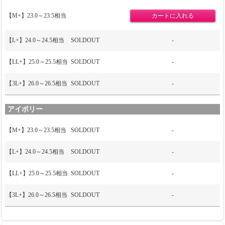
【M+】23.0～23.5相当
【L+】24.0～24.5相当
SOLDOUT
-
【LL+】25.0～25.5相当
SOLDOUT
-
【3L+】26.0～26.5相当
SOLDOUT
-
アイボリー
【M+】23.0～23.5相当
SOLDOUT
-
【L+】24.0～24.5相当
SOLDOUT
-
【LL+】25.0～25.5相当
SOLDOUT
-
【3L+】26.0～26.5相当
SOLDOUT
-