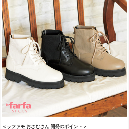
＜ラファモ おさむさん 開発のポイント＞