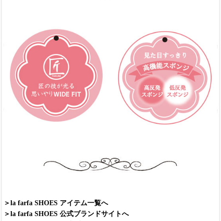
＞la farfa SHOES アイテム一覧へ
＞la farfa SHOES 公式ブランドサイトへ