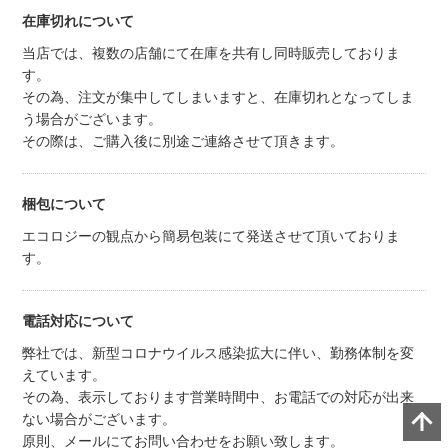
在庫切れについて
当店では、複数の店舗にて在庫を共有し同時販売しておりま
す。
その為、注文が集中してしまいますと、在庫切れとなってしま
う場合がございます。
その際は、ご購入後に別途ご連絡させて頂きます。
梱包について
エコロジーの観点から簡易包装にて発送させて頂いておりま
す。
電話対応について
弊社では、新型コロナウイルス感染拡大に伴い、勤務体制を変
えています。
その為、表示しております営業時間中、お電話での対応が出来
ない場合がございます。
原則、メールにてお問い合わせをお願い致します。