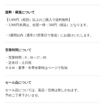
送料・発送について
【3,900円（税別）以上のご購入で送料無料】
・3,900円未満は、全国一律：500円（税込）となります。
・1週間以内（通常2-3営業日で発送）にお届けいたします。
営業時間について
・営業時間：8：30～17：00
・定休日：土日祝
※ＧＷ・夏季・冬季休業時はページで告知
セール品について
セール品については、返品・交換は致しかねます。
予めご了承下さいませ。