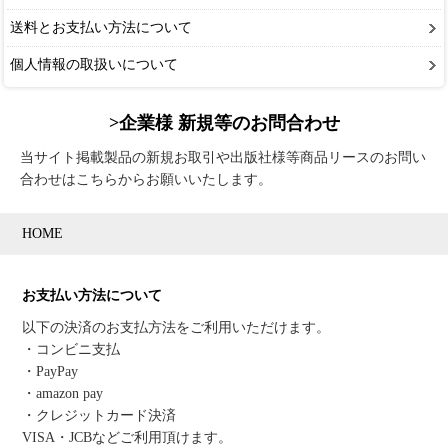
送料とお支払い方法について
個人情報の取扱いについて
>企業様 新規等のお問合わせ
当サイト掲載製品の新規お取引や出版社様等商品リースのお問い
合わせはこちらからお願いいたします。
HOME
お支払い方法について
以下の決済のお支払方法をご利用いただけます。
・コンビニ支払
・PayPay
・amazon pay
・クレジットカード決済
VISA・JCBなどご利用頂けます。