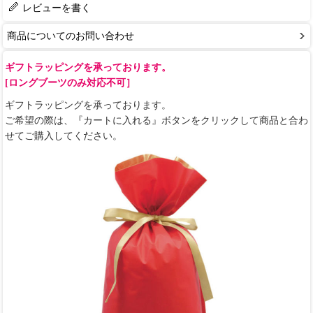
レビューを書く
商品についてのお問い合わせ
ギフトラッピングを承っております。
[ロングブーツのみ対応不可］
ギフトラッピングを承っております。
ご希望の際は、『カートに入れる』ボタンをクリックして商品と合わ
せてご購入してください。