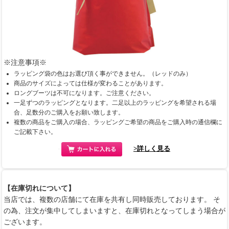
※注意事項※
ラッピング袋の色はお選び頂く事ができません。（レッドのみ）
商品のサイズによっては仕様が変わることがあります。
ロングブーツは不可になります。ご注意ください。
一足ずつのラッピングとなります。二足以上のラッピングを希望される場
合、足数分のご購入をお願い致します。
複数の商品をご購入の場合、ラッピングご希望の商品をご購入時の通信欄に
ご記載下さい。
>詳しく見る
【在庫切れについて】
当店では、複数の店舗にて在庫を共有し同時販売しております。 そ
の為、注文が集中してしまいますと、在庫切れとなってしまう場合が
ございます。