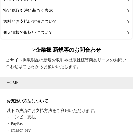
特定商取引法に基づく表示
送料とお支払い方法について
個人情報の取扱いについて
>企業様 新規等のお問合わせ
当サイト掲載製品の新規お取引や出版社様等商品リースのお問い
合わせはこちらからお願いいたします。
HOME
お支払い方法について
以下の決済のお支払方法をご利用いただけます。
・コンビニ支払
・PayPay
・amazon pay