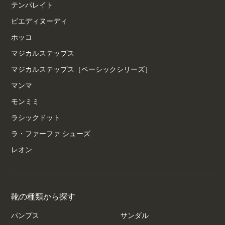
テンパレイト
ピエディヌーディ
ホッコ
マジカルステップス
マジカルステップス［ベーシックシリーズ］
マンマ
モンミミ
ラシックドット
ラ・ファーファ シューズ
レオン
靴の種類から探す
パンプス
サンダル