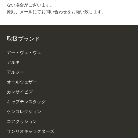
ない場合がございます。
原則、メールにてお問い合わせをお願い致します。
取扱ブランド
アー・ヴェ・ヴェ
アルキ
アルジー
オールウェザー
カンサイビズ
キャプテンスタッグ
ケンコレクション
コアクッション
サンリオキャラクターズ