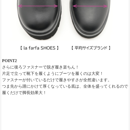
POINT2
さらに後ろファスナーで脱ぎ履き楽ちん！
片足で立って靴下を履くようにブーツを履くのは大変！
ファスナーが付いているだけで履きやすさが全然違います。
つま先から踵にかけて厚くなっている底は、全体を盛ってくれるので
履くだけで脚長効果大！