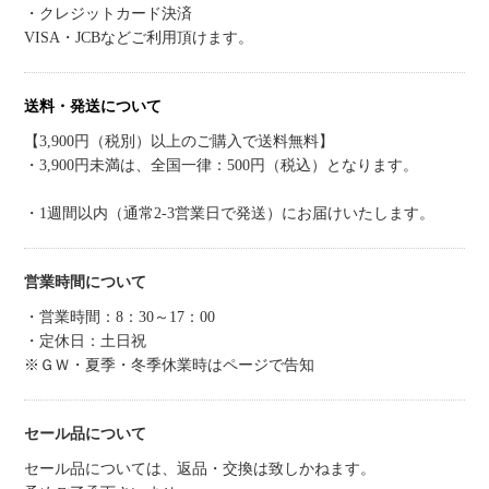
・クレジットカード決済
VISA・JCBなどご利用頂けます。
送料・発送について
【3,900円（税別）以上のご購入で送料無料】
・3,900円未満は、全国一律：500円（税込）となります。
・1週間以内（通常2-3営業日で発送）にお届けいたします。
営業時間について
・営業時間：8：30～17：00
・定休日：土日祝
※ＧＷ・夏季・冬季休業時はページで告知
セール品について
セール品については、返品・交換は致しかねます。