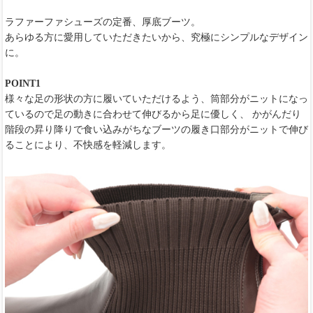
ラファーファシューズの定番、厚底ブーツ。
あらゆる方に愛用していただきたいから、究極にシンプルなデザイン
に。
POINT1
様々な足の形状の方に履いていただけるよう、筒部分がニットになっ
ているので足の動きに合わせて伸びるから足に優しく、 かがんだり
階段の昇り降りで食い込みがちなブーツの履き口部分がニットで伸び
ることにより、不快感を軽減します。