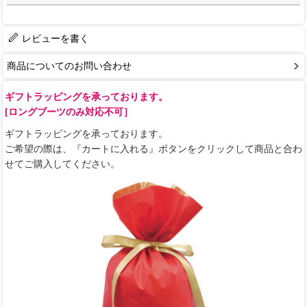
レビューを書く
商品についてのお問い合わせ
ギフトラッピングを承っております。
[ロングブーツのみ対応不可］
ギフトラッピングを承っております。
ご希望の際は、『カートに入れる』ボタンをクリックして商品と合わ
せてご購入してください。