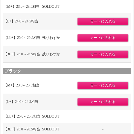
【M+】23.0～23.5相当
SOLDOUT
-
【L+】24.0～24.5相当
【LL+】25.0～25.5相当
残りわずか
【3L+】26.0～26.5相当
残りわずか
ブラック
【M+】23.0～23.5相当
【L+】24.0～24.5相当
【LL+】25.0～25.5相当
SOLDOUT
-
【3L+】26.0～26.5相当
SOLDOUT
-