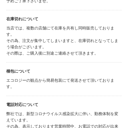
予めご了承下さいませ。
在庫切れについて
当店では、複数の店舗にて在庫を共有し同時販売しておりま
す。
その為、注文が集中してしまいますと、在庫切れとなってしま
う場合がございます。
その際は、ご購入後に別途ご連絡させて頂きます。
梱包について
エコロジーの観点から簡易包装にて発送させて頂いておりま
す。
電話対応について
弊社では、新型コロナウイルス感染拡大に伴い、勤務体制を変
えています。
その為、表示しております営業時間中、お電話での対応が出来