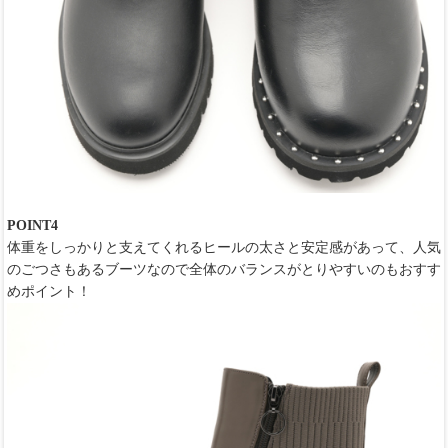
POINT4
体重をしっかりと支えてくれるヒールの太さと安定感があって、人気
のごつさもあるブーツなので全体のバランスがとりやすいのもおすす
めポイント！