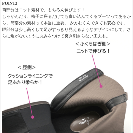
POINT2
筒部分はニット素材で、もちろん伸びます！
しゃがんだり、椅子に座るだけでも食い込んでくるブーツってあるか
ら、筒部分の素材って本当に重要。 夕方むくんできても安心です。
脛部分は少し高くして足がすっきり見えるようなデザインにして、さ
らに角がないように丸みをつけて突き刺さらない工夫も。