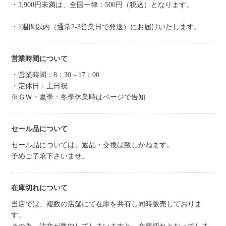
・3,900円未満は、全国一律：500円（税込）となります。
・1週間以内（通常2-3営業日で発送）にお届けいたします。
営業時間について
・営業時間：8：30～17：00
・定休日：土日祝
※ＧＷ・夏季・冬季休業時はページで告知
セール品について
セール品については、返品・交換は致しかねます。
予めご了承下さいませ。
在庫切れについて
当店では、複数の店舗にて在庫を共有し同時販売しておりま
す。