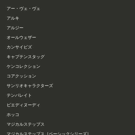
アー・ヴェ・ヴェ
アルキ
アルジー
オールウェザー
カンサイビズ
キャプテンスタッグ
ケンコレクション
コアクッション
サンリオキャラクターズ
テンパレイト
ピエディヌーディ
ホッコ
マジカルステップス
マジカルステップス［ベーシックシリーズ］