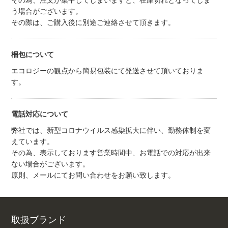
その為、注文が集中してしまいますと、在庫切れとなってしま
う場合がございます。
その際は、ご購入後に別途ご連絡させて頂きます。
梱包について
エコロジーの観点から簡易包装にて発送させて頂いておりま
す。
電話対応について
弊社では、新型コロナウイルス感染拡大に伴い、勤務体制を変
えています。
その為、表示しております営業時間中、お電話での対応が出来
ない場合がございます。
原則、メールにてお問い合わせをお願い致します。
取扱ブランド