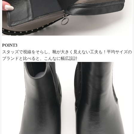
POINT3
スタッズで視線をそらし、靴が大きく見えない工夫も！平均サイズの
ブランドと比べると、こんなに幅広設計