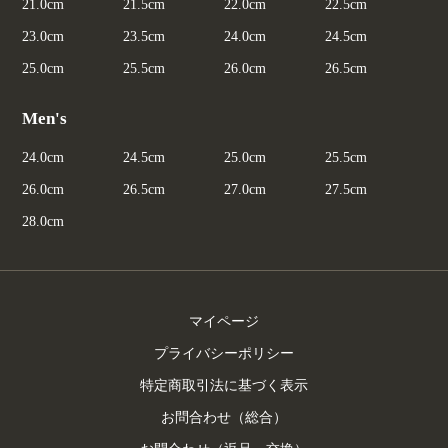
21.0cm
21.5cm
22.0cm
22.5cm
23.0cm
23.5cm
24.0cm
24.5cm
25.0cm
25.5cm
26.0cm
26.5cm
Men's
24.0cm
24.5cm
25.0cm
25.5cm
26.0cm
26.5cm
27.0cm
27.5cm
28.0cm
マイページ
プライバシーポリシー
特定商取引法に基づく表示
お問合わせ（総合）