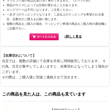
ラッピング袋の色はお選び頂く事ができません。（レッドのみ）
商品のサイズによっては仕様が変わることがあります。
ロングブーツは不可になります。ご注意ください。
一足ずつのラッピングとなります。二足以上のラッピングを希望される場
合、足数分のご購入をお願い致します。
複数の商品をご購入の場合、ラッピングご希望の商品をご購入時の通信欄に
ご記載下さい。
>詳しく見る
【在庫切れについて】
当店では、複数の店舗にて在庫を共有し同時販売しております。 そ
の為、注文が集中してしまいますと、在庫切れとなってしまう場合が
ございます。
その際は、ご購入後に別途ご連絡させて頂きます。
この商品を見た人は、この商品も見ています