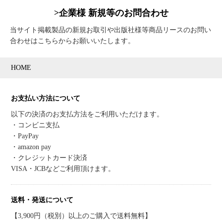
>企業様 新規等のお問合わせ
当サイト掲載製品の新規お取引や出版社様等商品リースのお問い
合わせはこちらからお願いいたします。
HOME
お支払い方法について
以下の決済のお支払方法をご利用いただけます。
・コンビニ支払
・PayPay
・amazon pay
・クレジットカード決済
VISA・JCBなどご利用頂けます。
送料・発送について
【3,900円（税別）以上のご購入で送料無料】