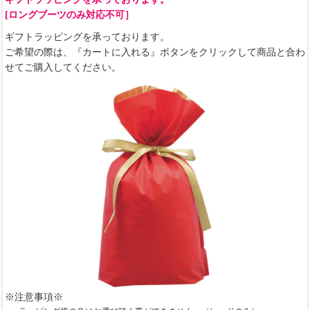
[ロングブーツのみ対応不可］
ギフトラッピングを承っております。
ご希望の際は、『カートに入れる』ボタンをクリックして商品と合わ
せてご購入してください。
※注意事項※