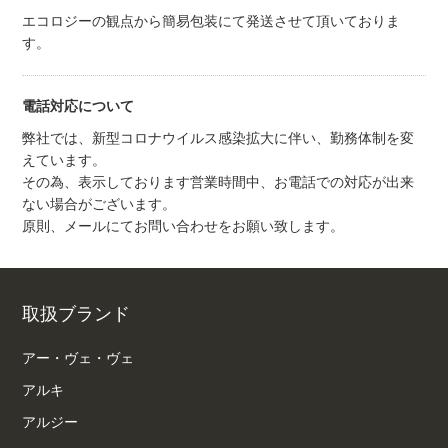
エコロジーの観点から簡易包装にて発送させて頂いておりま
す。
電話対応について
弊社では、新型コロナウイルス感染拡大に伴い、勤務体制を変
えています。
その為、表示しております営業時間中、お電話での対応が出来
ない場合がございます。
原則、メールにてお問い合わせをお願い致します。
取扱ブランド
アー・ヴェ・ヴェ
アルキ
アルジー