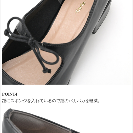
POINT4
踵にスポンジを入れているので踵のパカパカを軽減。