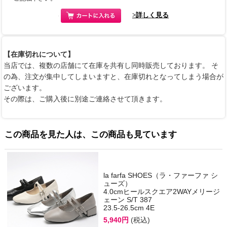
>詳しく見る
【在庫切れについて】
当店では、複数の店舗にて在庫を共有し同時販売しております。 そ
の為、注文が集中してしまいますと、在庫切れとなってしまう場合が
ございます。
その際は、ご購入後に別途ご連絡させて頂きます。
この商品を見た人は、この商品も見ています
la farfa SHOES（ラ・ファーファ シ
ューズ）
4.0cmヒールスクエア2WAYメリージ
ェーン S/T 387
23.5-26.5cm 4E
5,940円
(税込)