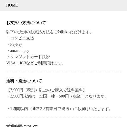
HOME
お支払い方法について
以下の決済のお支払方法をご利用いただけます。
・コンビニ支払
・PayPay
・amazon pay
・クレジットカード決済
VISA・JCBなどご利用頂けます。
送料・発送について
【3,900円（税別）以上のご購入で送料無料】
・3,900円未満は、全国一律：500円（税込）となります。
・1週間以内（通常2-3営業日で発送）にお届けいたします。
営業時間について