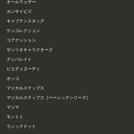
オールウェザー
カンサイビズ
キャプテンスタッグ
ケンコレクション
コアクッション
サンリオキャラクターズ
テンパレイト
ピエディヌーディ
ホッコ
マジカルステップス
マジカルステップス［ベーシックシリーズ］
マンマ
モンミミ
ラシックドット