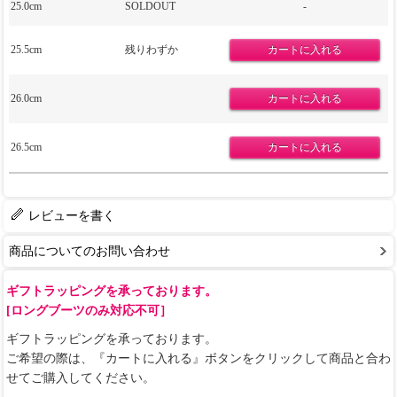
25.0cm
SOLDOUT
-
25.5cm
残りわずか
26.0cm
26.5cm
レビューを書く
商品についてのお問い合わせ
ギフトラッピングを承っております。
[ロングブーツのみ対応不可］
ギフトラッピングを承っております。
ご希望の際は、『カートに入れる』ボタンをクリックして商品と合わ
せてご購入してください。