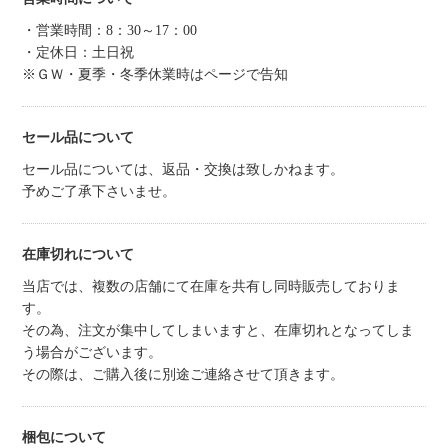
・営業時間：8：30～17：00
・定休日：土日祝
※ＧＷ・夏季・冬季休業時はページで告知
セール品について
セール品については、返品・交換は致しかねます。
予めご了承下さいませ。
在庫切れについて
当店では、複数の店舗にて在庫を共有し同時販売しておりま
す。
その為、注文が集中してしまいますと、在庫切れとなってしま
う場合がございます。
その際は、ご購入後に別途ご連絡させて頂きます。
梱包について