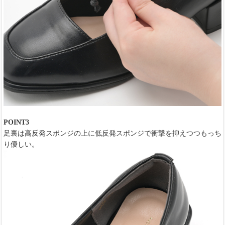
POINT3
足裏は高反発スポンジの上に低反発スポンジで衝撃を抑えつつもっち
り優しい。