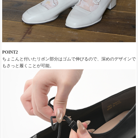
POINT2
ちょこんと付いたリボン部分はゴムで伸びるので、深めのデザインで
もさっと履くことが可能。