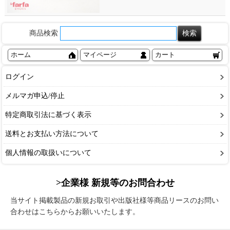
商品検索
ホーム
マイページ
カート
ログイン
メルマガ申込/停止
特定商取引法に基づく表示
送料とお支払い方法について
個人情報の取扱いについて
>企業様 新規等のお問合わせ
当サイト掲載製品の新規お取引や出版社様等商品リースのお問い
合わせはこちらからお願いいたします。