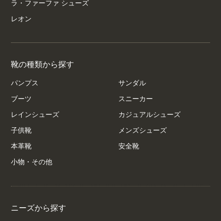
ラ・ファーファ シューズ
レオン
靴の種類から探す
パンプス
サンダル
ブーツ
スニーカー
レインシューズ
カジュアルシューズ
子供靴
メンズシューズ
本革靴
安全靴
小物・その他
ニーズから探す