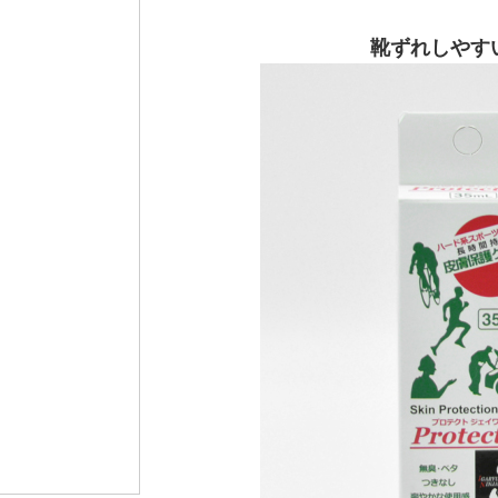
靴ずれしやす