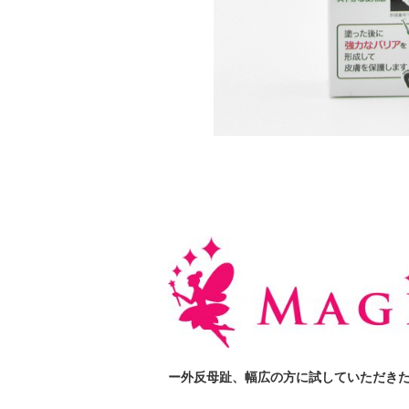
ー外反母趾、幅広の方に試していただき