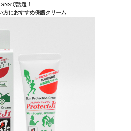
SNSで話題！
い方におすすめ保護クリーム