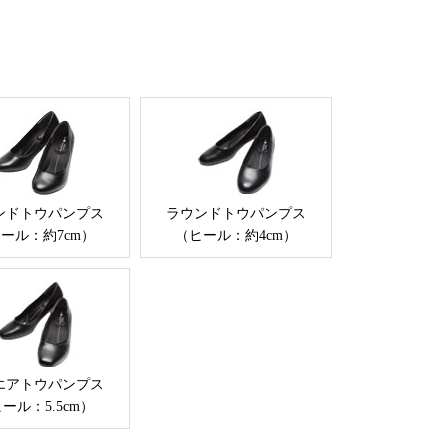
ンドトウパンプス
ラウンドトウパンプス
ール：約7cm）
（ヒール：約4cm）
エアトウパンプス
ール：5.5cm）