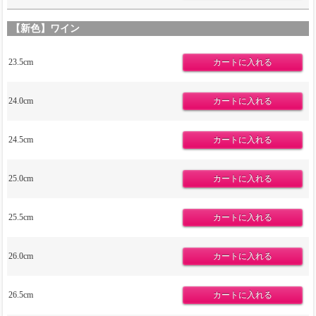
【新色】ワイン
23.5cm
24.0cm
24.5cm
25.0cm
25.5cm
26.0cm
26.5cm