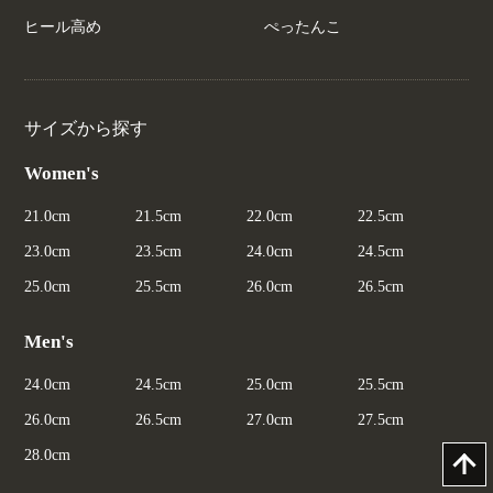
ヒール高め
ぺったんこ
サイズから探す
Women's
21.0cm
21.5cm
22.0cm
22.5cm
23.0cm
23.5cm
24.0cm
24.5cm
25.0cm
25.5cm
26.0cm
26.5cm
Men's
24.0cm
24.5cm
25.0cm
25.5cm
26.0cm
26.5cm
27.0cm
27.5cm
28.0cm