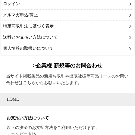
ログイン
メルマガ申込/停止
特定商取引法に基づく表示
送料とお支払い方法について
個人情報の取扱いについて
>企業様 新規等のお問合わせ
当サイト掲載製品の新規お取引や出版社様等商品リースのお問い
合わせはこちらからお願いいたします。
HOME
お支払い方法について
以下の決済のお支払方法をご利用いただけます。
・コンビニ支払