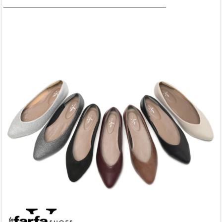
_________________________________________