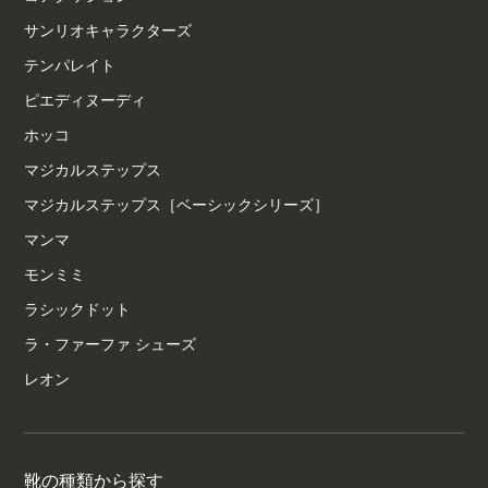
サンリオキャラクターズ
テンパレイト
ピエディヌーディ
ホッコ
マジカルステップス
マジカルステップス［ベーシックシリーズ］
マンマ
モンミミ
ラシックドット
ラ・ファーファ シューズ
レオン
靴の種類から探す