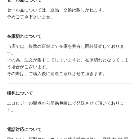
セール品について
セール品については、返品・交換は致しかねます。
予めご了承下さいませ。
在庫切れについて
当店では、複数の店舗にて在庫を共有し同時販売しておりま
す。
その為、注文が集中してしまいますと、在庫切れとなってしま
う場合がございます。
その際は、ご購入後に別途ご連絡させて頂きます。
梱包について
エコロジーの観点から簡易包装にて発送させて頂いておりま
す。
電話対応について