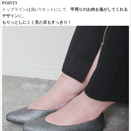
POINT3
トップラインは浅いVカットにして、
甲周りのお肉を逃がしてくれる
デザイン
に。
もりっとしにくく見た目もすっきり！