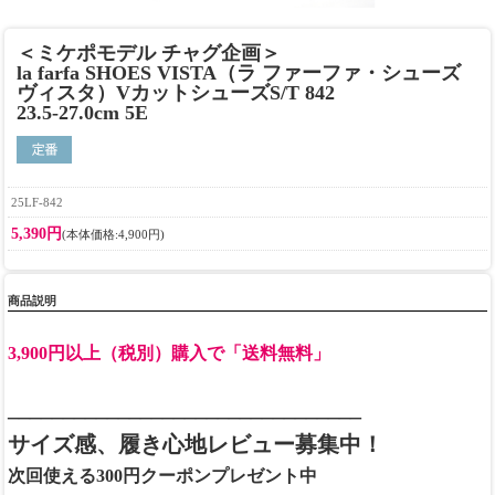
＜ミケポモデル チャグ企画＞
la farfa SHOES VISTA（ラ ファーファ・シューズ
ヴィスタ）VカットシューズS/T 842
23.5-27.0cm 5E
25LF-842
5,390円
(本体価格:4,900円)
商品説明
3,900円以上（税別）購入で「送料無料」
________________________________
サイズ感、履き心地レビュー募集中！
次回使える300円クーポンプレゼント中