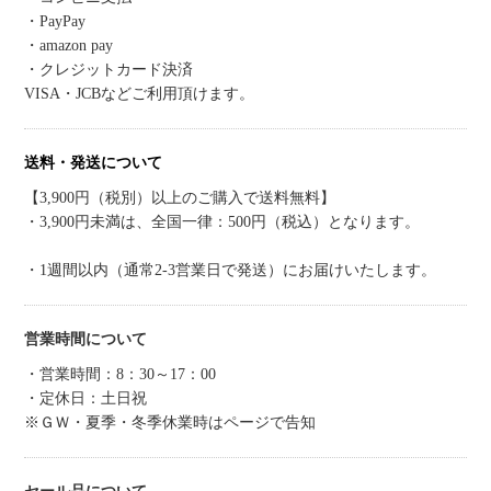
・PayPay
・amazon pay
・クレジットカード決済
VISA・JCBなどご利用頂けます。
送料・発送について
【3,900円（税別）以上のご購入で送料無料】
・3,900円未満は、全国一律：500円（税込）となります。
・1週間以内（通常2-3営業日で発送）にお届けいたします。
営業時間について
・営業時間：8：30～17：00
・定休日：土日祝
※ＧＷ・夏季・冬季休業時はページで告知