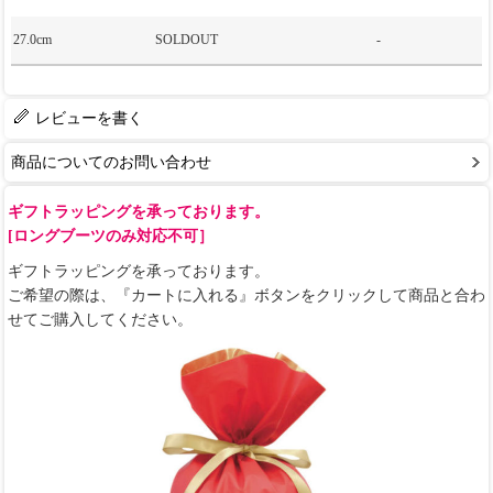
27.0cm
SOLDOUT
-
レビューを書く
商品についてのお問い合わせ
ギフトラッピングを承っております。
[ロングブーツのみ対応不可］
ギフトラッピングを承っております。
ご希望の際は、『カートに入れる』ボタンをクリックして商品と合わ
せてご購入してください。