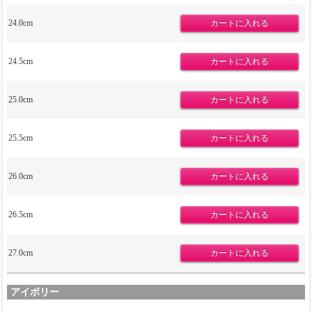
24.0cm
24.5cm
25.0cm
25.5cm
26.0cm
26.5cm
27.0cm
アイボリー