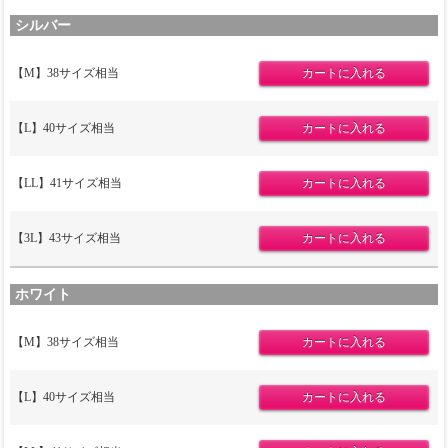
シルバー
【M】38サイズ相当
【L】40サイズ相当
【LL】41サイズ相当
【3L】43サイズ相当
ホワイト
【M】38サイズ相当
【L】40サイズ相当