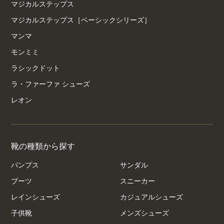
マジカルステップス
マジカルステップス［ベーシックシリーズ］
マンマ
モンミミ
ラシックドット
ラ・ファーファ シューズ
レオン
靴の種類から探す
パンプス
サンダル
ブーツ
スニーカー
レインシューズ
カジュアルシューズ
子供靴
メンズシューズ