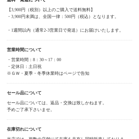
【3,900円（税別）以上のご購入で送料無料】
・3,900円未満は、全国一律：500円（税込）となります。
・1週間以内（通常2-3営業日で発送）にお届けいたします。
営業時間について
・営業時間：8：30～17：00
・定休日：土日祝
※ＧＷ・夏季・冬季休業時はページで告知
セール品について
セール品については、返品・交換は致しかねます。
予めご了承下さいませ。
在庫切れについて