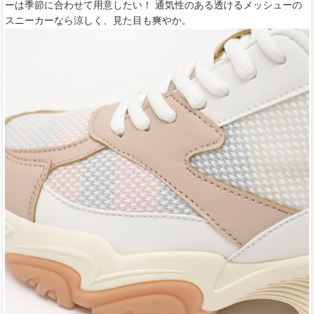
ーは季節に合わせて用意したい！ 通気性のある透けるメッシューの
スニーカーなら涼しく、見た目も爽やか。