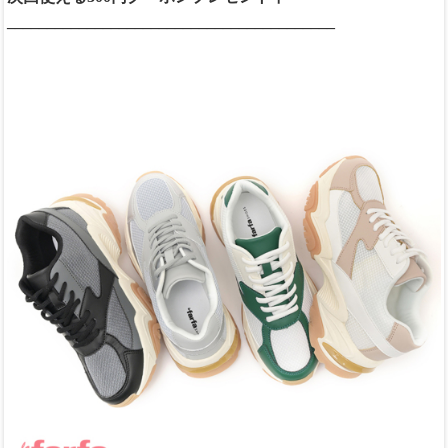
_________________________________________