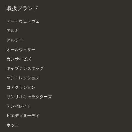
取扱ブランド
アー・ヴェ・ヴェ
アルキ
アルジー
オールウェザー
カンサイビズ
キャプテンスタッグ
ケンコレクション
コアクッション
サンリオキャラクターズ
テンパレイト
ピエディヌーディ
ホッコ