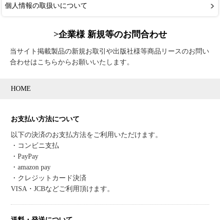
個人情報の取扱いについて
>企業様 新規等のお問合わせ
当サイト掲載製品の新規お取引や出版社様等商品リースのお問い
合わせはこちらからお願いいたします。
HOME
お支払い方法について
以下の決済のお支払方法をご利用いただけます。
・コンビニ支払
・PayPay
・amazon pay
・クレジットカード決済
VISA・JCBなどご利用頂けます。
送料・発送について