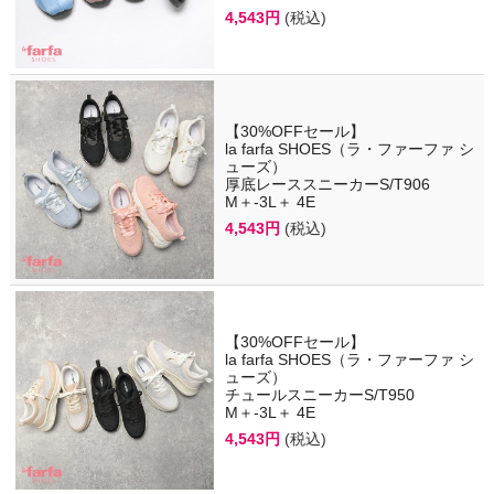
4,543円
(税込)
【30%OFFセール】
la farfa SHOES（ラ・ファーファ シ
ューズ）
厚底レーススニーカーS/T906
M＋-3L＋ 4E
4,543円
(税込)
【30%OFFセール】
la farfa SHOES（ラ・ファーファ シ
ューズ）
チュールスニーカーS/T950
M＋-3L＋ 4E
4,543円
(税込)