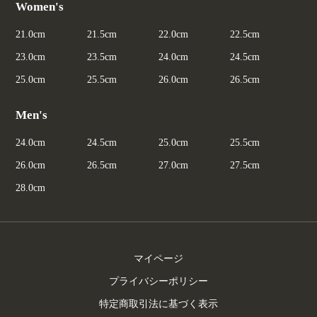
Women's
21.0cm
21.5cm
22.0cm
22.5cm
23.0cm
23.5cm
24.0cm
24.5cm
25.0cm
25.5cm
26.0cm
26.5cm
Men's
24.0cm
24.5cm
25.0cm
25.5cm
26.0cm
26.5cm
27.0cm
27.5cm
28.0cm
マイページ
プライバシーポリシー
特定商取引法に基づく表示