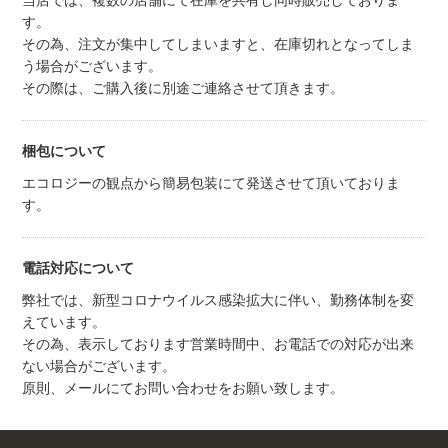
当店では、複数の店舗にて在庫を共有し同時販売しておりま
す。
その為、注文が集中してしまいますと、在庫切れとなってしま
う場合がございます。
その際は、ご購入後に別途ご連絡させて頂きます。
梱包について
エコロジーの観点から簡易包装にて発送させて頂いておりま
す。
電話対応について
弊社では、新型コロナウイルス感染拡大に伴い、勤務体制を変
えています。
その為、表示しております営業時間中、お電話での対応が出来
ない場合がございます。
原則、メールにてお問い合わせをお願い致します。