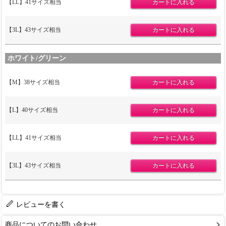
【LL】41サイズ相当
【3L】43サイズ相当
ホワイト/グリーン
【M】38サイズ相当
【L】40サイズ相当
【LL】41サイズ相当
【3L】43サイズ相当
レビューを書く
商品についてのお問い合わせ