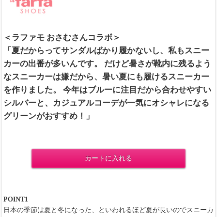
＜ラファモ おさむさんコラボ＞
「夏だからってサンダルばかり履かないし、私もスニー
カーの出番が多いんです。 だけど暑さが靴内に残るよう
なスニーカーは嫌だから、暑い夏にも履けるスニーカー
を作りました。 今年はブルーに注目だから合わせやすい
シルバーと、カジュアルコーデが一気にオシャレになる
グリーンがおすすめ！」
カートに入れる
POINT1
日本の季節は夏と冬になった、といわれるほど夏が長いのでスニーカ