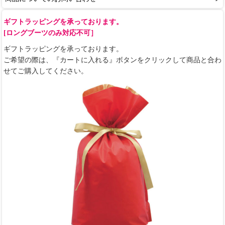
ギフトラッピングを承っております。
[ロングブーツのみ対応不可］
ギフトラッピングを承っております。
ご希望の際は、『カートに入れる』ボタンをクリックして商品と合わ
せてご購入してください。