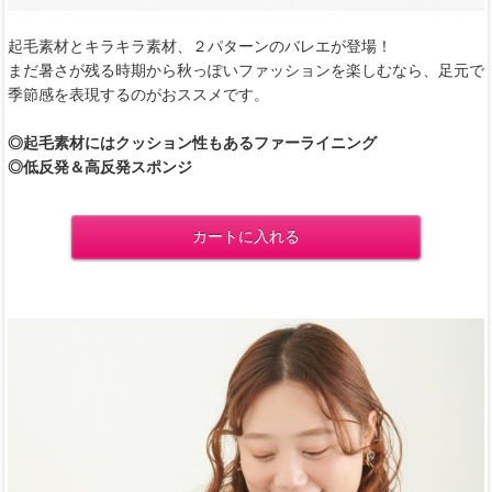
起毛素材とキラキラ素材、２パターンのバレエが登場！
まだ暑さが残る時期から秋っぽいファッションを楽しむなら、足元で
季節感を表現するのがおススメです。
◎起毛素材にはクッション性もあるファーライニング
◎低反発＆高反発スポンジ
カートに入れる