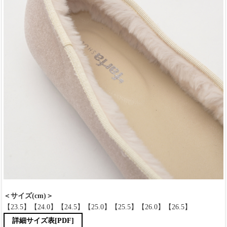
＜サイズ(cm)＞
【23.5】【24.0】【24.5】【25.0】【25.5】【26.0】【26.5】
詳細サイズ表[PDF]