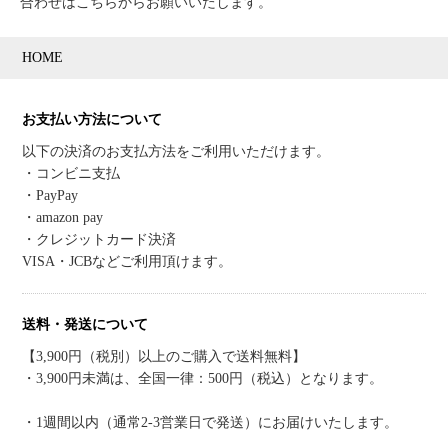
合わせはこちらからお願いいたします。
HOME
お支払い方法について
以下の決済のお支払方法をご利用いただけます。
・コンビニ支払
・PayPay
・amazon pay
・クレジットカード決済
VISA・JCBなどご利用頂けます。
送料・発送について
【3,900円（税別）以上のご購入で送料無料】
・3,900円未満は、全国一律：500円（税込）となります。
・1週間以内（通常2-3営業日で発送）にお届けいたします。