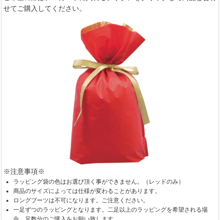
せてご購入してください。
※注意事項※
ラッピング袋の色はお選び頂く事ができません。（レッドのみ）
商品のサイズによっては仕様が変わることがあります。
ロングブーツは不可になります。ご注意ください。
一足ずつのラッピングとなります。二足以上のラッピングを希望される場
合、足数分のご購入をお願い致します。