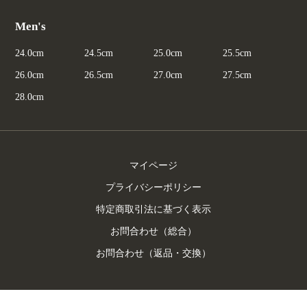
Men's
24.0cm
24.5cm
25.0cm
25.5cm
26.0cm
26.5cm
27.0cm
27.5cm
28.0cm
マイページ
プライバシーポリシー
特定商取引法に基づく表示
お問合わせ（総合）
お問合わせ（返品・交換）