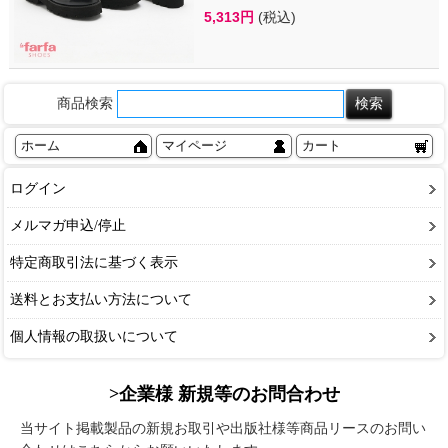
5,313円
(税込)
商品検索
ホーム
マイページ
カート
ログイン
メルマガ申込/停止
特定商取引法に基づく表示
送料とお支払い方法について
個人情報の取扱いについて
>企業様 新規等のお問合わせ
当サイト掲載製品の新規お取引や出版社様等商品リースのお問い