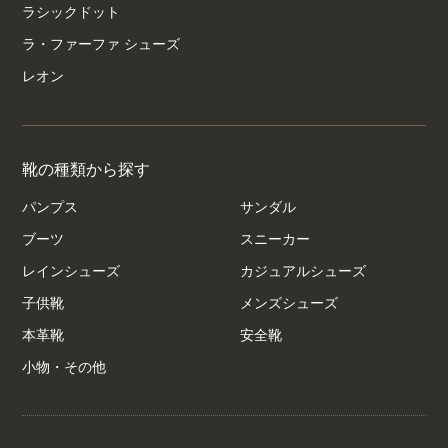
ラシックドット
ラ・ファーファ シューズ
レオン
靴の種類から探す
パンプス
サンダル
ブーツ
スニーカー
レインシューズ
カジュアルシューズ
子供靴
メンズシューズ
本革靴
安全靴
小物・その他