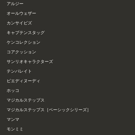
アルジー
オールウェザー
カンサイビズ
キャプテンスタッグ
ケンコレクション
コアクッション
サンリオキャラクターズ
テンパレイト
ピエディヌーディ
ホッコ
マジカルステップス
マジカルステップス［ベーシックシリーズ］
マンマ
モンミミ