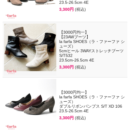
23.5-26.5cm 4E
3,300円
(税込)
【3000円均一】
【23AWブーツ】
la farfa SHOES（ラ・ファーファ シ
ューズ）
5cmヒール 3WAYストレッチブーツ
S/T532
23.5cm-26.5cm 4E
3,300円
(税込)
【3000円均一】
la farfa SHOES（ラ・ファーファ シ
ューズ）
ダブルリボンパンプス S/T XD 106
23.5-26.5cm 4E
3,300円
(税込)