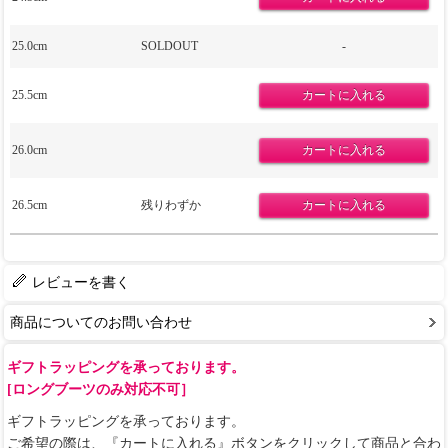
25.0cm
SOLDOUT
-
25.5cm
26.0cm
26.5cm
残りわずか
レビューを書く
商品についてのお問い合わせ
ギフトラッピングを承っております。
[ロングブーツのみ対応不可］
ギフトラッピングを承っております。
ご希望の際は、『カートに入れる』ボタンをクリックして商品と合わ