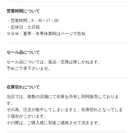
営業時間について
・営業時間：8：30～17：00
・定休日：土日祝
※ＧＷ・夏季・冬季休業時はページで告知
セール品について
セール品については、返品・交換は致しかねます。
予めご了承下さいませ。
在庫切れについて
当店では、複数の店舗にて在庫を共有し同時販売しておりま
す。
その為、注文が集中してしまいますと、在庫切れとなってしま
う場合がございます。
その際は、ご購入後に別途ご連絡させて頂きます。