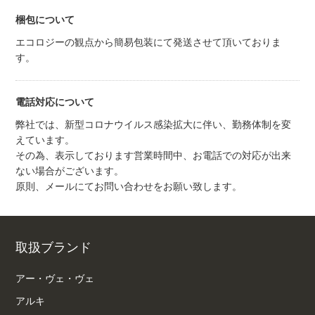
梱包について
エコロジーの観点から簡易包装にて発送させて頂いておりま
す。
電話対応について
弊社では、新型コロナウイルス感染拡大に伴い、勤務体制を変
えています。
その為、表示しております営業時間中、お電話での対応が出来
ない場合がございます。
原則、メールにてお問い合わせをお願い致します。
取扱ブランド
アー・ヴェ・ヴェ
アルキ