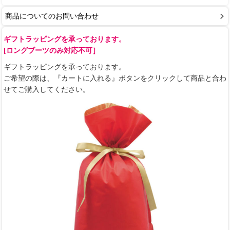
商品についてのお問い合わせ
ギフトラッピングを承っております。
[ロングブーツのみ対応不可］
ギフトラッピングを承っております。
ご希望の際は、『カートに入れる』ボタンをクリックして商品と合わ
せてご購入してください。