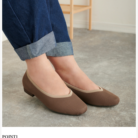
POINT1