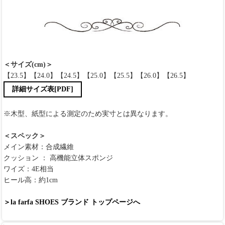
＜サイズ(cm)＞
【23.5】【24.0】【24.5】【25.0】【25.5】【26.0】【26.5】
詳細サイズ表[PDF]
※木型、紙型による測定のため実寸とは異なります。
＜スペック＞
メイン素材：合成繊維
クッション ： 高機能立体スポンジ
ワイズ：4E相当
ヒール高：約1cm
＞la farfa SHOES ブランド トップページへ