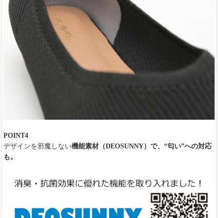
POINT4
デザインを邪魔しない
機能素材（DEOSUNNY）で、“匂い”への対応
も。