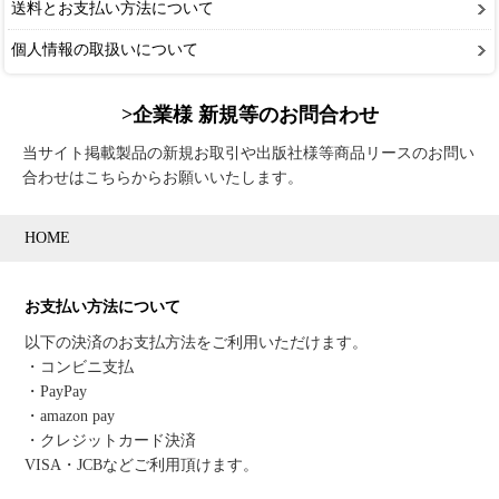
送料とお支払い方法について
個人情報の取扱いについて
>企業様 新規等のお問合わせ
当サイト掲載製品の新規お取引や出版社様等商品リースのお問い
合わせはこちらからお願いいたします。
HOME
お支払い方法について
以下の決済のお支払方法をご利用いただけます。
・コンビニ支払
・PayPay
・amazon pay
・クレジットカード決済
VISA・JCBなどご利用頂けます。