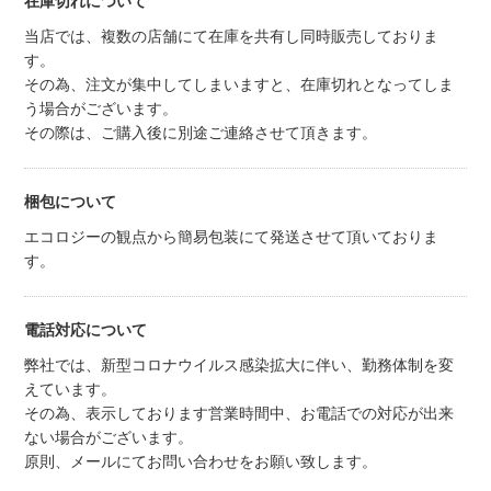
在庫切れについて
当店では、複数の店舗にて在庫を共有し同時販売しておりま
す。
その為、注文が集中してしまいますと、在庫切れとなってしま
う場合がございます。
その際は、ご購入後に別途ご連絡させて頂きます。
梱包について
エコロジーの観点から簡易包装にて発送させて頂いておりま
す。
電話対応について
弊社では、新型コロナウイルス感染拡大に伴い、勤務体制を変
えています。
その為、表示しております営業時間中、お電話での対応が出来
ない場合がございます。
原則、メールにてお問い合わせをお願い致します。