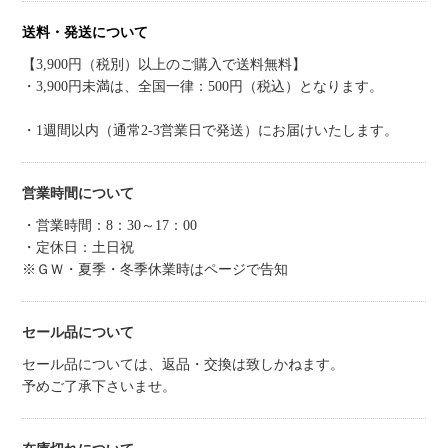
送料・発送について
【3,900円（税別）以上のご購入で送料無料】
・3,900円未満は、全国一律：500円（税込）となります。
・1週間以内（通常2-3営業日で発送）にお届けいたします。
営業時間について
・営業時間：8：30～17：00
・定休日：土日祝
※ＧＷ・夏季・冬季休業時はページで告知
セール品について
セール品については、返品・交換は致しかねます。
予めご了承下さいませ。