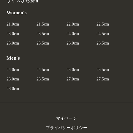
サイズから探す
Women's
21.0cm
21.5cm
22.0cm
22.5cm
23.0cm
23.5cm
24.0cm
24.5cm
25.0cm
25.5cm
26.0cm
26.5cm
Men's
24.0cm
24.5cm
25.0cm
25.5cm
26.0cm
26.5cm
27.0cm
27.5cm
28.0cm
マイページ
プライバシーポリシー