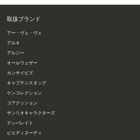
取扱ブランド
アー・ヴェ・ヴェ
アルキ
アルジー
オールウェザー
カンサイビズ
キャプテンスタッグ
ケンコレクション
コアクッション
サンリオキャラクターズ
テンパレイト
ピエディヌーディ