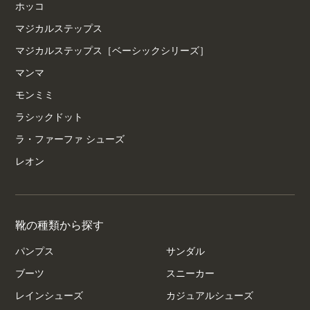
ホッコ
マジカルステップス
マジカルステップス［ベーシックシリーズ］
マンマ
モンミミ
ラシックドット
ラ・ファーファ シューズ
レオン
靴の種類から探す
パンプス
サンダル
ブーツ
スニーカー
レインシューズ
カジュアルシューズ