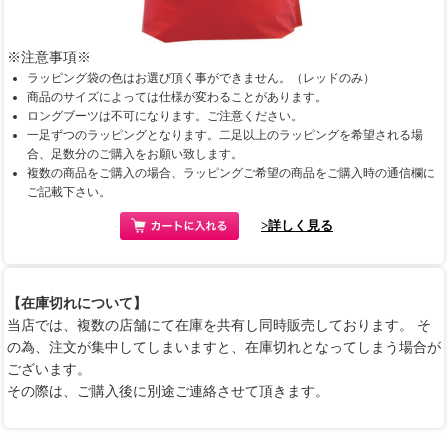
※注意事項※
ラッピング袋の色はお選び頂く事ができません。（レッドのみ）
商品のサイズによっては仕様が変わることがあります。
ロングブーツは不可になります。ご注意ください。
一足ずつのラッピングとなります。二足以上のラッピングを希望される場
合、足数分のご購入をお願い致します。
複数の商品をご購入の場合、ラッピングご希望の商品をご購入時の通信欄に
ご記載下さい。
>詳しく見る
【在庫切れについて】
当店では、複数の店舗にて在庫を共有し同時販売しております。 そ
の為、注文が集中してしまいますと、在庫切れとなってしまう場合が
ございます。
その際は、ご購入後に別途ご連絡させて頂きます。