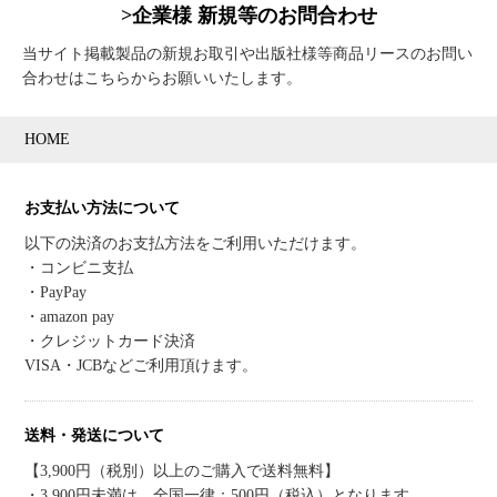
>企業様 新規等のお問合わせ
当サイト掲載製品の新規お取引や出版社様等商品リースのお問い
合わせはこちらからお願いいたします。
HOME
お支払い方法について
以下の決済のお支払方法をご利用いただけます。
・コンビニ支払
・PayPay
・amazon pay
・クレジットカード決済
VISA・JCBなどご利用頂けます。
送料・発送について
【3,900円（税別）以上のご購入で送料無料】
・3,900円未満は、全国一律：500円（税込）となります。