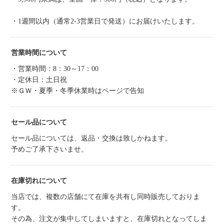
・1週間以内（通常2-3営業日で発送）にお届けいたします。
営業時間について
・営業時間：8：30～17：00
・定休日：土日祝
※ＧＷ・夏季・冬季休業時はページで告知
セール品について
セール品については、返品・交換は致しかねます。
予めご了承下さいませ。
在庫切れについて
当店では、複数の店舗にて在庫を共有し同時販売しておりま
す。
その為、注文が集中してしまいますと、在庫切れとなってしま