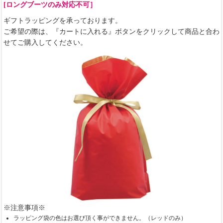
[ロングブーツのみ対応不可］
ギフトラッピングを承っております。
ご希望の際は、『カートに入れる』ボタンをクリックして商品と合わ
せてご購入してください。
※注意事項※
ラッピング袋の色はお選び頂く事ができません。（レッドのみ）