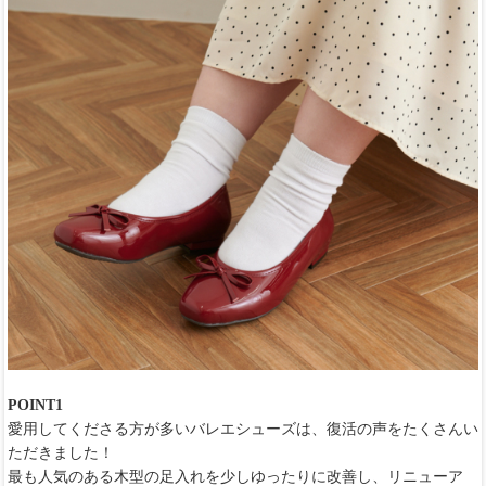
POINT1
愛用してくださる方が多いバレエシューズは、復活の声をたくさんい
ただきました！
最も人気のある木型の足入れを少しゆったりに改善し、リニューア