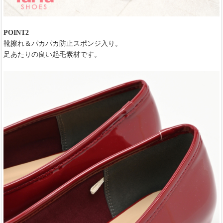
POINT2
靴擦れ＆パカパカ防止スポンジ入り。
足あたりの良い起毛素材です。