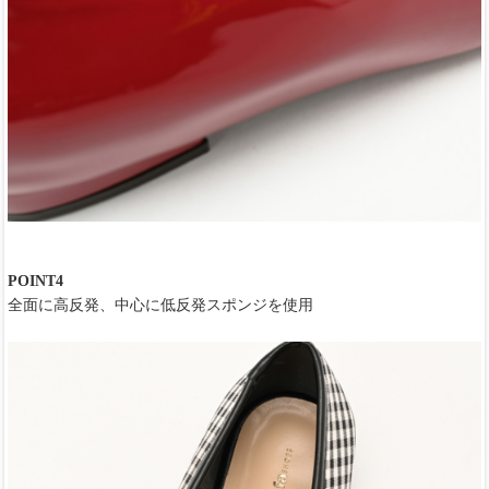
POINT4
全面に高反発、中心に低反発スポンジを使用