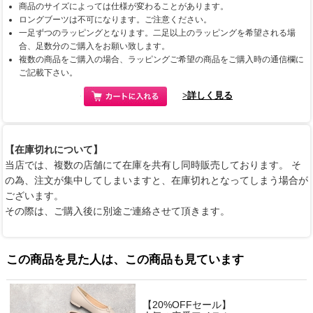
商品のサイズによっては仕様が変わることがあります。
ロングブーツは不可になります。ご注意ください。
一足ずつのラッピングとなります。二足以上のラッピングを希望される場
合、足数分のご購入をお願い致します。
複数の商品をご購入の場合、ラッピングご希望の商品をご購入時の通信欄に
ご記載下さい。
>詳しく見る
【在庫切れについて】
当店では、複数の店舗にて在庫を共有し同時販売しております。 そ
の為、注文が集中してしまいますと、在庫切れとなってしまう場合が
ございます。
その際は、ご購入後に別途ご連絡させて頂きます。
この商品を見た人は、この商品も見ています
【20%OFFセール】