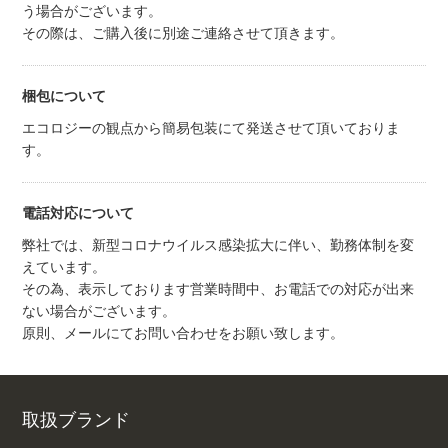
う場合がございます。
その際は、ご購入後に別途ご連絡させて頂きます。
梱包について
エコロジーの観点から簡易包装にて発送させて頂いておりま
す。
電話対応について
弊社では、新型コロナウイルス感染拡大に伴い、勤務体制を変
えています。
その為、表示しております営業時間中、お電話での対応が出来
ない場合がございます。
原則、メールにてお問い合わせをお願い致します。
取扱ブランド