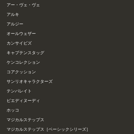
アー・ヴェ・ヴェ
アルキ
アルジー
オールウェザー
カンサイビズ
キャプテンスタッグ
ケンコレクション
コアクッション
サンリオキャラクターズ
テンパレイト
ピエディヌーディ
ホッコ
マジカルステップス
マジカルステップス［ベーシックシリーズ］