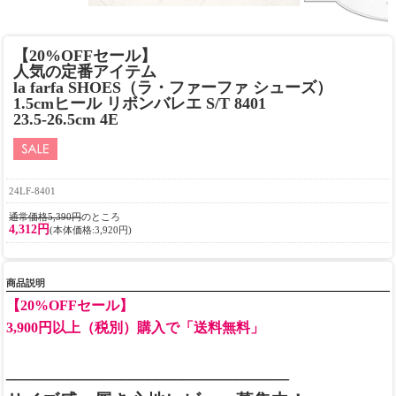
【20%OFFセール】
人気の定番アイテム
la farfa SHOES（ラ・ファーファ シューズ）
1.5cmヒール リボンバレエ S/T 8401
23.5-26.5cm 4E
24LF-8401
通常価格5,390円
のところ
4,312円
(本体価格:3,920円)
商品説明
【20%OFFセール】
3,900円以上（税別）購入で「送料無料」
________________________________