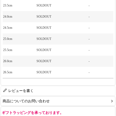
23.5cm
SOLDOUT
-
24.0cm
SOLDOUT
-
24.5cm
SOLDOUT
-
25.0cm
SOLDOUT
-
25.5cm
SOLDOUT
-
26.0cm
SOLDOUT
-
26.5cm
SOLDOUT
-
レビューを書く
商品についてのお問い合わせ
ギフトラッピングを承っております。