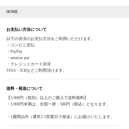
HOME
お支払い方法について
以下の決済のお支払方法をご利用いただけます。
・コンビニ支払
・PayPay
・amazon pay
・クレジットカード決済
VISA・JCBなどご利用頂けます。
送料・発送について
【3,900円（税別）以上のご購入で送料無料】
・3,900円未満は、全国一律：500円（税込）となります。
・1週間以内（通常2-3営業日で発送）にお届けいたします。