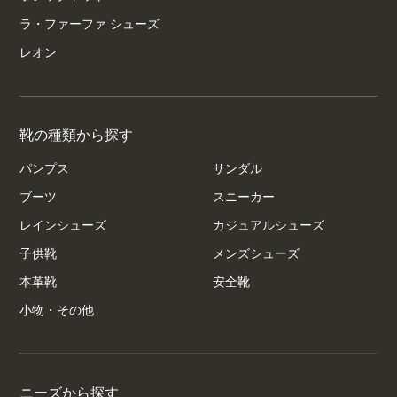
ラ・ファーファ シューズ
レオン
靴の種類から探す
パンプス
サンダル
ブーツ
スニーカー
レインシューズ
カジュアルシューズ
子供靴
メンズシューズ
本革靴
安全靴
小物・その他
ニーズから探す