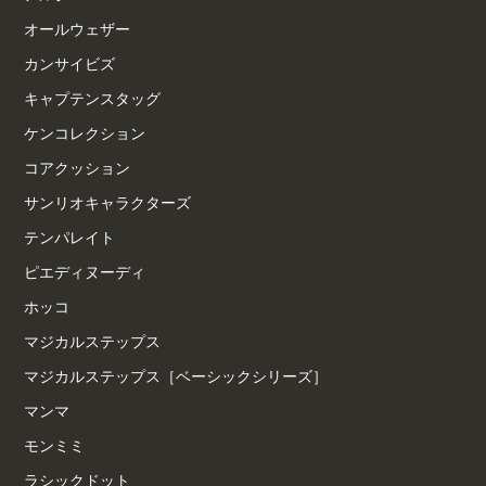
オールウェザー
カンサイビズ
キャプテンスタッグ
ケンコレクション
コアクッション
サンリオキャラクターズ
テンパレイト
ピエディヌーディ
ホッコ
マジカルステップス
マジカルステップス［ベーシックシリーズ］
マンマ
モンミミ
ラシックドット