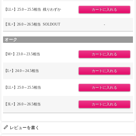
【LL+】25.0～25.5相当
残りわずか
【3L+】26.0～26.5相当
SOLDOUT
-
オーク
【M+】23.0～23.5相当
【L+】24.0～24.5相当
【LL+】25.0～25.5相当
【3L+】26.0～26.5相当
レビューを書く