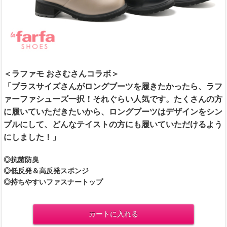
＜ラファモ おさむさんコラボ＞
「プラスサイズさんがロングブーツを履きたかったら、ラフ
ァーファシューズ一択！それぐらい人気です。たくさんの方
に履いていただきたいから、ロングブーツはデザインをシン
プルにして、どんなテイストの方にも履いていただけるよう
にしました！」
◎抗菌防臭
◎低反発＆高反発スポンジ
◎持ちやすいファスナートップ
カートに入れる