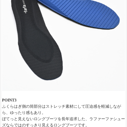
POINT3
ふくらはぎ側の筒部分はストレッチ素材にして圧迫感を軽減しなが
ら、ゆったり感もあり。
ぼてっと見えないロングブーツを長年追求した、ラファーファシュー
ズならではのすっきり見えるロングブーツです。