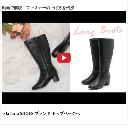
動画で解説！ファスナーの上げ方を伝授
＞la farfa SHOES ブランド トップページへ