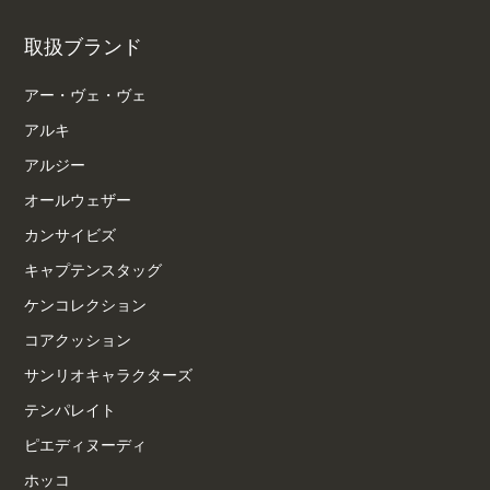
取扱ブランド
アー・ヴェ・ヴェ
アルキ
アルジー
オールウェザー
カンサイビズ
キャプテンスタッグ
ケンコレクション
コアクッション
サンリオキャラクターズ
テンパレイト
ピエディヌーディ
ホッコ