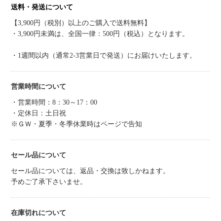
送料・発送について
【3,900円（税別）以上のご購入で送料無料】
・3,900円未満は、全国一律：500円（税込）となります。
・1週間以内（通常2-3営業日で発送）にお届けいたします。
営業時間について
・営業時間：8：30～17：00
・定休日：土日祝
※ＧＷ・夏季・冬季休業時はページで告知
セール品について
セール品については、返品・交換は致しかねます。
予めご了承下さいませ。
在庫切れについて