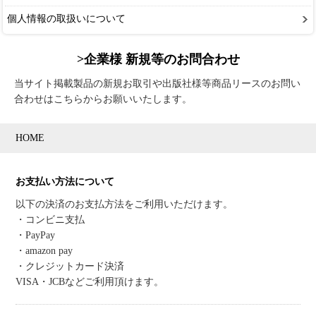
個人情報の取扱いについて
>企業様 新規等のお問合わせ
当サイト掲載製品の新規お取引や出版社様等商品リースのお問い
合わせはこちらからお願いいたします。
HOME
お支払い方法について
以下の決済のお支払方法をご利用いただけます。
・コンビニ支払
・PayPay
・amazon pay
・クレジットカード決済
VISA・JCBなどご利用頂けます。