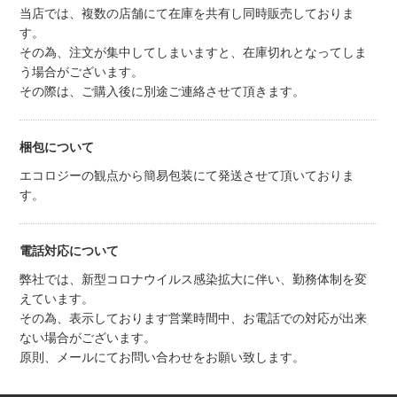
当店では、複数の店舗にて在庫を共有し同時販売しておりま
す。
その為、注文が集中してしまいますと、在庫切れとなってしま
う場合がございます。
その際は、ご購入後に別途ご連絡させて頂きます。
梱包について
エコロジーの観点から簡易包装にて発送させて頂いておりま
す。
電話対応について
弊社では、新型コロナウイルス感染拡大に伴い、勤務体制を変
えています。
その為、表示しております営業時間中、お電話での対応が出来
ない場合がございます。
原則、メールにてお問い合わせをお願い致します。