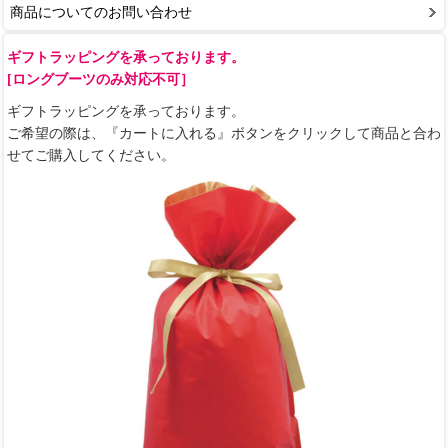
商品についてのお問い合わせ
ギフトラッピングを承っております。
[ロングブーツのみ対応不可］
ギフトラッピングを承っております。
ご希望の際は、『カートに入れる』ボタンをクリックして商品と合わ
せてご購入してください。