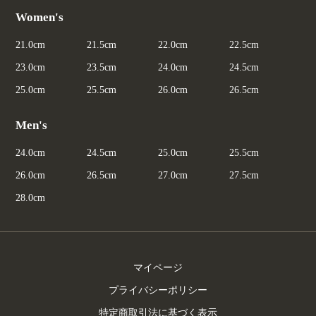
Women's
21.0cm
21.5cm
22.0cm
22.5cm
23.0cm
23.5cm
24.0cm
24.5cm
25.0cm
25.5cm
26.0cm
26.5cm
Men's
24.0cm
24.5cm
25.0cm
25.5cm
26.0cm
26.5cm
27.0cm
27.5cm
28.0cm
マイページ
プライバシーポリシー
特定商取引法に基づく表示