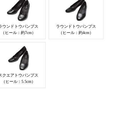
ラウンドトウパンプス
ラウンドトウパンプス
（ヒール：約7cm）
（ヒール：約4cm）
スクエアトウパンプス
（ヒール：5.5cm）