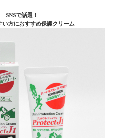
SNSで話題！
すい方におすすめ保護クリーム