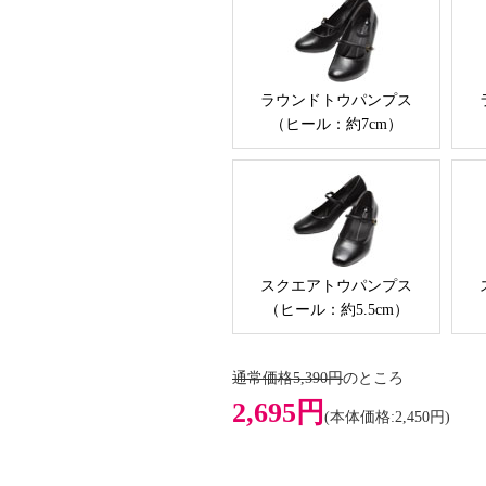
ラウンドトウパンプス
（ヒール：約7cm）
スクエアトウパンプス
（ヒール：約5.5cm）
通常価格5,390円
のところ
2,695円
(本体価格:2,450円)