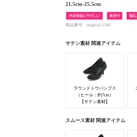
21.5cm-25.5cm
商品番号 magical-5540
サテン素材 関連アイテム
ラウンドトウパンプス
（ヒール：約7cm）
【サテン素材】
スムース素材 関連アイテム