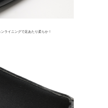
ョンライニングで足あたり柔らか！