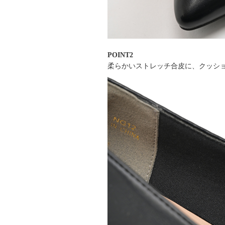
POINT2
柔らかいストレッチ合皮に、クッシ