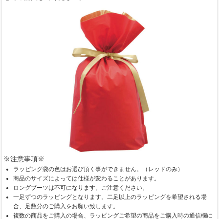
※注意事項※
ラッピング袋の色はお選び頂く事ができません。（レッドのみ）
商品のサイズによっては仕様が変わることがあります。
ロングブーツは不可になります。ご注意ください。
一足ずつのラッピングとなります。二足以上のラッピングを希望される場
合、足数分のご購入をお願い致します。
複数の商品をご購入の場合、ラッピングご希望の商品をご購入時の通信欄に