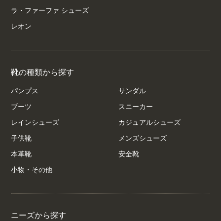
ラ・ファーファ シューズ
レオン
靴の種類から探す
パンプス
サンダル
ブーツ
スニーカー
レインシューズ
カジュアルシューズ
子供靴
メンズシューズ
本革靴
安全靴
小物・その他
ニーズから探す