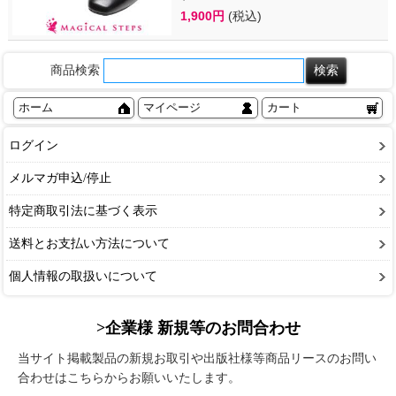
1,900円
(税込)
商品検索
ホーム
マイページ
カート
ログイン
メルマガ申込/停止
特定商取引法に基づく表示
送料とお支払い方法について
個人情報の取扱いについて
>企業様 新規等のお問合わせ
当サイト掲載製品の新規お取引や出版社様等商品リースのお問い
合わせはこちらからお願いいたします。