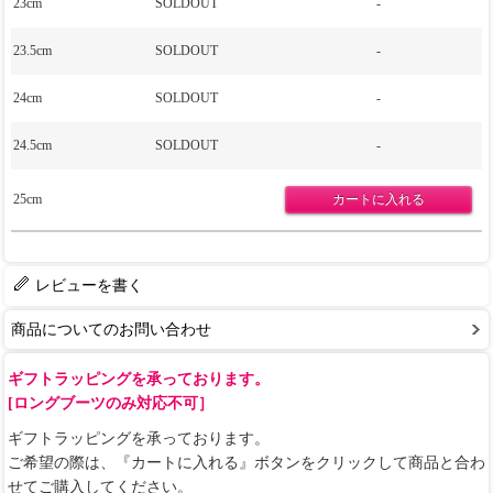
23cm
SOLDOUT
-
23.5cm
SOLDOUT
-
24cm
SOLDOUT
-
24.5cm
SOLDOUT
-
25cm
レビューを書く
商品についてのお問い合わせ
ギフトラッピングを承っております。
[ロングブーツのみ対応不可］
ギフトラッピングを承っております。
ご希望の際は、『カートに入れる』ボタンをクリックして商品と合わ
せてご購入してください。