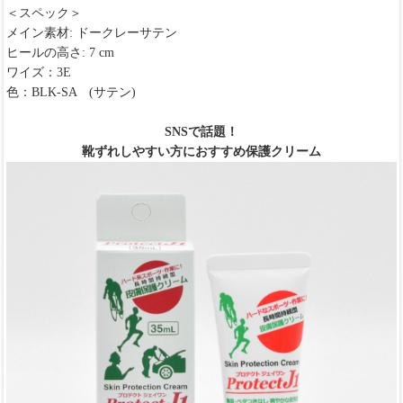
＜スペック＞
メイン素材: ドークレーサテン
ヒールの高さ: 7 cm
ワイズ：3E
色：BLK-SA (サテン)
SNSで話題！
靴ずれしやすい方におすすめ保護クリーム