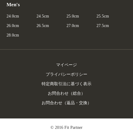
Men's
24.0cm
24.5cm
25.0cm
25.5cm
26.0cm
26.5cm
27.0cm
27.5cm
28.0cm
マイページ
プライバシーポリシー
特定商取引法に基づく表示
お問合わせ（総合）
お問合わせ（返品・交換）
© 2016 Fit Partner