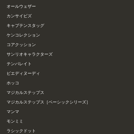
オールウェザー
カンサイビズ
キャプテンスタッグ
ケンコレクション
コアクッション
サンリオキャラクターズ
テンパレイト
ピエディヌーディ
ホッコ
マジカルステップス
マジカルステップス［ベーシックシリーズ］
マンマ
モンミミ
ラシックドット