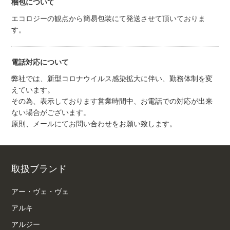
梱包について
エコロジーの観点から簡易包装にて発送させて頂いておりま
す。
電話対応について
弊社では、新型コロナウイルス感染拡大に伴い、勤務体制を変
えています。
その為、表示しております営業時間中、お電話での対応が出来
ない場合がございます。
原則、メールにてお問い合わせをお願い致します。
取扱ブランド
アー・ヴェ・ヴェ
アルキ
アルジー