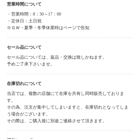
営業時間について
・営業時間：8：30～17：00
・定休日：土日祝
※ＧＷ・夏季・冬季休業時はページで告知
セール品について
セール品については、返品・交換は致しかねます。
予めご了承下さいませ。
在庫切れについて
当店では、複数の店舗にて在庫を共有し同時販売しておりま
す。
その為、注文が集中してしまいますと、在庫切れとなってしま
う場合がございます。
その際は、ご購入後に別途ご連絡させて頂きます。