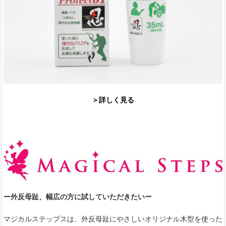
＞詳しく見る
ー外反母趾、幅広の方に試していただきたいー
マジカルステップスは、外反母趾にやさしいオリジナル木型を使った