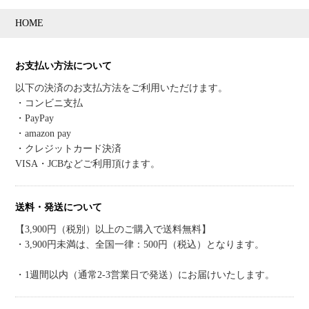
HOME
お支払い方法について
以下の決済のお支払方法をご利用いただけます。
・コンビニ支払
・PayPay
・amazon pay
・クレジットカード決済
VISA・JCBなどご利用頂けます。
送料・発送について
【3,900円（税別）以上のご購入で送料無料】
・3,900円未満は、全国一律：500円（税込）となります。
・1週間以内（通常2-3営業日で発送）にお届けいたします。