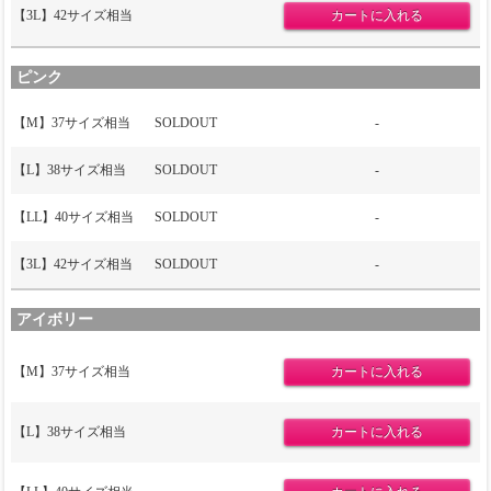
【3L】42サイズ相当
ピンク
【M】37サイズ相当
SOLDOUT
-
【L】38サイズ相当
SOLDOUT
-
【LL】40サイズ相当
SOLDOUT
-
【3L】42サイズ相当
SOLDOUT
-
アイボリー
【M】37サイズ相当
【L】38サイズ相当