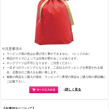
※注意事項※
ラッピング袋の色はお選び頂く事ができません。（レッドのみ）
商品のサイズによっては仕様が変わることがあります。
ロングブーツは不可になります。ご注意ください。
一足ずつのラッピングとなります。二足以上のラッピングを希望される場
合、足数分のご購入をお願い致します。
複数の商品をご購入の場合、ラッピングご希望の商品をご購入時の通信欄に
ご記載下さい。
>詳しく見る
【在庫切れについて】