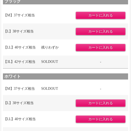
ブラック
【M】37サイズ相当
【L】38サイズ相当
【LL】40サイズ相当
残りわずか
【3L】42サイズ相当
SOLDOUT
-
ホワイト
【M】37サイズ相当
SOLDOUT
-
【L】38サイズ相当
【LL】40サイズ相当