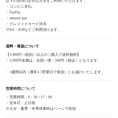
以下の決済のお支払方法をご利用いただけます。
・コンビニ支払
・PayPay
・amazon pay
・クレジットカード決済
VISA・JCBなどご利用頂けます。
送料・発送について
【3,900円（税別）以上のご購入で送料無料】
・3,900円未満は、全国一律：500円（税込）となります。
・1週間以内（通常2-3営業日で発送）にお届けいたします。
営業時間について
・営業時間：8：30～17：00
・定休日：土日祝
※ＧＷ・夏季・冬季休業時はページで告知