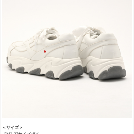
＜サイズ＞