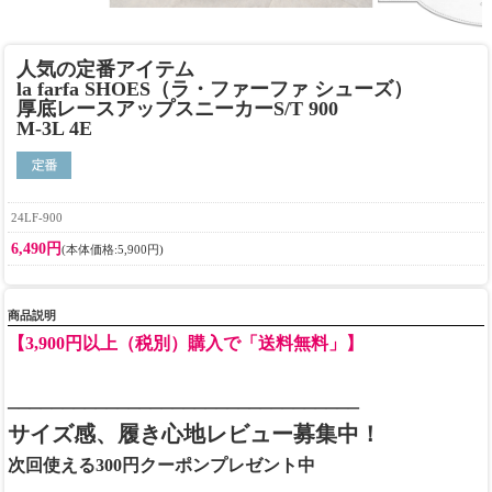
人気の定番アイテム
la farfa SHOES（ラ・ファーファ シューズ）
厚底レースアップスニーカーS/T 900
M-3L 4E
24LF-900
6,490円
(本体価格:5,900円)
商品説明
【3,900円以上（税別）購入で「送料無料」】
________________________________
サイズ感、履き心地レビュー募集中！
次回使える300円クーポンプレゼント中