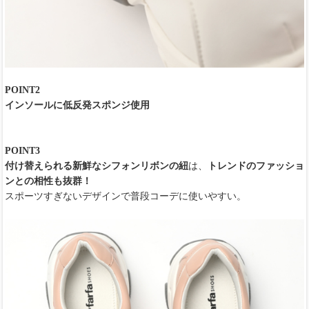
POINT2
インソールに低反発スポンジ使用
POINT3
付け替えられる新鮮なシフォンリボンの紐
は、
トレンドのファッショ
ンとの相性も抜群！
スポーツすぎないデザインで普段コーデに使いやすい。