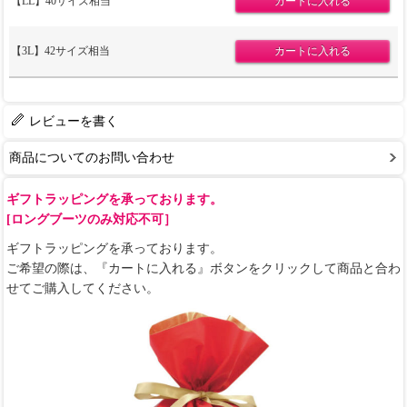
【LL】40サイズ相当
【3L】42サイズ相当
レビューを書く
商品についてのお問い合わせ
ギフトラッピングを承っております。
[ロングブーツのみ対応不可］
ギフトラッピングを承っております。
ご希望の際は、『カートに入れる』ボタンをクリックして商品と合わ
せてご購入してください。