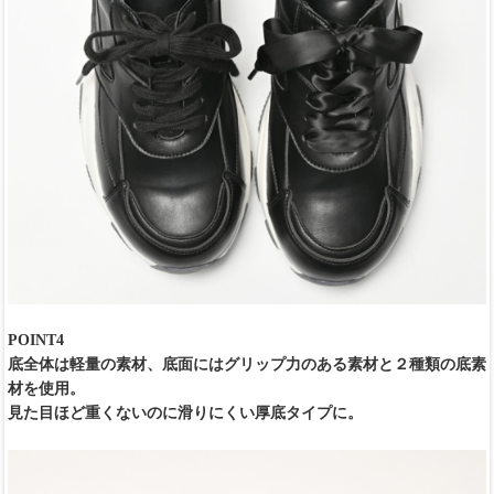
POINT4
底全体は軽量の素材、底面にはグリップ力のある素材と２種類の底素
材を使用。
見た目ほど重くないのに滑りにくい厚底タイプに。