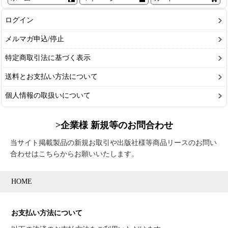
ログイン
メルマガ申込/停止
特定商取引法に基づく表示
送料とお支払い方法について
個人情報の取扱いについて
>企業様 新規等のお問合わせ
当サイト掲載製品の新規お取引や出版社様等商品リースのお問い
合わせはこちらからお願いいたします。
HOME
お支払い方法について