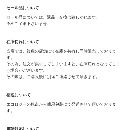
セール品について
セール品については、返品・交換は致しかねます。
予めご了承下さいませ。
在庫切れについて
当店では、複数の店舗にて在庫を共有し同時販売しておりま
す。
その為、注文が集中してしまいますと、在庫切れとなってしま
う場合がございます。
その際は、ご購入後に別途ご連絡させて頂きます。
梱包について
エコロジーの観点から簡易包装にて発送させて頂いておりま
す。
電話対応について