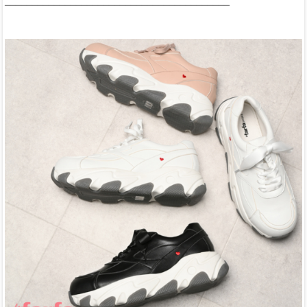
_________________________________________