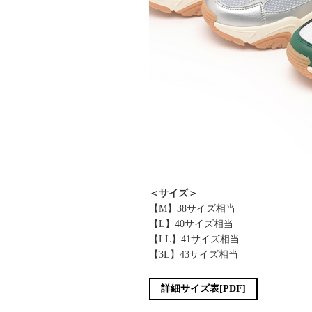
＜サイズ＞
【M】38サイズ相当
【L】40サイズ相当
【LL】41サイズ相当
【3L】43サイズ相当
詳細サイズ表[PDF]