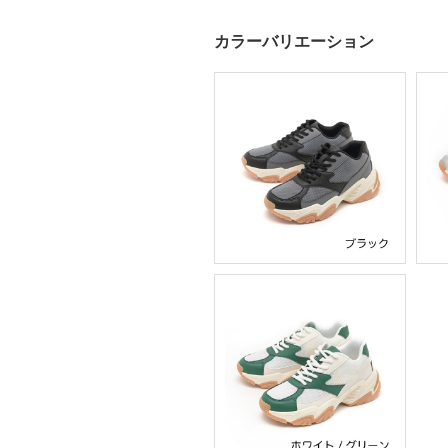
カラーバリエーション