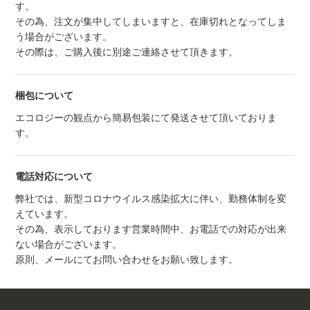
す。
その為、注文が集中してしまいますと、在庫切れとなってしま
う場合がございます。
その際は、ご購入後に別途ご連絡させて頂きます。
梱包について
エコロジーの観点から簡易包装にて発送させて頂いておりま
す。
電話対応について
弊社では、新型コロナウイルス感染拡大に伴い、勤務体制を変
えています。
その為、表示しております営業時間中、お電話での対応が出来
ない場合がございます。
原則、メールにてお問い合わせをお願い致します。