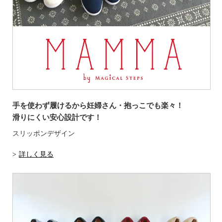
手を使わず履けるから妊婦さん・抱っこでも楽々！
滑りにくい安心設計です！
スリッポンデザイン
詳しく見る