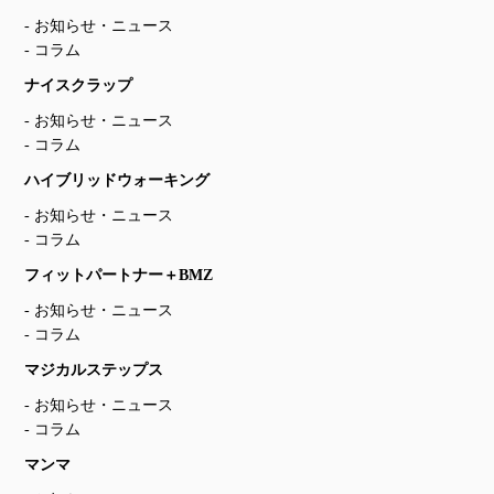
お知らせ・ニュース
コラム
ナイスクラップ
お知らせ・ニュース
コラム
ハイブリッドウォーキング
お知らせ・ニュース
コラム
フィットパートナー＋BMZ
お知らせ・ニュース
コラム
マジカルステップス
お知らせ・ニュース
コラム
マンマ