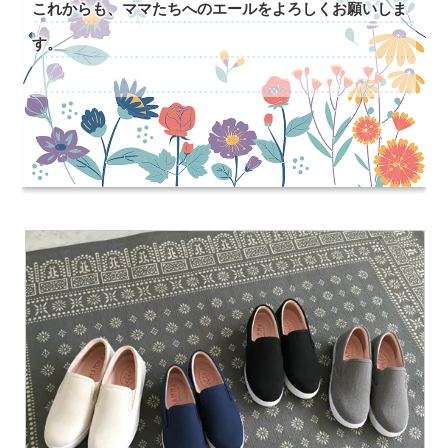
これからも、ママたちへのエールをよろしくお願いしま
す。