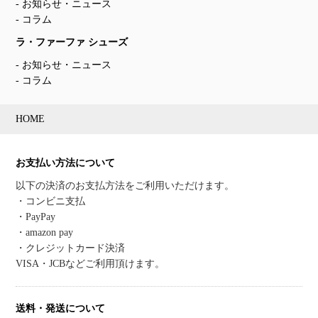
お知らせ・ニュース
コラム
ラ・ファーファ シューズ
お知らせ・ニュース
コラム
HOME
お支払い方法について
以下の決済のお支払方法をご利用いただけます。
・コンビニ支払
・PayPay
・amazon pay
・クレジットカード決済
VISA・JCBなどご利用頂けます。
送料・発送について