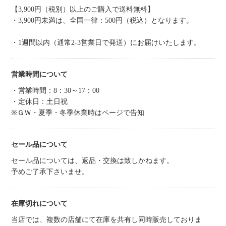
【3,900円（税別）以上のご購入で送料無料】
・3,900円未満は、全国一律：500円（税込）となります。
・1週間以内（通常2-3営業日で発送）にお届けいたします。
営業時間について
・営業時間：8：30～17：00
・定休日：土日祝
※ＧＷ・夏季・冬季休業時はページで告知
セール品について
セール品については、返品・交換は致しかねます。
予めご了承下さいませ。
在庫切れについて
当店では、複数の店舗にて在庫を共有し同時販売しておりま