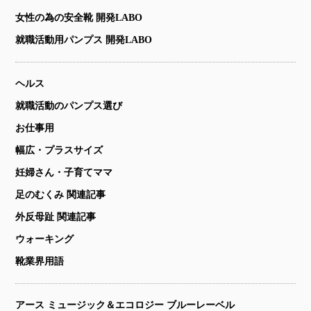
女性の為の安全靴 開発LABO
就職活動用パンプス 開発LABO
ヘルス
就職活動のパンプス選び
お仕事用
幅広・プラスサイズ
妊婦さん・子育てママ
足のむくみ 関連記事
外反母趾 関連記事
ウォーキング
靴業界用語
アース ミュージック＆エコロジー ブルーレーベル