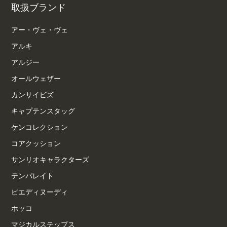
取扱ブランド
アー・ヴェ・ヴェ
アルキ
アルジー
オールウェザー
カンサイビズ
キャプテンスタッグ
ケンコレクション
コアクッション
サンリオキャラクターズ
テンパレイト
ピエディヌーディ
ホッコ
マジカルステップス