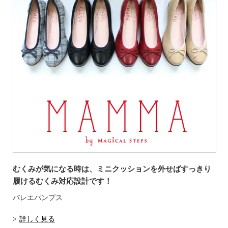
むくみが気になる時は、ミニクッションを外せば
すっきり
履けるむくみ対応設計です！
バレエパンプス
詳しく見る