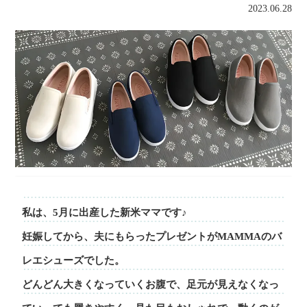
2023.06.28
私は、5月に出産した新米ママです♪
妊娠してから、夫にもらったプレゼントがMAMMAのバ
レエシューズでした。
どんどん大きくなっていくお腹で、足元が見えなくなっ