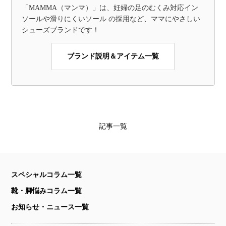
「MAMMA（マンマ）」は、妊婦の足のむくみ対応イン
ソールや滑りにくいソール の採用など、ママにやさしい
シューズブランドです！
ブランド説明＆アイテム一覧
記事一覧
スペシャルコラム一覧
靴・脚悩みコラム一覧
お知らせ・ニュース一覧