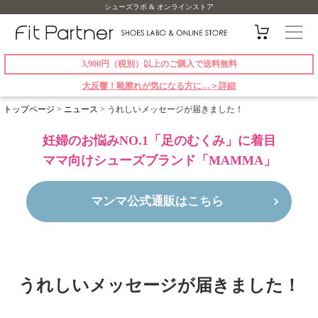
シューズラボ & オンラインストア
3,900円（税別）以上のご購入で送料無料
大反響！靴擦れが気になる方に…＞詳細
トップページ
>
ニュース
>
うれしいメッセージが届きました！
妊婦のお悩みNO.1「足のむくみ」に着目
ママ向けシューズブランド「MAMMA」
マンマ公式通販はこちら
うれしいメッセージが届きました！