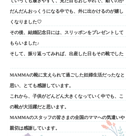
ていっても履きやすく、
見た目もおしゃれで、動くのが
だんだんおっくうになる中でも、
外に出かけるのが嬉し
くなりました♡
その後、結婚記念日には、スリッポンをプレゼントして
もらいました♪
そして、振り返ってみれば、出産した日もその靴でした
MAMMAの靴に支えられて過ごした妊婦生活だったなと
思い、とても感謝しています。
これから、子供がどんどん大きくなっていく中でも、こ
の靴が大活躍だと思います。
MAMMAのスタッフの皆さまの全国のママへの気遣いや
親切は感謝しています。