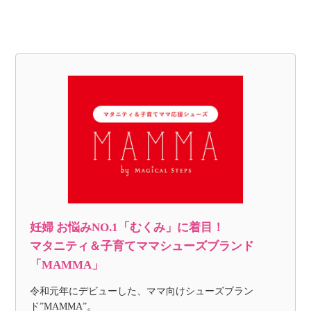
妊婦 お悩みNO.1「むくみ」に着目！
マタニティ＆子育てママシューズブランド
「MAMMA」
令和元年にデビューした、ママ向けシューズブラン
ド”MAMMA”。