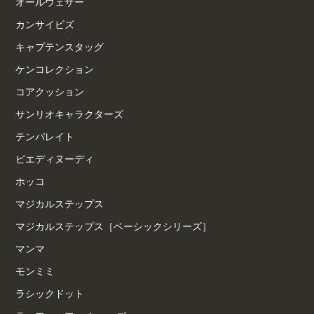
オールウェザー
カンサイビズ
キャプテンスタッグ
ケンコレクション
コアクッション
サンリオキャラクターズ
テンパレイト
ピエディヌーディ
ホッコ
マジカルステップス
マジカルステップス［ベーシックシリーズ］
マンマ
モンミミ
ラシックドット