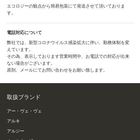
エコロジーの観点から簡易包装にて発送させて頂いておりま
す。
電話対応について
弊社では、新型コロナウイルス感染拡大に伴い、勤務体制を変
えています。
その為、表示しております営業時間中、お電話での対応が出来
ない場合がございます。
原則、メールにてお問い合わせをお願い致します。
取扱ブランド
アー・ヴェ・ヴェ
アルキ
アルジー