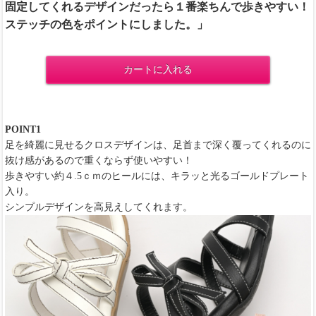
固定してくれるデザインだったら１番楽ちんで歩きやすい！
ステッチの色をポイントにしました。」
カートに入れる
POINT1
足を綺麗に見せるクロスデザインは、足首まで深く覆ってくれるのに
抜け感があるので重くならず使いやすい！
歩きやすい約４.5ｃｍのヒールには、キラッと光るゴールドプレート
入り。
シンプルデザインを高見えしてくれます。