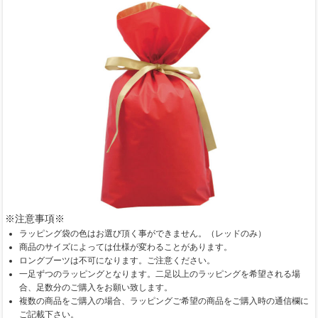
※注意事項※
ラッピング袋の色はお選び頂く事ができません。（レッドのみ）
商品のサイズによっては仕様が変わることがあります。
ロングブーツは不可になります。ご注意ください。
一足ずつのラッピングとなります。二足以上のラッピングを希望される場
合、足数分のご購入をお願い致します。
複数の商品をご購入の場合、ラッピングご希望の商品をご購入時の通信欄に
ご記載下さい。