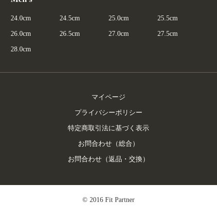
24.0cm
24.5cm
25.0cm
25.5cm
26.0cm
26.5cm
27.0cm
27.5cm
28.0cm
マイページ
プライバシーポリシー
特定商取引法に基づく表示
お問合わせ（総合）
お問合わせ（返品・交換）
© 2016 Fit Partner