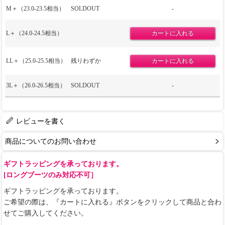
M＋（23.0-23.5相当）
SOLDOUT
-
L＋（24.0-24.5相当）
LL＋（25.0-25.5相当）
残りわずか
3L＋（26.0-26.5相当）
SOLDOUT
-
レビューを書く
商品についてのお問い合わせ
ギフトラッピングを承っております。
[ロングブーツのみ対応不可］
ギフトラッピングを承っております。
ご希望の際は、『カートに入れる』ボタンをクリックして商品と合わ
せてご購入してください。