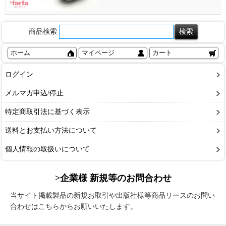
商品検索
ホーム
マイページ
カート
ログイン
メルマガ申込/停止
特定商取引法に基づく表示
送料とお支払い方法について
個人情報の取扱いについて
>企業様 新規等のお問合わせ
当サイト掲載製品の新規お取引や出版社様等商品リースのお問い
合わせはこちらからお願いいたします。