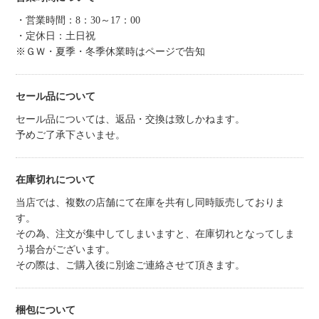
・営業時間：8：30～17：00
・定休日：土日祝
※ＧＷ・夏季・冬季休業時はページで告知
セール品について
セール品については、返品・交換は致しかねます。
予めご了承下さいませ。
在庫切れについて
当店では、複数の店舗にて在庫を共有し同時販売しておりま
す。
その為、注文が集中してしまいますと、在庫切れとなってしま
う場合がございます。
その際は、ご購入後に別途ご連絡させて頂きます。
梱包について