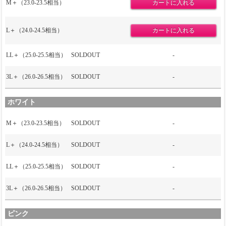
M＋（23.0-23.5相当）
L＋（24.0-24.5相当）
LL＋（25.0-25.5相当）
SOLDOUT
-
3L＋（26.0-26.5相当）
SOLDOUT
-
ホワイト
M＋（23.0-23.5相当）
SOLDOUT
-
L＋（24.0-24.5相当）
SOLDOUT
-
LL＋（25.0-25.5相当）
SOLDOUT
-
3L＋（26.0-26.5相当）
SOLDOUT
-
ピンク