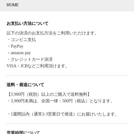
HOME
お支払い方法について
以下の決済のお支払方法をご利用いただけます。
・コンビニ支払
・PayPay
・amazon pay
・クレジットカード決済
VISA・JCBなどご利用頂けます。
送料・発送について
【3,900円（税別）以上のご購入で送料無料】
・3,900円未満は、全国一律：500円（税込）となります。
・1週間以内（通常2-3営業日で発送）にお届けいたします。
営業時間について