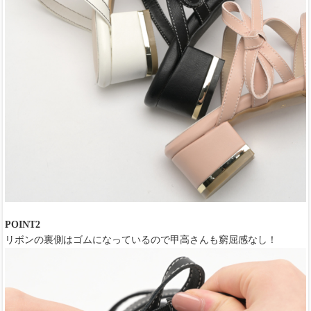
POINT2
リボンの裏側はゴムになっているので甲高さんも窮屈感なし！