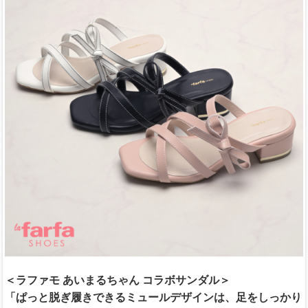
＜ラファモ あいまるちゃん コラボサンダル＞
「ぱっと脱ぎ履きできるミュールデザインは、足をしっかり