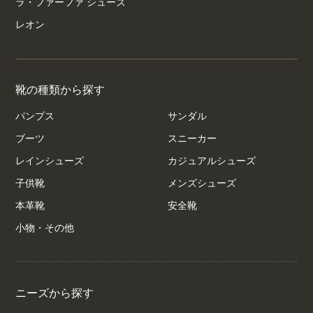
ラ・ファーファ シューズ
レオン
靴の種類から探す
パンプス
サンダル
ブーツ
スニーカー
レインシューズ
カジュアルシューズ
子供靴
メンズシューズ
本革靴
安全靴
小物・その他
ニーズから探す