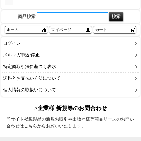
商品検索
ホーム
マイページ
カート
ログイン
メルマガ申込/停止
特定商取引法に基づく表示
送料とお支払い方法について
個人情報の取扱いについて
>企業様 新規等のお問合わせ
当サイト掲載製品の新規お取引や出版社様等商品リースのお問い
合わせはこちらからお願いいたします。