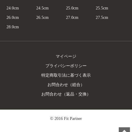
24.0cm
24.5cm
25.0cm
25.5cm
26.0cm
26.5cm
27.0cm
27.5cm
28.0cm
マイページ
プライバシーポリシー
特定商取引法に基づく表示
お問合わせ（総合）
お問合わせ（返品・交換）
© 2016 Fit Partner