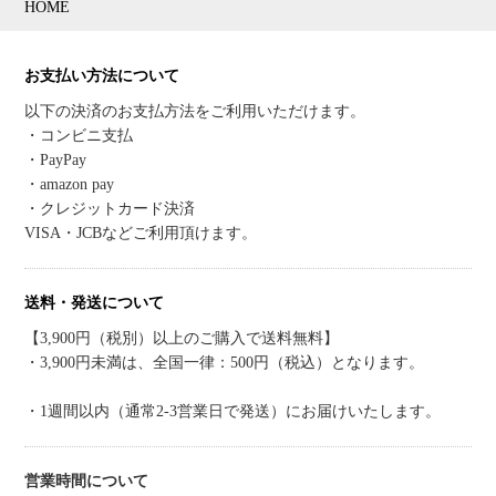
HOME
お支払い方法について
以下の決済のお支払方法をご利用いただけます。
・コンビニ支払
・PayPay
・amazon pay
・クレジットカード決済
VISA・JCBなどご利用頂けます。
送料・発送について
【3,900円（税別）以上のご購入で送料無料】
・3,900円未満は、全国一律：500円（税込）となります。
・1週間以内（通常2-3営業日で発送）にお届けいたします。
営業時間について