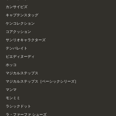
カンサイビズ
キャプテンスタッグ
ケンコレクション
コアクッション
サンリオキャラクターズ
テンパレイト
ピエディヌーディ
ホッコ
マジカルステップス
マジカルステップス［ベーシックシリーズ］
マンマ
モンミミ
ラシックドット
ラ・ファーファ シューズ