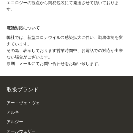
エコロジーの観点から簡易包装にて発送させて頂いておりま
す。
電話対応について
弊社では、新型コロナウイルス感染拡大に伴い、勤務体制を変
えています。
その為、表示しております営業時間中、お電話での対応が出来
ない場合がございます。
原則、メールにてお問い合わせをお願い致します。
取扱ブランド
アー・ヴェ・ヴェ
アルキ
アルジー
オールウェザー