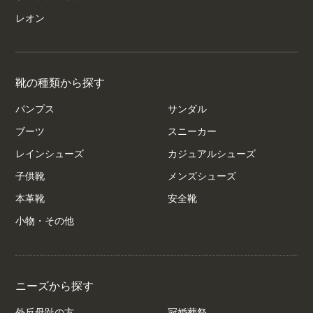
レオン
靴の種類から探す
パンプス
サンダル
ブーツ
スニーカー
レインシューズ
カジュアルシューズ
子供靴
メンズシューズ
本革靴
安全靴
小物・その他
ニーズから探す
外反母趾の方
冠婚葬祭