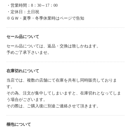
・営業時間：8：30～17：00
・定休日：土日祝
※ＧＷ・夏季・冬季休業時はページで告知
セール品について
セール品については、返品・交換は致しかねます。
予めご了承下さいませ。
在庫切れについて
当店では、複数の店舗にて在庫を共有し同時販売しておりま
す。
その為、注文が集中してしまいますと、在庫切れとなってしま
う場合がございます。
その際は、ご購入後に別途ご連絡させて頂きます。
梱包について