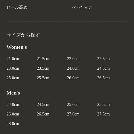
ヒール高め
ぺったんこ
サイズから探す
Women's
21.0cm
21.5cm
22.0cm
22.5cm
23.0cm
23.5cm
24.0cm
24.5cm
25.0cm
25.5cm
26.0cm
26.5cm
Men's
24.0cm
24.5cm
25.0cm
25.5cm
26.0cm
26.5cm
27.0cm
27.5cm
28.0cm