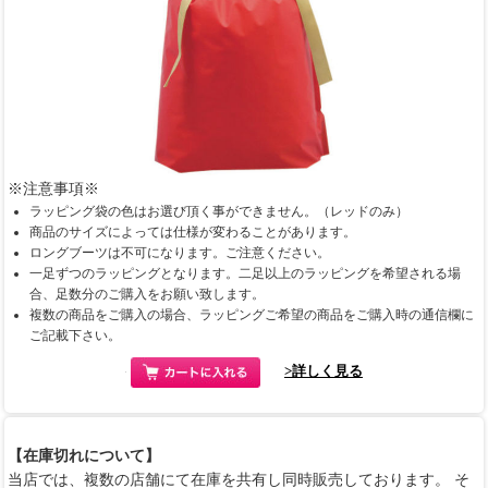
※注意事項※
ラッピング袋の色はお選び頂く事ができません。（レッドのみ）
商品のサイズによっては仕様が変わることがあります。
ロングブーツは不可になります。ご注意ください。
一足ずつのラッピングとなります。二足以上のラッピングを希望される場
合、足数分のご購入をお願い致します。
複数の商品をご購入の場合、ラッピングご希望の商品をご購入時の通信欄に
ご記載下さい。
>詳しく見る
【在庫切れについて】
当店では、複数の店舗にて在庫を共有し同時販売しております。 そ