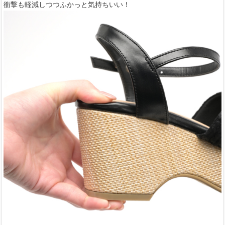
衝撃も軽減しつつふかっと気持ちいい！