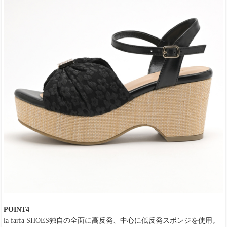
POINT4
la farfa SHOES独自の全面に高反発、中心に低反発スポンジを使用。