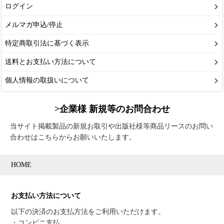
ログイン
メルマガ申込/停止
特定商取引法に基づく表示
送料とお支払い方法について
個人情報の取扱いについて
>企業様 新規等のお問合わせ
当サイト掲載製品の新規お取引や出版社様等商品リースのお問い
合わせはこちらからお願いいたします。
HOME
お支払い方法について
以下の決済のお支払方法をご利用いただけます。
・コンビニ支払