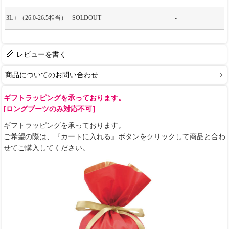
3L＋（26.0-26.5相当）
SOLDOUT
-
レビューを書く
商品についてのお問い合わせ
ギフトラッピングを承っております。
[ロングブーツのみ対応不可］
ギフトラッピングを承っております。
ご希望の際は、『カートに入れる』ボタンをクリックして商品と合わ
せてご購入してください。