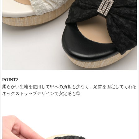
POINT2
柔らかい生地を使用して甲への負担も少なく、足首を固定してくれる
ネックストラップデザインで安定感も◎