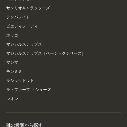
サンリオキャラクターズ
テンパレイト
ピエディヌーディ
ホッコ
マジカルステップス
マジカルステップス［ベーシックシリーズ］
マンマ
モンミミ
ラシックドット
ラ・ファーファ シューズ
レオン
靴の種類から探す