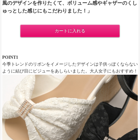
風のデザインを作りたくて、ボリューム感やギャザーのくし
ゅっとした感じにもこだわりました！」
カートに入れる
POINT1
今季トレンドのリボンをイメージしたデザインは子供っぽくならない
ように結び目にビジューをあしらいました。大人女子にもおすすめ！