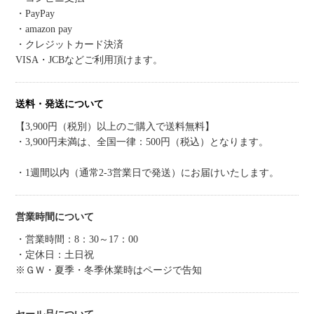
・PayPay
・amazon pay
・クレジットカード決済
VISA・JCBなどご利用頂けます。
送料・発送について
【3,900円（税別）以上のご購入で送料無料】
・3,900円未満は、全国一律：500円（税込）となります。
・1週間以内（通常2-3営業日で発送）にお届けいたします。
営業時間について
・営業時間：8：30～17：00
・定休日：土日祝
※ＧＷ・夏季・冬季休業時はページで告知