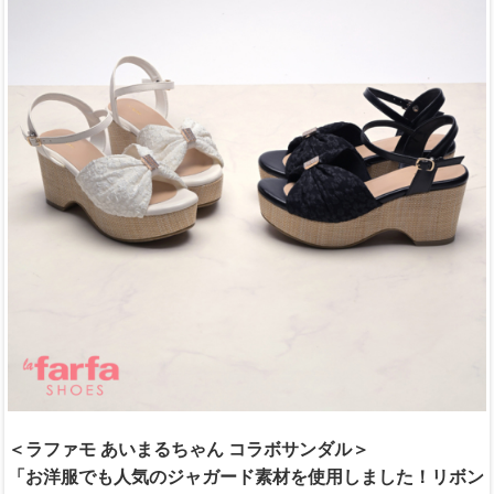
＜ラファモ あいまるちゃん コラボサンダル＞
「お洋服でも人気のジャガード素材を使用しました！リボン