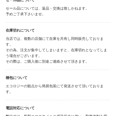
セール品について
セール品については、返品・交換は致しかねます。
予めご了承下さいませ。
在庫切れについて
当店では、複数の店舗にて在庫を共有し同時販売しておりま
す。
その為、注文が集中してしまいますと、在庫切れとなってしま
う場合がございます。
その際は、ご購入後に別途ご連絡させて頂きます。
梱包について
エコロジーの観点から簡易包装にて発送させて頂いておりま
す。
電話対応について