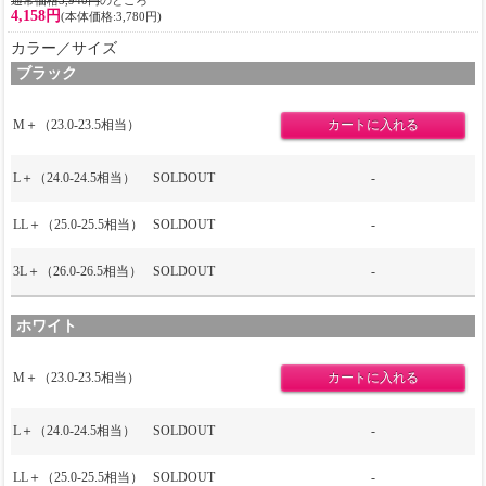
4,158円
(本体価格:3,780円)
カラー／サイズ
ブラック
M＋（23.0-23.5相当）
L＋（24.0-24.5相当）
SOLDOUT
-
LL＋（25.0-25.5相当）
SOLDOUT
-
3L＋（26.0-26.5相当）
SOLDOUT
-
ホワイト
M＋（23.0-23.5相当）
L＋（24.0-24.5相当）
SOLDOUT
-
LL＋（25.0-25.5相当）
SOLDOUT
-