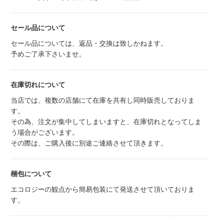
セール品について
セール品については、返品・交換は致しかねます。
予めご了承下さいませ。
在庫切れについて
当店では、複数の店舗にて在庫を共有し同時販売しておりま
す。
その為、注文が集中してしまいますと、在庫切れとなってしま
う場合がございます。
その際は、ご購入後に別途ご連絡させて頂きます。
梱包について
エコロジーの観点から簡易包装にて発送させて頂いておりま
す。