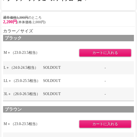
通常価格5,390円
のところ
2,200円
(本体価格:2,000円)
カラー／サイズ
ブラック
M＋（23.0-23.5相当）
L＋（24.0-24.5相当）
SOLDOUT
-
LL＋（25.0-25.5相当）
SOLDOUT
-
3L＋（26.0-26.5相当）
SOLDOUT
-
ブラウン
M＋（23.0-23.5相当）