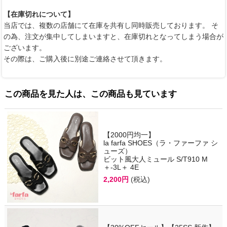
【在庫切れについて】
当店では、複数の店舗にて在庫を共有し同時販売しております。 そ
の為、注文が集中してしまいますと、在庫切れとなってしまう場合が
ございます。
その際は、ご購入後に別途ご連絡させて頂きます。
この商品を見た人は、この商品も見ています
【2000円均一】
la farfa SHOES（ラ・ファーファ シ
ューズ）
ビット風大人ミュール S/T910 M
＋-3L＋ 4E
2,200円
(税込)