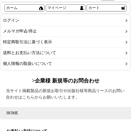
ホーム
マイページ
カート
ログイン
メルマガ申込/停止
特定商取引法に基づく表示
送料とお支払い方法について
個人情報の取扱いについて
>企業様 新規等のお問合わせ
当サイト掲載製品の新規お取引や出版社様等商品リースのお問い
合わせはこちらからお願いいたします。
HOME