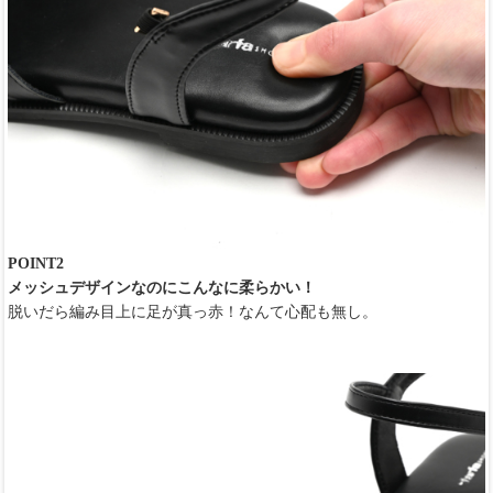
POINT2
メッシュデザインなのにこんなに柔らかい！
脱いだら編み目上に足が真っ赤！なんて心配も無し。