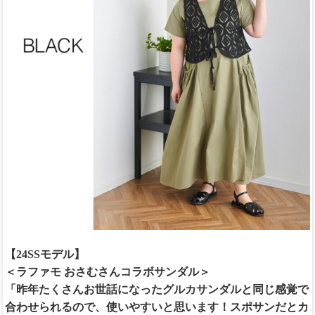
【24SSモデル】
＜ラファモ おさむさんコラボサンダル＞
「昨年たくさんお世話になったグルカサンダルと同じ感覚で
合わせられるので、使いやすいと思います！スポサンだとカ