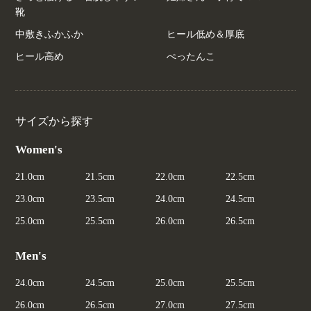
靴
中敷きふかふか
ヒール低め＆厚底
ヒール高め
ぺったんこ
サイズから探す
Women's
21.0cm
21.5cm
22.0cm
22.5cm
23.0cm
23.5cm
24.0cm
24.5cm
25.0cm
25.5cm
26.0cm
26.5cm
Men's
24.0cm
24.5cm
25.0cm
25.5cm
26.0cm
26.5cm
27.0cm
27.5cm