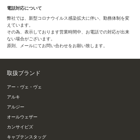
電話対応について
弊社では、新型コロナウイルス感染拡大に伴い、勤務体制を変
えています。
その為、表示しております営業時間中、お電話での対応が出来
ない場合がございます。
原則、メールにてお問い合わせをお願い致します。
取扱ブランド
アー・ヴェ・ヴェ
アルキ
アルジー
オールウェザー
カンサイビズ
キャプテンスタッグ