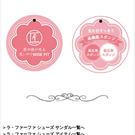
＞ラ・ファーファ シューズ サンダル一覧へ
＞ラ・ファーファ シューズ アイテム一覧へ