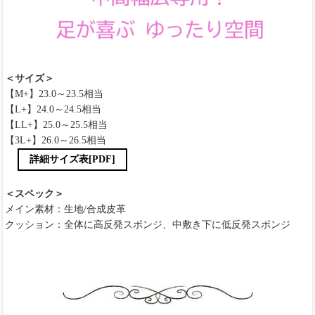
＜サイズ＞
【M+】23.0～23.5相当
【L+】24.0～24.5相当
【LL+】25.0～25.5相当
【3L+】26.0～26.5相当
詳細サイズ表[PDF]
＜スペック＞
メイン素材：生地/合成皮革
クッション：全体に高反発スポンジ、中敷き下に低反発スポンジ