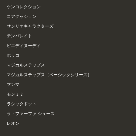
ケンコレクション
コアクッション
サンリオキャラクターズ
テンパレイト
ピエディヌーディ
ホッコ
マジカルステップス
マジカルステップス［ベーシックシリーズ］
マンマ
モンミミ
ラシックドット
ラ・ファーファ シューズ
レオン