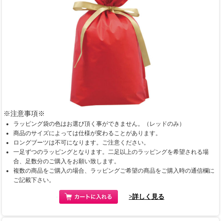
※注意事項※
ラッピング袋の色はお選び頂く事ができません。（レッドのみ）
商品のサイズによっては仕様が変わることがあります。
ロングブーツは不可になります。ご注意ください。
一足ずつのラッピングとなります。二足以上のラッピングを希望される場
合、足数分のご購入をお願い致します。
複数の商品をご購入の場合、ラッピングご希望の商品をご購入時の通信欄に
ご記載下さい。
>詳しく見る