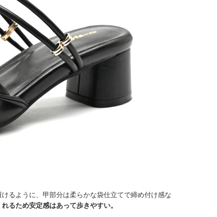
履けるように、甲部分は柔らかな袋仕立てで締め付け感な
くれるため安定感はあって歩きやすい。