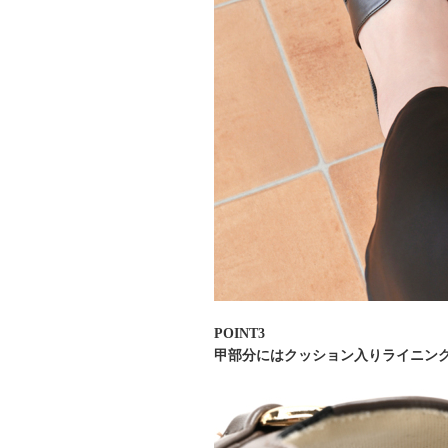
POINT3
甲部分にはクッション入りライニン