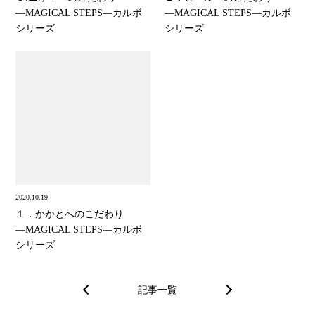
―MAGICAL STEPS―カルボ
―MAGICAL STEPS―カルボ
シリーズ
シリーズ
2020.10.19
１．かかとへのこだわり
―MAGICAL STEPS―カルボ
シリーズ
記事一覧