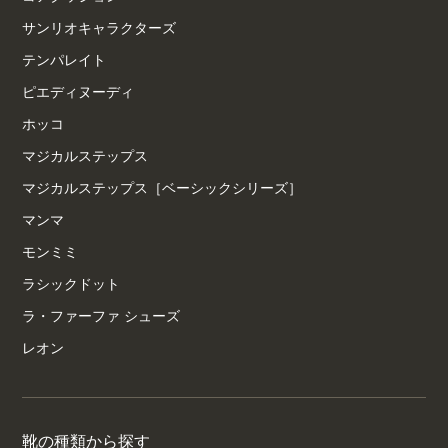
サンリオキャラクターズ
テンパレイト
ピエディヌーディ
ホッコ
マジカルステップス
マジカルステップス［ベーシックシリーズ］
マンマ
モンミミ
ラシックドット
ラ・ファーファ シューズ
レオン
靴の種類から探す