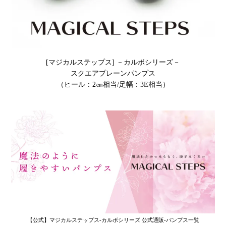
[マジカルステップス] －カルボシリーズ－
スクエアプレーンパンプス
（ヒール：2㎝相当/足幅：3E相当）
【公式】マジカルステップス-カルボシリーズ 公式通販-パンプス一覧