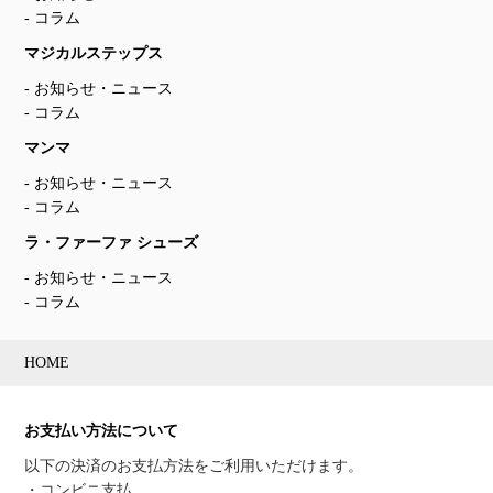
コラム
マジカルステップス
お知らせ・ニュース
コラム
マンマ
お知らせ・ニュース
コラム
ラ・ファーファ シューズ
お知らせ・ニュース
コラム
HOME
お支払い方法について
以下の決済のお支払方法をご利用いただけます。
・コンビニ支払