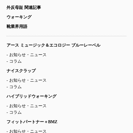
外反母趾 関連記事
ウォーキング
靴業界用語
アース ミュージック＆エコロジー ブルーレーベル
お知らせ・ニュース
コラム
ナイスクラップ
お知らせ・ニュース
コラム
ハイブリッドウォーキング
お知らせ・ニュース
コラム
フィットパートナー＋BMZ
お知らせ・ニュース