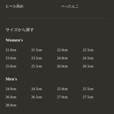
ヒール高め
ぺったんこ
サイズから探す
Women's
21.0cm
21.5cm
22.0cm
22.5cm
23.0cm
23.5cm
24.0cm
24.5cm
25.0cm
25.5cm
26.0cm
26.5cm
Men's
24.0cm
24.5cm
25.0cm
25.5cm
26.0cm
26.5cm
27.0cm
27.5cm
28.0cm