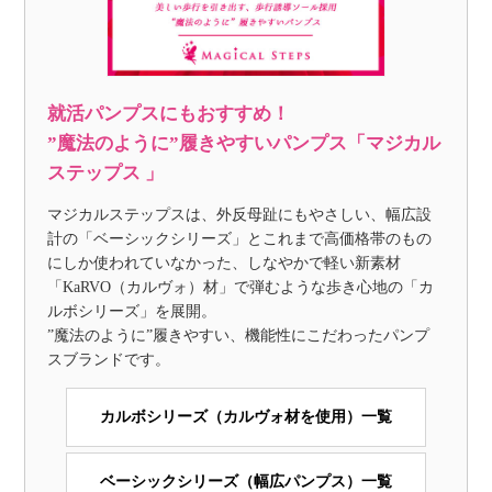
就活パンプスにもおすすめ！
”魔法のように”履きやすいパンプス「マジカル
ステップス 」
マジカルステップスは、外反母趾にもやさしい、幅広設
計の「ベーシックシリーズ」とこれまで高価格帯のもの
にしか使われていなかった、しなやかで軽い新素材
「KaRVO（カルヴォ）材」で弾むような歩き心地の「カ
ルボシリーズ」を展開。
”魔法のように”履きやすい、機能性にこだわったパンプ
スブランドです。
カルボシリーズ（カルヴォ材を使用）一覧
ベーシックシリーズ（幅広パンプス）一覧