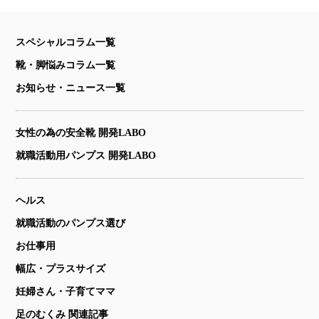
スペシャルコラム一覧
靴・脚悩みコラム一覧
お知らせ・ニュース一覧
女性の為の安全靴 開発LABO
就職活動用パンプス 開発LABO
ヘルス
就職活動のパンプス選び
お仕事用
幅広・プラスサイズ
妊婦さん・子育てママ
足のむくみ 関連記事