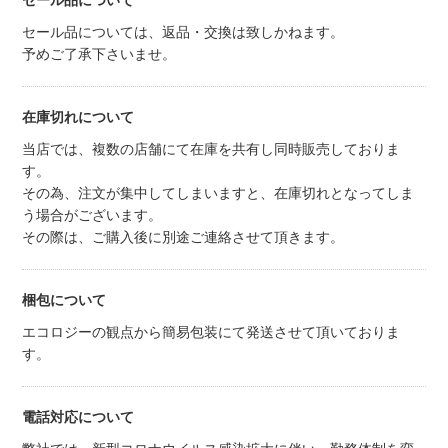
セール品について
セール品については、返品・交換は致しかねます。
予めご了承下さいませ。
在庫切れについて
当店では、複数の店舗にて在庫を共有し同時販売しておりま
す。
その為、注文が集中してしまいますと、在庫切れとなってしま
う場合がございます。
その際は、ご購入後に別途ご連絡させて頂きます。
梱包について
エコロジーの観点から簡易包装にて発送させて頂いておりま
す。
電話対応について