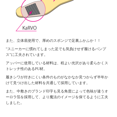
また、立体底使用で、厚めのスポンジで足裏ふかふか！！
“スニーカーに慣れてしまった足でも気負けせず履けるパンプ
ス”に工夫されています。
アッパーに使用している材料は、程よい光沢があり柔らかくス
トレッチ性のあるPU材。
履きシワが付きにくい条件のものがなかなか見つからず半年か
けて見つけ出した材料を共通して採用しています。
また、中敷きのブランド印字も見る角度によって色味が違うオ
ーロラ箔を採用して、より魔法のイメージを保てるように工夫
しました。