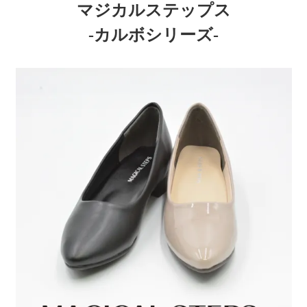
マジカルステップス
-カルボシリーズ-