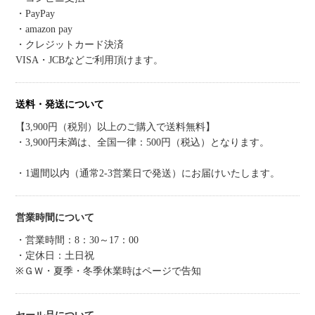
・PayPay
・amazon pay
・クレジットカード決済
VISA・JCBなどご利用頂けます。
送料・発送について
【3,900円（税別）以上のご購入で送料無料】
・3,900円未満は、全国一律：500円（税込）となります。
・1週間以内（通常2-3営業日で発送）にお届けいたします。
営業時間について
・営業時間：8：30～17：00
・定休日：土日祝
※ＧＷ・夏季・冬季休業時はページで告知