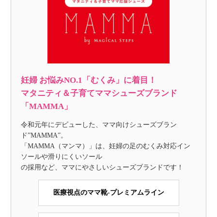
妊婦 お悩みNO.1「むくみ」に着目！
マタニティ＆子育てママシューズブランド
「MAMMA」
令和元年にデビューした、ママ向けシューズブラン
ド”MAMMA”。
「MAMMA（マンマ）」は、妊婦の足のむくみ対応イン
ソールや滑りにくいソール
の採用など、ママにやさしいシューズブランドです！
医療視点のママ靴-プレミアムライン