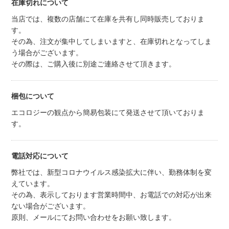
在庫切れについて
当店では、複数の店舗にて在庫を共有し同時販売しておりま
す。
その為、注文が集中してしまいますと、在庫切れとなってしま
う場合がございます。
その際は、ご購入後に別途ご連絡させて頂きます。
梱包について
エコロジーの観点から簡易包装にて発送させて頂いておりま
す。
電話対応について
弊社では、新型コロナウイルス感染拡大に伴い、勤務体制を変
えています。
その為、表示しております営業時間中、お電話での対応が出来
ない場合がございます。
原則、メールにてお問い合わせをお願い致します。