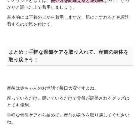
デメリットとしては、
使い方を間違えると逆効果
なので、しっ
かりと調べた上で着用しましょう。
基本的には下着の上から着用しますが、肌にこすれると色素沈
着するので気を付けて。
まとめ：手軽な骨盤ケアを取り入れて、産前の身体を
取り戻そう！
産後は赤ちゃんのお世話で毎日大変ですよね。
座っているだけ、履いているだけで骨盤が調整されるグッズは
とても便利。
手軽な骨盤ケアから始めて、産前の身体を取り戻してください
ね。