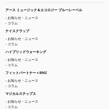
アース ミュージック＆エコロジー ブルーレーベル
お知らせ・ニュース
コラム
ナイスクラップ
お知らせ・ニュース
コラム
ハイブリッドウォーキング
お知らせ・ニュース
コラム
フィットパートナー＋BMZ
お知らせ・ニュース
コラム
マジカルステップス
お知らせ・ニュース
コラム