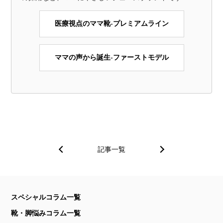
医療視点のママ靴-プレミアムライン
ママの声から誕生-ファーストモデル
記事一覧
スペシャルコラム一覧
靴・脚悩みコラム一覧