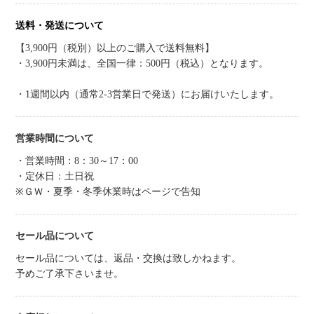
送料・発送について
【3,900円（税別）以上のご購入で送料無料】
・3,900円未満は、全国一律：500円（税込）となります。
・1週間以内（通常2-3営業日で発送）にお届けいたします。
営業時間について
・営業時間：8：30～17：00
・定休日：土日祝
※ＧＷ・夏季・冬季休業時はページで告知
セール品について
セール品については、返品・交換は致しかねます。
予めご了承下さいませ。