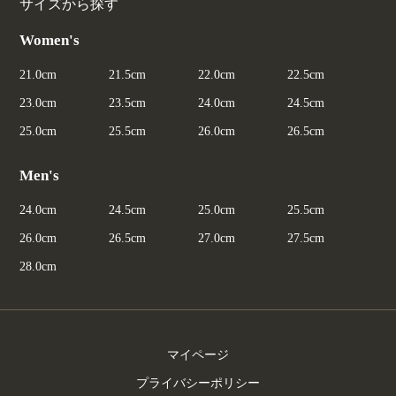
サイズから探す
Women's
21.0cm
21.5cm
22.0cm
22.5cm
23.0cm
23.5cm
24.0cm
24.5cm
25.0cm
25.5cm
26.0cm
26.5cm
Men's
24.0cm
24.5cm
25.0cm
25.5cm
26.0cm
26.5cm
27.0cm
27.5cm
28.0cm
マイページ
プライバシーポリシー