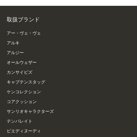
取扱ブランド
アー・ヴェ・ヴェ
アルキ
アルジー
オールウェザー
カンサイビズ
キャプテンスタッグ
ケンコレクション
コアクッション
サンリオキャラクターズ
テンパレイト
ピエディヌーディ