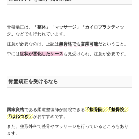
骨盤矯正は、
「整体」「マッサージ」「カイロプラクティッ
ク」
などでも行われています。
注意が必要なのは、上記は
無資格でも営業可能
だということ。
中には
症状が悪化したケース
も見受けられ、注意が必要です。
骨盤矯正を受けるなら
国家資格
である柔道整復師が開院できる
「接骨院」「整骨院」
「ほねつぎ」
がおすすめです。
また、整形外科で整骨やマッサージを行っているところもあり
ます。