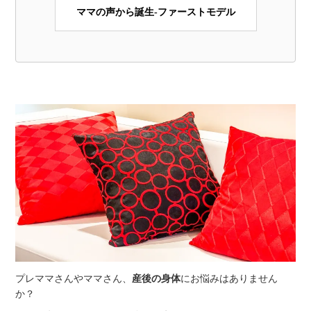
ママの声から誕生-ファーストモデル
プレママさんやママさん、
産後の身体
にお悩みはありません
か？