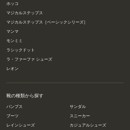
ホッコ
マジカルステップス
マジカルステップス［ベーシックシリーズ］
マンマ
モンミミ
ラシックドット
ラ・ファーファ シューズ
レオン
靴の種類から探す
パンプス
サンダル
ブーツ
スニーカー
レインシューズ
カジュアルシューズ