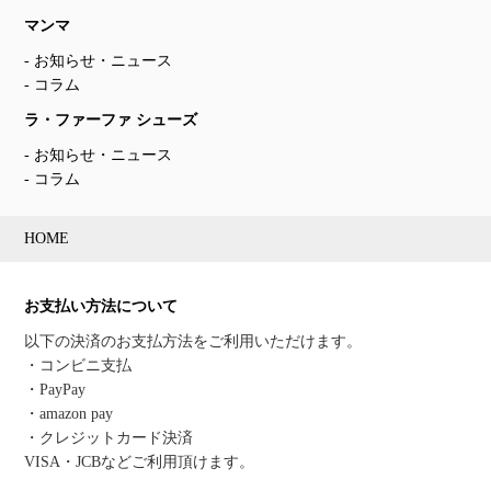
マンマ
お知らせ・ニュース
コラム
ラ・ファーファ シューズ
お知らせ・ニュース
コラム
HOME
お支払い方法について
以下の決済のお支払方法をご利用いただけます。
・コンビニ支払
・PayPay
・amazon pay
・クレジットカード決済
VISA・JCBなどご利用頂けます。