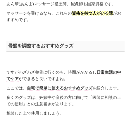
あん摩(あんま)マッサージ指圧師、鍼灸師も国家資格です。
マッサージを受けるなら、これらの
資格を持つ人がいる院
がお
すすめです。
骨盤を調整するおすすめグッズ
ですがわざわざ整骨に行くのも、時間がかかるし
日常生活の中
でケア
ができると良いですよね。
ここでは、
自宅で簡単に使えるおすすめグッズ
を紹介します。
多くのグッズは、妊娠中や産後の方に向けて「医師に相談の上
での使用」との注意書きがあります。
相談した上で使用しましょう。