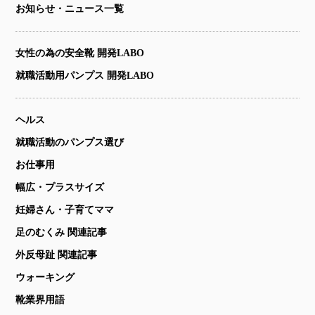
お知らせ・ニュース一覧
女性の為の安全靴 開発LABO
就職活動用パンプス 開発LABO
ヘルス
就職活動のパンプス選び
お仕事用
幅広・プラスサイズ
妊婦さん・子育てママ
足のむくみ 関連記事
外反母趾 関連記事
ウォーキング
靴業界用語