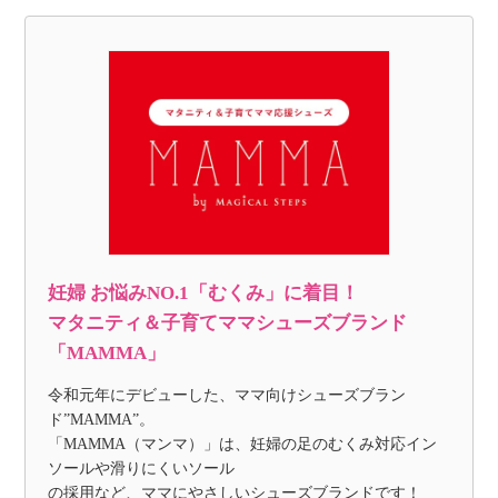
妊婦 お悩みNO.1「むくみ」に着目！
マタニティ＆子育てママシューズブランド
「MAMMA」
令和元年にデビューした、ママ向けシューズブラン
ド”MAMMA”。
「MAMMA（マンマ）」は、妊婦の足のむくみ対応イン
ソールや滑りにくいソール
の採用など、ママにやさしいシューズブランドです！