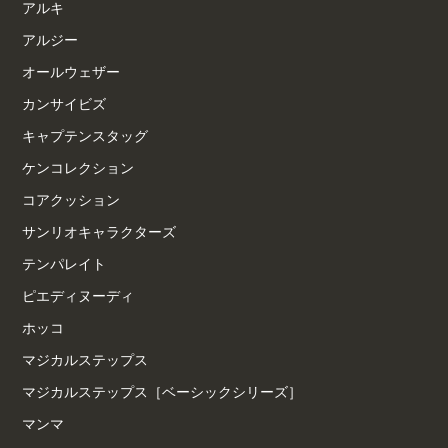
アルキ
アルジー
オールウェザー
カンサイビズ
キャプテンスタッグ
ケンコレクション
コアクッション
サンリオキャラクターズ
テンパレイト
ピエディヌーディ
ホッコ
マジカルステップス
マジカルステップス［ベーシックシリーズ］
マンマ