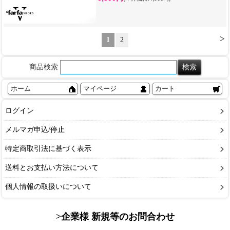
>
1
2
商品検索
ホーム
マイページ
カート
ログイン
メルマガ申込/停止
特定商取引法に基づく表示
送料とお支払い方法について
個人情報の取扱いについて
>企業様 新規等のお問合わせ