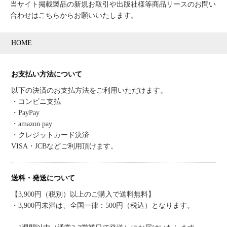
当サイト掲載製品の新規お取引や出版社様等商品リースのお問い
合わせはこちらからお願いいたします。
HOME
お支払い方法について
以下の決済のお支払方法をご利用いただけます。
・コンビニ支払
・PayPay
・amazon pay
・クレジットカード決済
VISA・JCBなどご利用頂けます。
送料・発送について
【3,900円（税別）以上のご購入で送料無料】
・3,900円未満は、全国一律：500円（税込）となります。