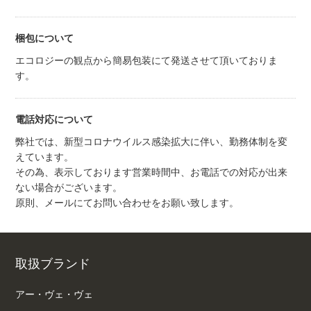
梱包について
エコロジーの観点から簡易包装にて発送させて頂いておりま
す。
電話対応について
弊社では、新型コロナウイルス感染拡大に伴い、勤務体制を変
えています。
その為、表示しております営業時間中、お電話での対応が出来
ない場合がございます。
原則、メールにてお問い合わせをお願い致します。
取扱ブランド
アー・ヴェ・ヴェ