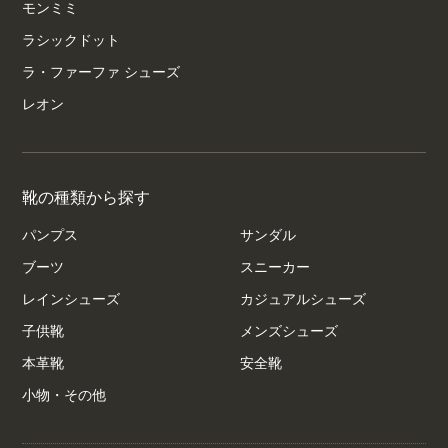
モンミミ
ラシックドット
ラ・ファーファ シューズ
レオン
靴の種類から探す
パンプス
サンダル
ブーツ
スニーカー
レインシューズ
カジュアルシューズ
子供靴
メンズシューズ
本革靴
安全靴
小物・その他