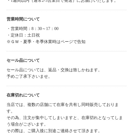
・1週間以内（通常2-3営業日で発送）にお届けいたします。
営業時間について
・営業時間：8：30～17：00
・定休日：土日祝
※ＧＷ・夏季・冬季休業時はページで告知
セール品について
セール品については、返品・交換は致しかねます。
予めご了承下さいませ。
在庫切れについて
当店では、複数の店舗にて在庫を共有し同時販売しておりま
す。
その為、注文が集中してしまいますと、在庫切れとなってしま
う場合がございます。
その際は、ご購入後に別途ご連絡させて頂きます。