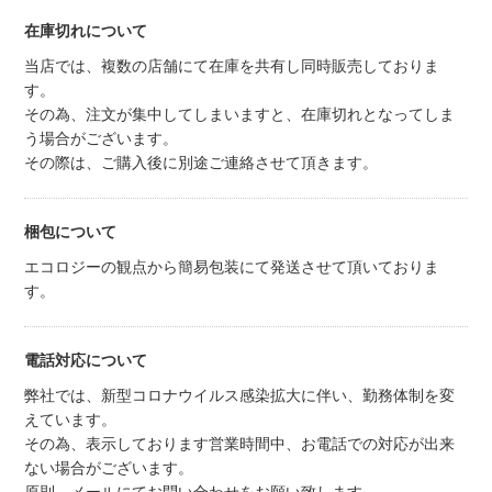
在庫切れについて
当店では、複数の店舗にて在庫を共有し同時販売しておりま
す。
その為、注文が集中してしまいますと、在庫切れとなってしま
う場合がございます。
その際は、ご購入後に別途ご連絡させて頂きます。
梱包について
エコロジーの観点から簡易包装にて発送させて頂いておりま
す。
電話対応について
弊社では、新型コロナウイルス感染拡大に伴い、勤務体制を変
えています。
その為、表示しております営業時間中、お電話での対応が出来
ない場合がございます。