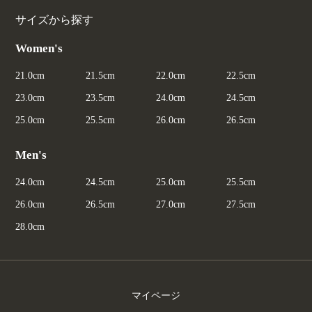
サイズから探す
Women's
21.0cm
21.5cm
22.0cm
22.5cm
23.0cm
23.5cm
24.0cm
24.5cm
25.0cm
25.5cm
26.0cm
26.5cm
Men's
24.0cm
24.5cm
25.0cm
25.5cm
26.0cm
26.5cm
27.0cm
27.5cm
28.0cm
マイページ