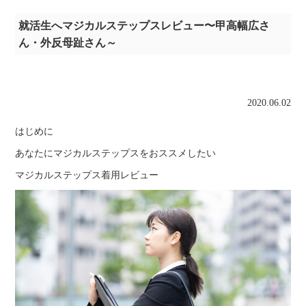
就活生へマジカルステップスレビュー〜甲高幅広さ
ん・外反母趾さん～
2020.06.02
はじめに
あなたにマジカルステップスをおススメしたい
マジカルステップス着用レビュー