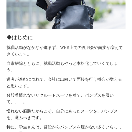
◆はじめに
就職活動がなかなか進まず、WEB上での説明会や面接が増えて
きています。
自粛解除とともに、就職活動もやっと本格化していくでしょ
う。
選考が進むにつれて、会社に出向いて面接を行う機会が増える
と思います。
普段着慣れないリクルートスーツを着て、パンプスを履い
て、、、。
慣れない服装だからこそ、自分にあったスーツを、パンプス
を、選ぶべきです。
特に、学生さんは、普段からパンプスを履かない多くいらっし