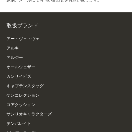
原則、メールにてお問い合わせをお願い致します。
取扱ブランド
アー・ヴェ・ヴェ
アルキ
アルジー
オールウェザー
カンサイビズ
キャプテンスタッグ
ケンコレクション
コアクッション
サンリオキャラクターズ
テンパレイト