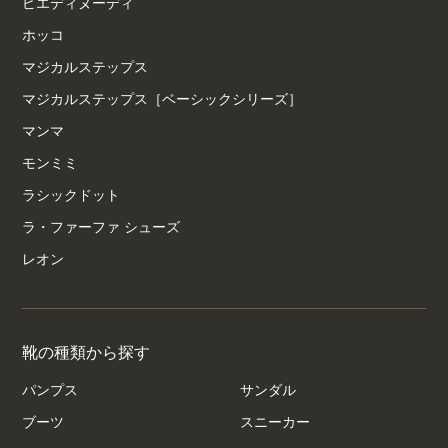
ピエディヌーディ
ホッコ
マジカルステップス
マジカルステップス［ベーシックシリーズ］
マンマ
モンミミ
ラシックドット
ラ・ファーファ シューズ
レオン
靴の種類から探す
パンプス
サンダル
ブーツ
スニーカー