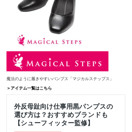
魔法のように履きやすいパンプス「マジカルステップス」
＞アイテム一覧はこちら