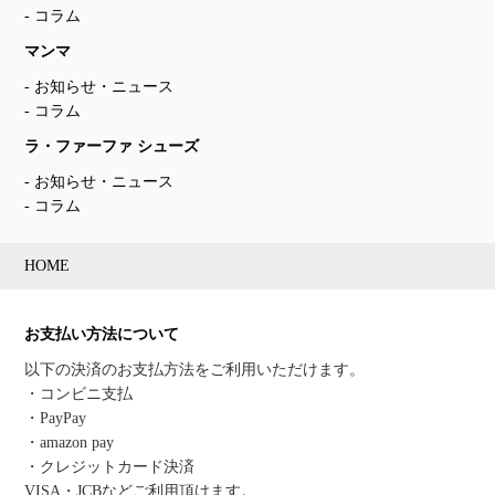
コラム
マンマ
お知らせ・ニュース
コラム
ラ・ファーファ シューズ
お知らせ・ニュース
コラム
HOME
お支払い方法について
以下の決済のお支払方法をご利用いただけます。
・コンビニ支払
・PayPay
・amazon pay
・クレジットカード決済
VISA・JCBなどご利用頂けます。