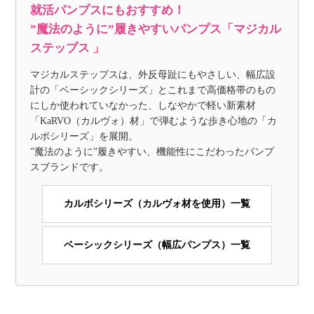
就活パンプスにもおすすめ！
”魔法のように”履きやすいパンプス「マジカル
ステップス 」
マジカルステップスは、外反母趾にもやさしい、幅広設
計の「ベーシックシリーズ」とこれまで高価格帯のもの
にしか使われていなかった、しなやかで軽い新素材
「KaRVO（カルヴォ）材」で弾むような歩き心地の「カ
ルボシリーズ」を展開。
”魔法のように”履きやすい、機能性にこだわったパンプ
スブランドです。
カルボシリーズ（カルヴォ材を使用）一覧
ベーシックシリーズ（幅広パンプス）一覧