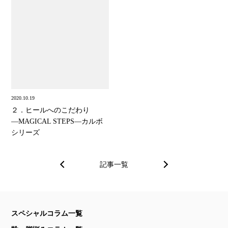
2020.10.19
２．ヒールへのこだわり
―MAGICAL STEPS―カルボ
シリーズ
記事一覧
スペシャルコラム一覧