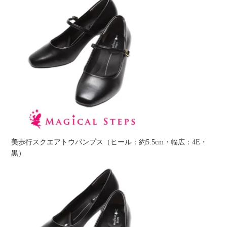
美歩行スクエアトウパンプス（ヒール：約5.5cm・幅広：4E・
黒）