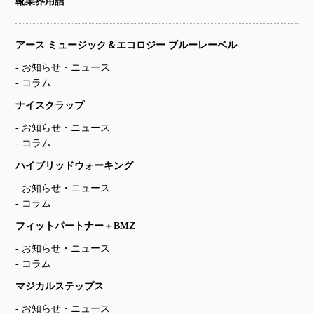
靴業界用語
アース ミュージック＆エコロジー ブルーレーベル
お知らせ・ニュース
コラム
ナイスクラップ
お知らせ・ニュース
コラム
ハイブリッドウォーキング
お知らせ・ニュース
コラム
フィットパートナー＋BMZ
お知らせ・ニュース
コラム
マジカルステップス
お知らせ・ニュース