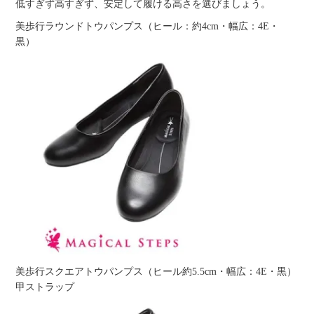
低すぎず高すぎず、安定して履ける高さを選びましょう。
美歩行ラウンドトウパンプス（ヒール：約4cm・幅広：4E・
黒）
美歩行スクエアトウパンプス（ヒール約5.5cm・幅広：4E・黒）
甲ストラップ