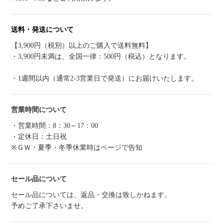
送料・発送について
【3,900円（税別）以上のご購入で送料無料】
・3,900円未満は、全国一律：500円（税込）となります。
・1週間以内（通常2-3営業日で発送）にお届けいたします。
営業時間について
・営業時間：8：30～17：00
・定休日：土日祝
※ＧＷ・夏季・冬季休業時はページで告知
セール品について
セール品については、返品・交換は致しかねます。
予めご了承下さいませ。