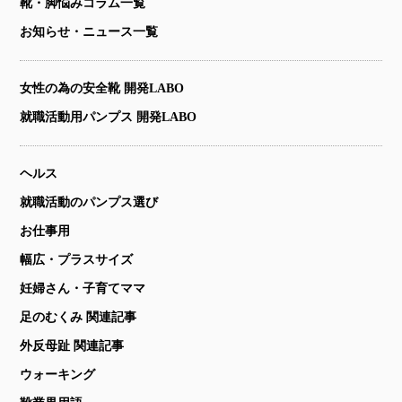
靴・脚悩みコラム一覧
お知らせ・ニュース一覧
女性の為の安全靴 開発LABO
就職活動用パンプス 開発LABO
ヘルス
就職活動のパンプス選び
お仕事用
幅広・プラスサイズ
妊婦さん・子育てママ
足のむくみ 関連記事
外反母趾 関連記事
ウォーキング