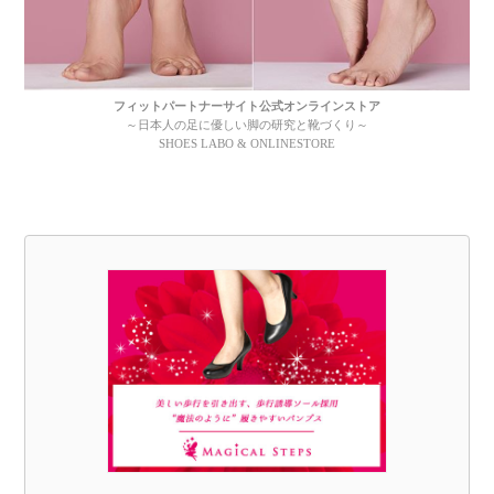
フィットパートナーサイト公式オンラインストア
～日本人の足に優しい脚の研究と靴づくり～
SHOES LABO & ONLINESTORE