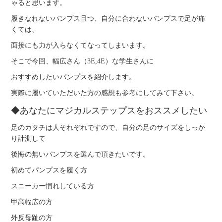
ゃると思います。
履きなれないパンプス且つ、自分に合わないパンプスで足が痛
くては、
面接にも力が入らなくてなってしまいます。
そこで今回、幅広さん（3E,4E）な学生さんに
おすすめしたいパンプスを紹介します。
実際に履いていただいた方の感想も参考にしてみて下さい。
◆あなたにマジカルステップスをおススメしたい
足のカタチは人それぞれですので、自分の足のサイズをしっか
り計測して
後悔の無いパンプスを選んで頂きたいです。
初めてパンプスを履く方
スニーカー慣れしている方
甲高幅広の方
外反母趾の方