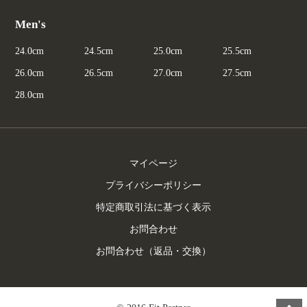
Men's
24.0cm
24.5cm
25.0cm
25.5cm
26.0cm
26.5cm
27.0cm
27.5cm
28.0cm
マイページ
プライバシーポリシー
特定商取引法に基づく表示
お問合わせ
お問合わせ（返品・交換）