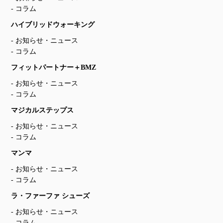
コラム
ハイブリッドウォーキング
お知らせ・ニュース
コラム
フィットパートナー＋BMZ
お知らせ・ニュース
コラム
マジカルステップス
お知らせ・ニュース
コラム
マンマ
お知らせ・ニュース
コラム
ラ・ファーファ シューズ
お知らせ・ニュース
コラム