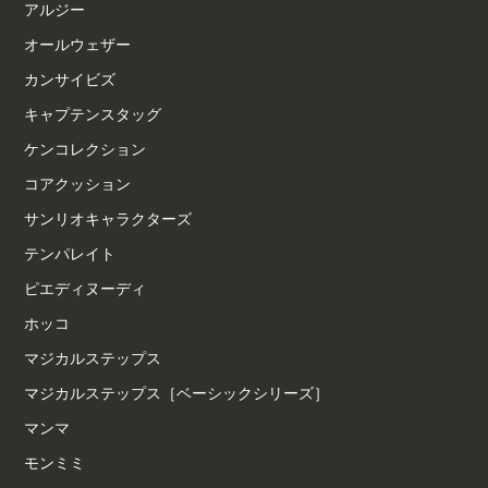
アルジー
オールウェザー
カンサイビズ
キャプテンスタッグ
ケンコレクション
コアクッション
サンリオキャラクターズ
テンパレイト
ピエディヌーディ
ホッコ
マジカルステップス
マジカルステップス［ベーシックシリーズ］
マンマ
モンミミ