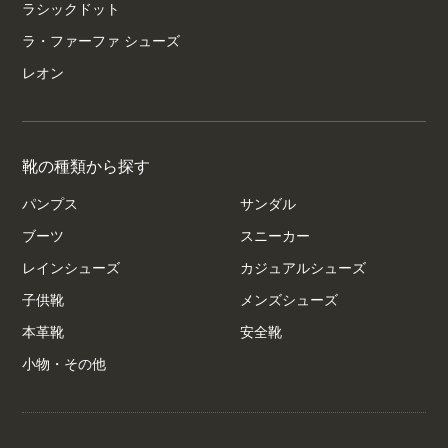
ラシックドット
ラ・ファーファ シューズ
レオン
靴の種類から探す
パンプス
サンダル
ブーツ
スニーカー
レインシューズ
カジュアルシューズ
子供靴
メンズシューズ
本革靴
安全靴
小物・その他