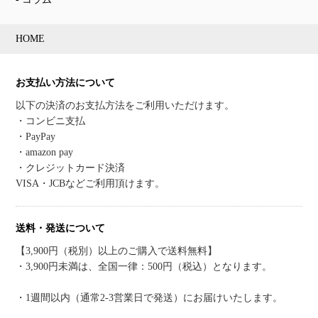
HOME
お支払い方法について
以下の決済のお支払方法をご利用いただけます。
・コンビニ支払
・PayPay
・amazon pay
・クレジットカード決済
VISA・JCBなどご利用頂けます。
送料・発送について
【3,900円（税別）以上のご購入で送料無料】
・3,900円未満は、全国一律：500円（税込）となります。
・1週間以内（通常2-3営業日で発送）にお届けいたします。