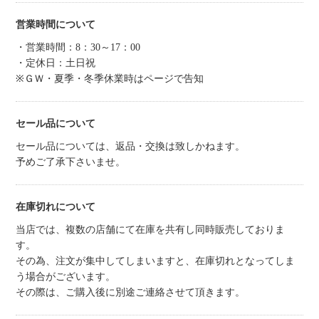
営業時間について
・営業時間：8：30～17：00
・定休日：土日祝
※ＧＷ・夏季・冬季休業時はページで告知
セール品について
セール品については、返品・交換は致しかねます。
予めご了承下さいませ。
在庫切れについて
当店では、複数の店舗にて在庫を共有し同時販売しておりま
す。
その為、注文が集中してしまいますと、在庫切れとなってしま
う場合がございます。
その際は、ご購入後に別途ご連絡させて頂きます。