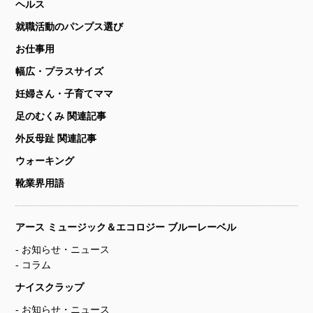
ヘルス
就職活動のパンプス選び
お仕事用
幅広・プラスサイズ
妊婦さん・子育てママ
足のむくみ 関連記事
外反母趾 関連記事
ウォーキング
靴業界用語
アース ミュージック＆エコロジー ブルーレーベル
お知らせ・ニュース
コラム
ナイスクラップ
お知らせ・ニュース