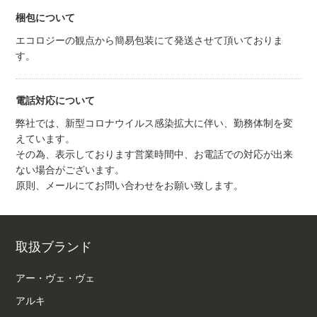
梱包について
エコロジーの観点から簡易包装にて発送させて頂いておりま
す。
電話対応について
弊社では、新型コロナウイルス感染拡大に伴い、勤務体制を変
えています。
その為、表示しております営業時間中、お電話での対応が出来
ない場合がございます。
原則、メールにてお問い合わせをお願い致します。
取扱ブランド
アー・ヴェ・ヴェ
アルキ