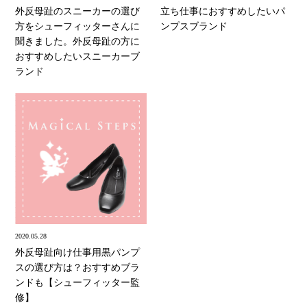
外反母趾のスニーカーの選び
立ち仕事におすすめしたいパ
方をシューフィッターさんに
ンプスブランド
聞きました。外反母趾の方に
おすすめしたいスニーカーブ
ランド
2020.05.28
外反母趾向け仕事用黒パンプ
スの選び方は？おすすめブラ
ンドも【シューフィッター監
修】