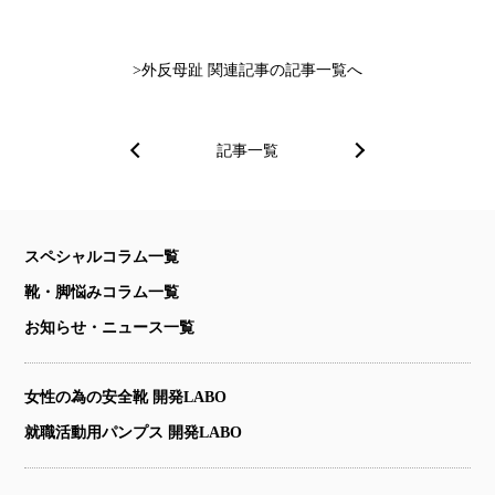
外反母趾 関連記事の記事一覧へ
記事一覧
スペシャルコラム一覧
靴・脚悩みコラム一覧
お知らせ・ニュース一覧
女性の為の安全靴 開発LABO
就職活動用パンプス 開発LABO