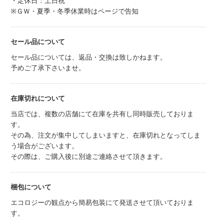
・定休日：土日祝
※ＧＷ・夏季・冬季休業時はページで告知
セール品について
セール品については、返品・交換は致しかねます。
予めご了承下さいませ。
在庫切れについて
当店では、複数の店舗にて在庫を共有し同時販売しておりま
す。
その為、注文が集中してしまいますと、在庫切れとなってしま
う場合がございます。
その際は、ご購入後に別途ご連絡させて頂きます。
梱包について
エコロジーの観点から簡易包装にて発送させて頂いておりま
す。