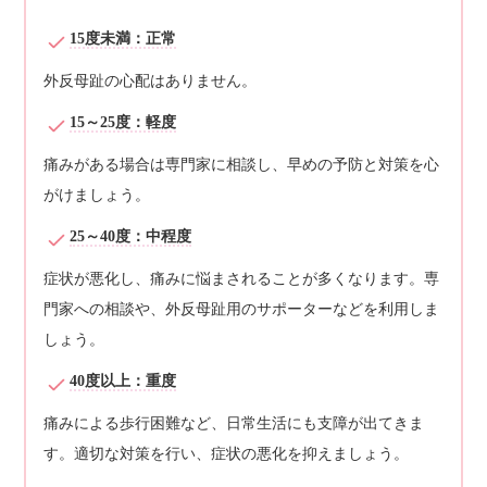
15度未満：正常
外反母趾の心配はありません。
15～25度：軽度
痛みがある場合は専門家に相談し、早めの予防と対策を心
がけましょう。
25～40度：中程度
症状が悪化し、痛みに悩まされることが多くなります。専
門家への相談や、外反母趾用のサポーターなどを利用しま
しょう。
40度以上：重度
痛みによる歩行困難など、日常生活にも支障が出てきま
す。適切な対策を行い、症状の悪化を抑えましょう。