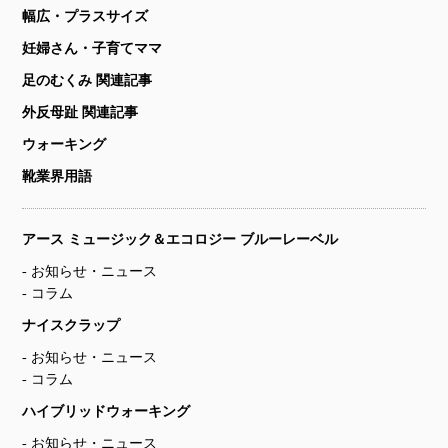
幅広・プラスサイズ
妊婦さん・子育てママ
足のむくみ 関連記事
外反母趾 関連記事
ウォーキング
靴業界用語
アース ミュージック＆エコロジー ブルーレーベル
お知らせ・ニュース
コラム
ナイスクラップ
お知らせ・ニュース
コラム
ハイブリッドウォーキング
お知らせ・ニュース