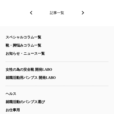
記事一覧
スペシャルコラム一覧
靴・脚悩みコラム一覧
お知らせ・ニュース一覧
女性の為の安全靴 開発LABO
就職活動用パンプス 開発LABO
ヘルス
就職活動のパンプス選び
お仕事用