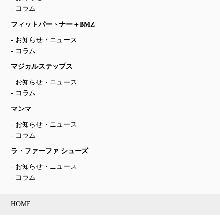
コラム
フィットパートナー＋BMZ
お知らせ・ニュース
コラム
マジカルステップス
お知らせ・ニュース
コラム
マンマ
お知らせ・ニュース
コラム
ラ・ファーファ シューズ
お知らせ・ニュース
コラム
HOME