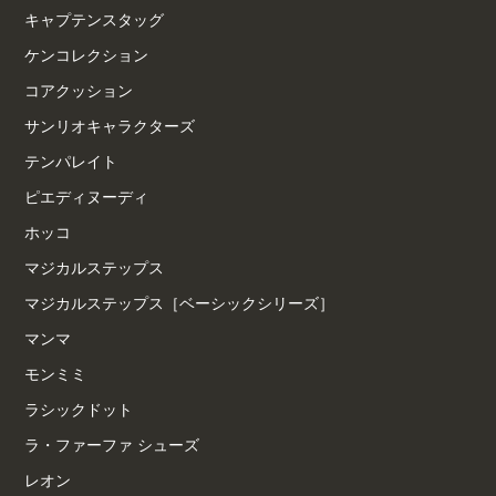
キャプテンスタッグ
ケンコレクション
コアクッション
サンリオキャラクターズ
テンパレイト
ピエディヌーディ
ホッコ
マジカルステップス
マジカルステップス［ベーシックシリーズ］
マンマ
モンミミ
ラシックドット
ラ・ファーファ シューズ
レオン