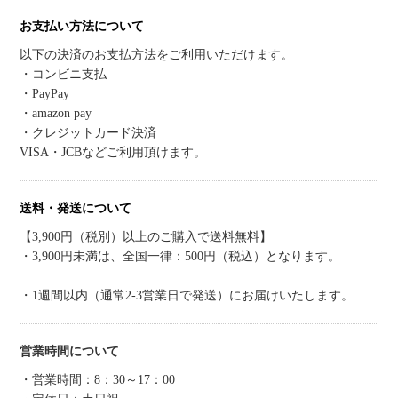
お支払い方法について
以下の決済のお支払方法をご利用いただけます。
・コンビニ支払
・PayPay
・amazon pay
・クレジットカード決済
VISA・JCBなどご利用頂けます。
送料・発送について
【3,900円（税別）以上のご購入で送料無料】
・3,900円未満は、全国一律：500円（税込）となります。
・1週間以内（通常2-3営業日で発送）にお届けいたします。
営業時間について
・営業時間：8：30～17：00