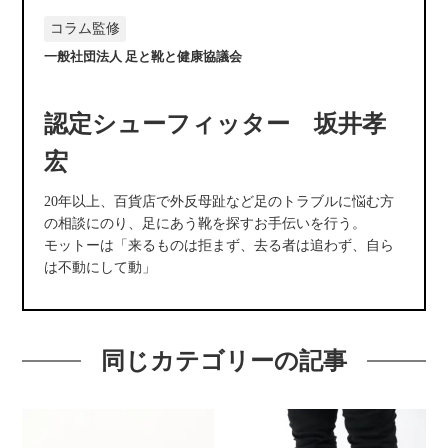
コラム監修
一般社団法人 足と靴と健康協議会
認定シューフィッター 坂井孝
宏
20年以上、百貨店で外反母趾など足のトラブルに悩む方
の相談にのり、足にあう靴を探すお手伝いを行う。
モットーは「来るものは拒まず、去る者は追わず、自ら
は不動にして動」
同じカテゴリーの記事