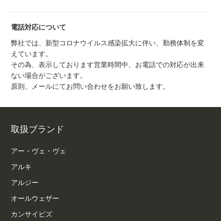
電話対応について
弊社では、新型コロナウイルス感染拡大に伴い、勤務体制を変
えています。
その為、表示しております営業時間中、お電話での対応が出来
ない場合がございます。
原則、メールにてお問い合わせをお願い致します。
取扱ブランド
アー・ヴェ・ヴェ
アルキ
アルジー
オールウェザー
カンサイビズ