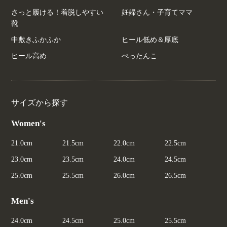
さっと履ける！着脱しやすい
妊婦さん・子育てママ
靴
中敷きふかふか
ヒール低め＆厚底
ヒール高め
ぺったんこ
サイズから探す
Women's
21.0cm
21.5cm
22.0cm
22.5cm
23.0cm
23.5cm
24.0cm
24.5cm
25.0cm
25.5cm
26.0cm
26.5cm
Men's
24.0cm
24.5cm
25.0cm
25.5cm