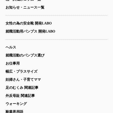
お知らせ・ニュース一覧
女性の為の安全靴 開発LABO
就職活動用パンプス 開発LABO
ヘルス
就職活動のパンプス選び
お仕事用
幅広・プラスサイズ
妊婦さん・子育てママ
足のむくみ 関連記事
外反母趾 関連記事
ウォーキング
靴業界用語