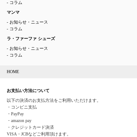
コラム
マンマ
お知らせ・ニュース
コラム
ラ・ファーファ シューズ
お知らせ・ニュース
コラム
HOME
お支払い方法について
以下の決済のお支払方法をご利用いただけます。
・コンビニ支払
・PayPay
・amazon pay
・クレジットカード決済
VISA・JCBなどご利用頂けます。