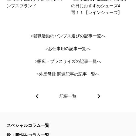
ンプスブランド
の日におすすめシューズ4
選！！【レインシューズ】
就職活動のパンプス選びの記事一覧へ
お仕事用の記事一覧へ
幅広・プラスサイズの記事一覧へ
外反母趾 関連記事の記事一覧へ
記事一覧
スペシャルコラム一覧
靴・脚悩みコラム一覧