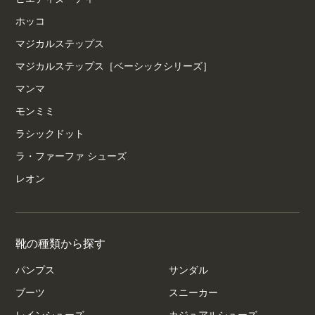
ホッコ
マジカルステップス
マジカルステップス［ベーシックシリーズ］
マンマ
モンミミ
ラシックドット
ラ・ファーファ シューズ
レオン
靴の種類から探す
パンプス
サンダル
ブーツ
スニーカー