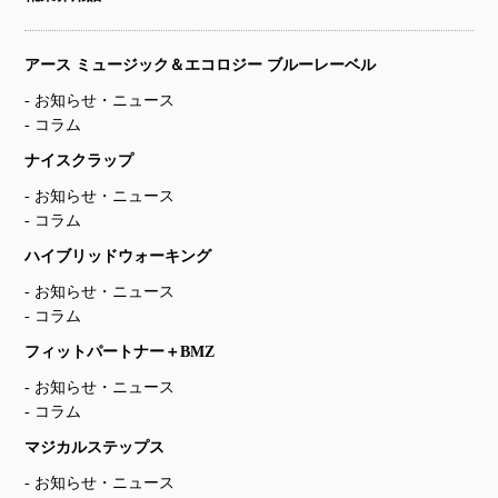
アース ミュージック＆エコロジー ブルーレーベル
お知らせ・ニュース
コラム
ナイスクラップ
お知らせ・ニュース
コラム
ハイブリッドウォーキング
お知らせ・ニュース
コラム
フィットパートナー＋BMZ
お知らせ・ニュース
コラム
マジカルステップス
お知らせ・ニュース