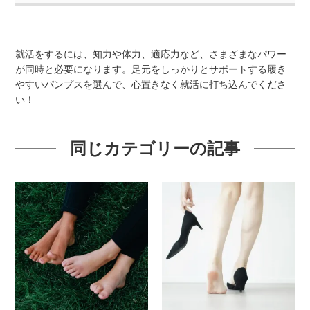
就活をするには、知力や体力、適応力など、さまざまなパワー
が同時と必要になります。足元をしっかりとサポートする履き
やすいパンプスを選んで、心置きなく就活に打ち込んでくださ
い！
同じカテゴリーの記事