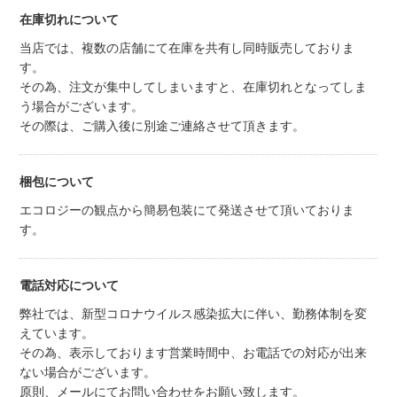
在庫切れについて
当店では、複数の店舗にて在庫を共有し同時販売しておりま
す。
その為、注文が集中してしまいますと、在庫切れとなってしま
う場合がございます。
その際は、ご購入後に別途ご連絡させて頂きます。
梱包について
エコロジーの観点から簡易包装にて発送させて頂いておりま
す。
電話対応について
弊社では、新型コロナウイルス感染拡大に伴い、勤務体制を変
えています。
その為、表示しております営業時間中、お電話での対応が出来
ない場合がございます。
原則、メールにてお問い合わせをお願い致します。