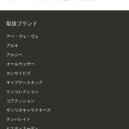
取扱ブランド
アー・ヴェ・ヴェ
アルキ
アルジー
オールウェザー
カンサイビズ
キャプテンスタッグ
ケンコレクション
コアクッション
サンリオキャラクターズ
テンパレイト
ピエディヌーディ