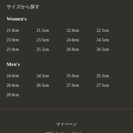
サイズから探す
Women's
21.0cm
21.5cm
22.0cm
22.5cm
23.0cm
23.5cm
24.0cm
24.5cm
25.0cm
25.5cm
26.0cm
26.5cm
Men's
24.0cm
24.5cm
25.0cm
25.5cm
26.0cm
26.5cm
27.0cm
27.5cm
28.0cm
マイページ