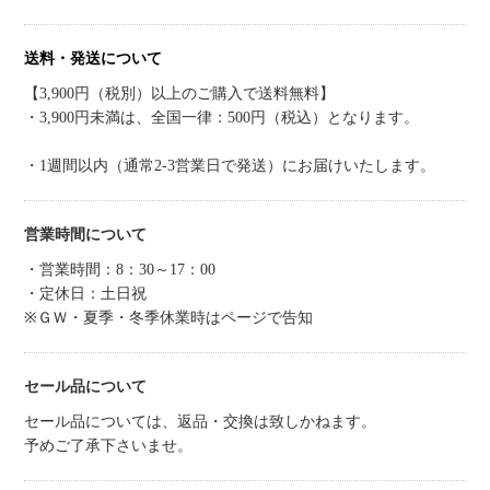
送料・発送について
【3,900円（税別）以上のご購入で送料無料】
・3,900円未満は、全国一律：500円（税込）となります。
・1週間以内（通常2-3営業日で発送）にお届けいたします。
営業時間について
・営業時間：8：30～17：00
・定休日：土日祝
※ＧＷ・夏季・冬季休業時はページで告知
セール品について
セール品については、返品・交換は致しかねます。
予めご了承下さいませ。