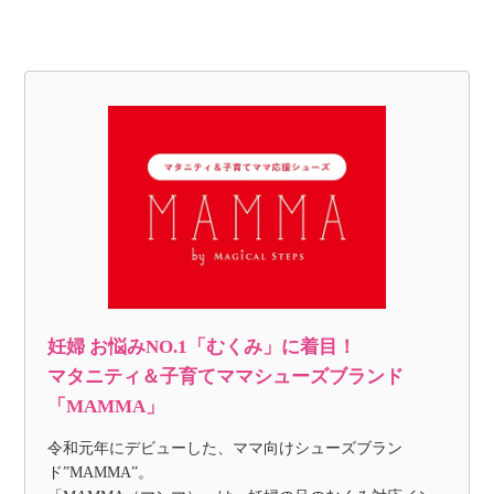
妊婦 お悩みNO.1「むくみ」に着目！
マタニティ＆子育てママシューズブランド
「MAMMA」
令和元年にデビューした、ママ向けシューズブラン
ド”MAMMA”。