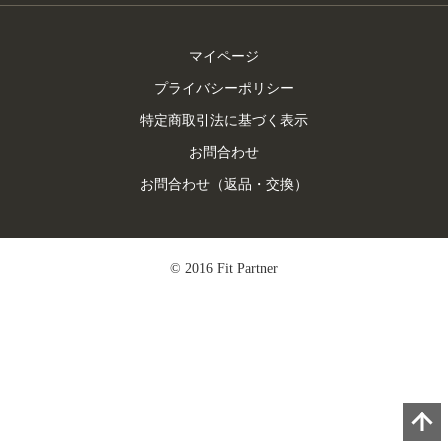
マイページ
プライバシーポリシー
特定商取引法に基づく表示
お問合わせ
お問合わせ（返品・交換）
© 2016 Fit Partner