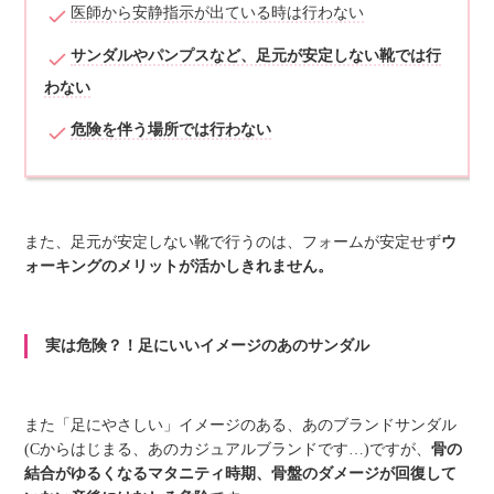
医師から安静指示が出ている時は行わない
サンダルやパンプスなど、足元が安定しない靴では行
わない
危険を伴う場所では行わない
また、足元が安定しない靴で行うのは、フォームが安定せず
ウ
ォーキングのメリットが活かしきれません。
実は危険？！足にいいイメージのあのサンダル
また「足にやさしい」イメージのある、あのブランドサンダル
(Cからはじまる、あのカジュアルブランドです…)ですが、
骨の
結合がゆるくなるマタニティ時期、骨盤のダメージが回復して