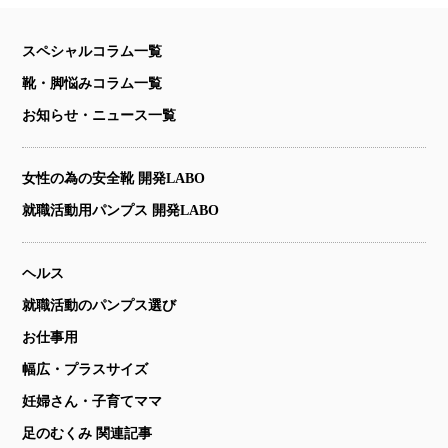
スペシャルコラム一覧
靴・脚悩みコラム一覧
お知らせ・ニュース一覧
女性の為の安全靴 開発LABO
就職活動用パンプス 開発LABO
ヘルス
就職活動のパンプス選び
お仕事用
幅広・プラスサイズ
妊婦さん・子育てママ
足のむくみ 関連記事