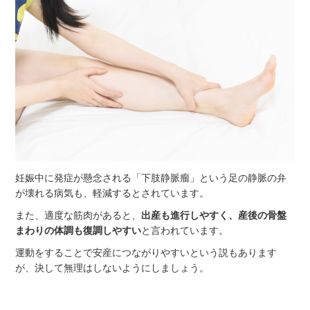
妊娠中に発症が懸念される「下肢静脈瘤」という足の静脈の弁
が壊れる病気も、軽減するとされています。
また、適度な筋肉があると、
出産も進行しやすく、産後の骨盤
まわりの体調も復調しやすい
と言われています。
運動をすることで安産につながりやすいという説もあります
が、決して無理はしないようにしましょう。