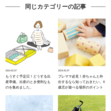
同じカテゴリーの記事
2024.05.07
2024.05.07
もうすぐ予定日！どうする出
プレママ必見！赤ちゃんと外
産準備。出産のとき便利なも
出するなら知っておきたい、0
のを集めました。
歳児が遊べる場所のポイント