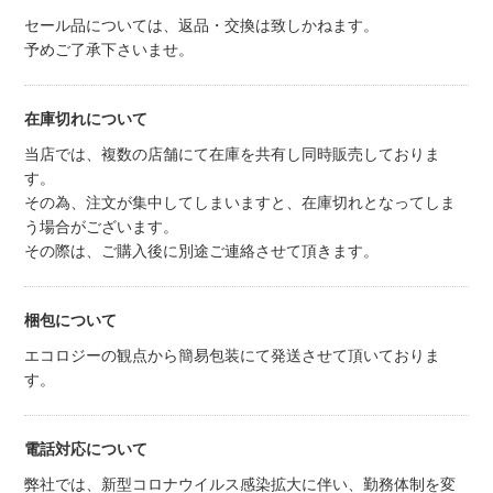
セール品については、返品・交換は致しかねます。
予めご了承下さいませ。
在庫切れについて
当店では、複数の店舗にて在庫を共有し同時販売しておりま
す。
その為、注文が集中してしまいますと、在庫切れとなってしま
う場合がございます。
その際は、ご購入後に別途ご連絡させて頂きます。
梱包について
エコロジーの観点から簡易包装にて発送させて頂いておりま
す。
電話対応について
弊社では、新型コロナウイルス感染拡大に伴い、勤務体制を変