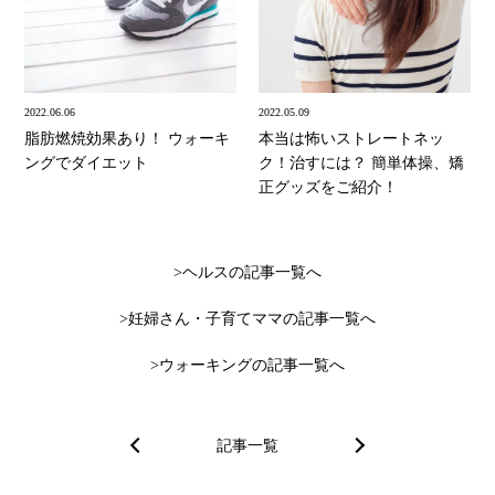
2022.06.06
2022.05.09
脂肪燃焼効果あり！ ウォーキ
本当は怖いストレートネッ
ングでダイエット
ク！治すには？ 簡単体操、矯
正グッズをご紹介！
ヘルスの記事一覧へ
妊婦さん・子育てママの記事一覧へ
ウォーキングの記事一覧へ
記事一覧