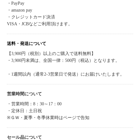
・PayPay
・amazon pay
・クレジットカード決済
VISA・JCBなどご利用頂けます。
送料・発送について
【3,900円（税別）以上のご購入で送料無料】
・3,900円未満は、全国一律：500円（税込）となります。
・1週間以内（通常2-3営業日で発送）にお届けいたします。
営業時間について
・営業時間：8：30～17：00
・定休日：土日祝
※ＧＷ・夏季・冬季休業時はページで告知
セール品について