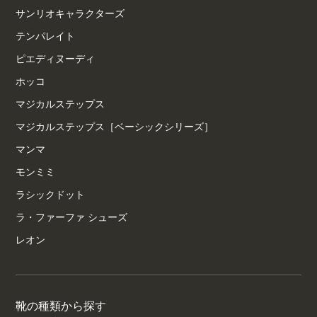
サンリオキャラクターズ
テンパレイト
ピエディヌーディ
ホッコ
マジカルステップス
マジカルステップス［ベーシックシリーズ］
マンマ
モンミミ
ラシックドット
ラ・ファーファ シューズ
レオン
靴の種類から探す