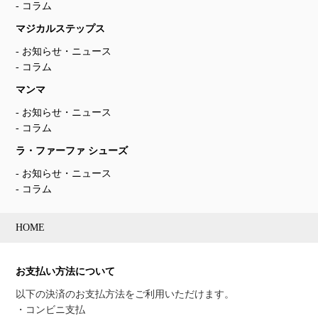
コラム
マジカルステップス
お知らせ・ニュース
コラム
マンマ
お知らせ・ニュース
コラム
ラ・ファーファ シューズ
お知らせ・ニュース
コラム
HOME
お支払い方法について
以下の決済のお支払方法をご利用いただけます。
・コンビニ支払