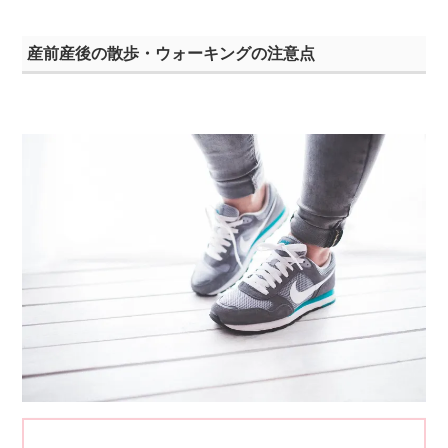
産前産後の散歩・ウォーキングの注意点