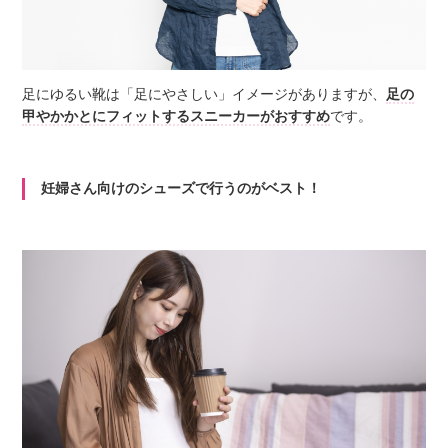
足にゆるい靴は「足にやさしい」イメージがありますが、
足の
甲やかかとにフィットするスニーカーがおすすめ
です。
妊婦さん向けのシューズで行うのがベスト！