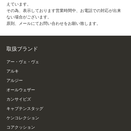
えています。
その為、表示しております営業時間中、お電話での対応が出来
ない場合がございます。
原則、メールにてお問い合わせをお願い致します。
取扱ブランド
アー・ヴェ・ヴェ
アルキ
アルジー
オールウェザー
カンサイビズ
キャプテンスタッグ
ケンコレクション
コアクッション