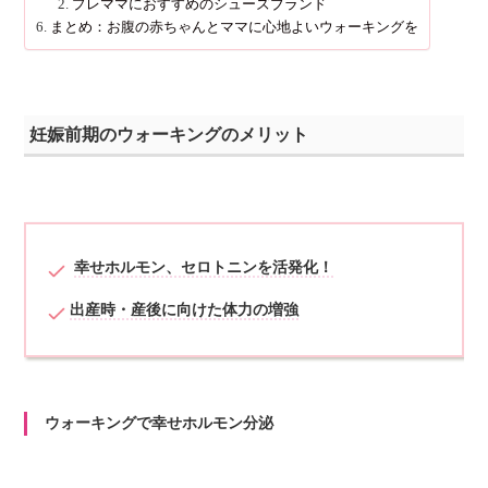
プレママにおすすめのシューズブランド
まとめ：お腹の赤ちゃんとママに心地よいウォーキングを
妊娠前期のウォーキングのメリット
幸せホルモン、セロトニンを活発化！
出産時・産後に向けた体力の増強
ウォーキングで幸せホルモン分泌