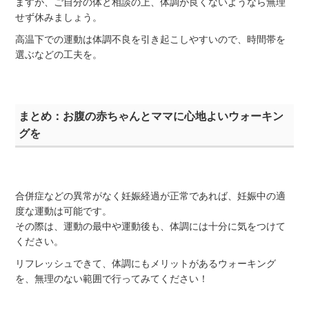
ますが、ご自分の体と相談の上、体調が良くないようなら無理
せず休みましょう。
高温下での運動は体調不良を引き起こしやすいので、時間帯を
選ぶなどの工夫を。
まとめ：お腹の赤ちゃんとママに心地よいウォーキン
グを
合併症などの異常がなく妊娠経過が正常であれば、妊娠中の適
度な運動は可能です。
その際は、運動の最中や運動後も、体調には十分に気をつけて
ください。
リフレッシュできて、体調にもメリットがあるウォーキング
を、無理のない範囲で行ってみてください！