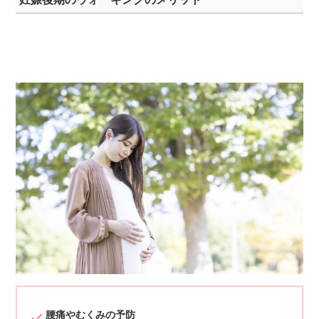
腰痛やむくみの予防