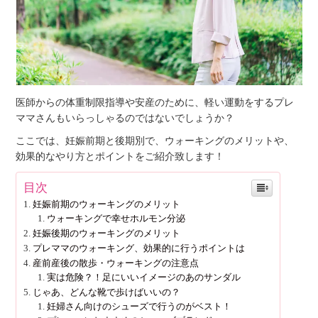
医師からの体重制限指導や安産のために、軽い運動をするプレ
ママさんもいらっしゃるのではないでしょうか？
ここでは、妊娠前期と後期別で、ウォーキングのメリットや、
効果的なやり方とポイントをご紹介致します！
目次
妊娠前期のウォーキングのメリット
ウォーキングで幸せホルモン分泌
妊娠後期のウォーキングのメリット
プレママのウォーキング、効果的に行うポイントは
産前産後の散歩・ウォーキングの注意点
実は危険？！足にいいイメージのあのサンダル
じゃあ、どんな靴で歩けばいいの？
妊婦さん向けのシューズで行うのがベスト！