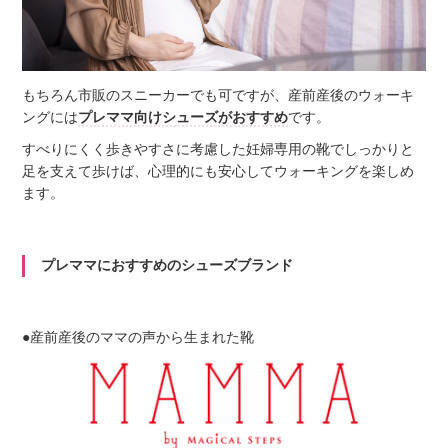
もちろん市販のスニーカーでも可ですが、産前産後のウォーキ
ングには
プレママ向けシューズがおすすめ
です。
すべりにくく歩きやすさに考慮した妊婦専用の靴でしっかりと
足を支えて歩けば、心理的にも安心してウォーキングを楽しめ
ます。
プレママにおすすめのシューズブランド
●産前産後のママの声から生まれた靴