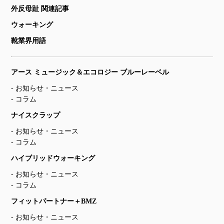
外反母趾 関連記事
ウォーキング
靴業界用語
アース ミュージック＆エコロジー ブルーレーベル
お知らせ・ニュース
コラム
ナイスクラップ
お知らせ・ニュース
コラム
ハイブリッドウォーキング
お知らせ・ニュース
コラム
フィットパートナー＋BMZ
お知らせ・ニュース