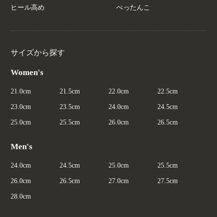
ヒール高め
ぺったんこ
サイズから探す
Women's
21.0cm
21.5cm
22.0cm
22.5cm
23.0cm
23.5cm
24.0cm
24.5cm
25.0cm
25.5cm
26.0cm
26.5cm
Men's
24.0cm
24.5cm
25.0cm
25.5cm
26.0cm
26.5cm
27.0cm
27.5cm
28.0cm