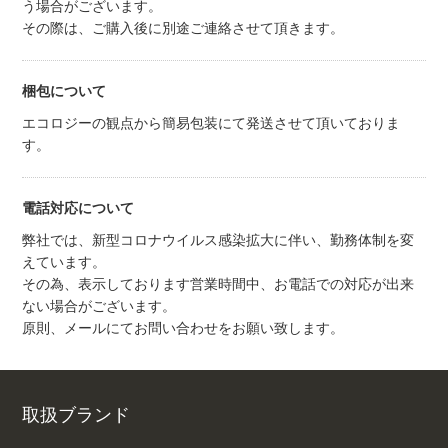
う場合がございます。
その際は、ご購入後に別途ご連絡させて頂きます。
梱包について
エコロジーの観点から簡易包装にて発送させて頂いておりま
す。
電話対応について
弊社では、新型コロナウイルス感染拡大に伴い、勤務体制を変
えています。
その為、表示しております営業時間中、お電話での対応が出来
ない場合がございます。
原則、メールにてお問い合わせをお願い致します。
取扱ブランド