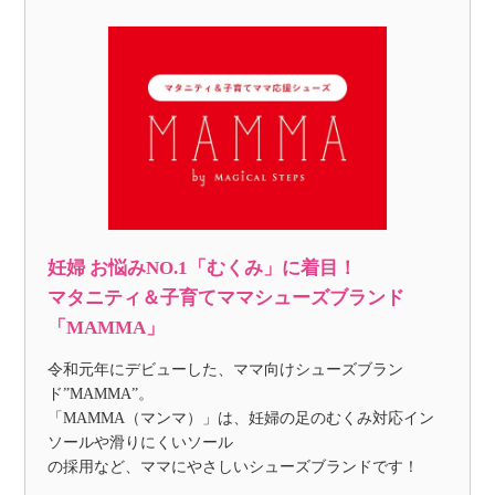
妊婦 お悩みNO.1「むくみ」に着目！
マタニティ＆子育てママシューズブランド
「MAMMA」
令和元年にデビューした、ママ向けシューズブラン
ド”MAMMA”。
「MAMMA（マンマ）」は、妊婦の足のむくみ対応イン
ソールや滑りにくいソール
の採用など、ママにやさしいシューズブランドです！