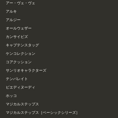
アー・ヴェ・ヴェ
アルキ
アルジー
オールウェザー
カンサイビズ
キャプテンスタッグ
ケンコレクション
コアクッション
サンリオキャラクターズ
テンパレイト
ピエディヌーディ
ホッコ
マジカルステップス
マジカルステップス［ベーシックシリーズ］