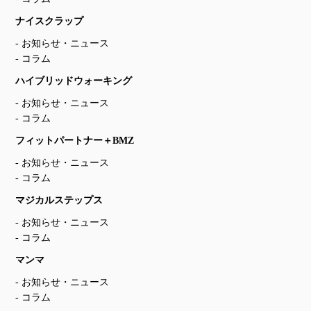
ナイスクラップ
お知らせ・ニュース
コラム
ハイブリッドウォーキング
お知らせ・ニュース
コラム
フィットパートナー＋BMZ
お知らせ・ニュース
コラム
マジカルステップス
お知らせ・ニュース
コラム
マンマ
お知らせ・ニュース
コラム