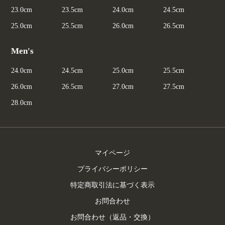
23.0cm
23.5cm
24.0cm
24.5cm
25.0cm
25.5cm
26.0cm
26.5cm
Men's
24.0cm
24.5cm
25.0cm
25.5cm
26.0cm
26.5cm
27.0cm
27.5cm
28.0cm
マイページ
プライバシーポリシー
特定商取引法に基づく表示
お問合わせ
お問合わせ（返品・交換）