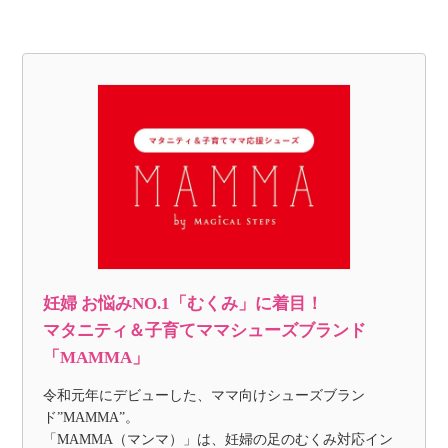
妊婦 お悩みNO.1「むくみ」に着目！
マタニティ＆子育てママシューズブランド
「MAMMA」
令和元年にデビューした、ママ向けシューズブラン
ド”MAMMA”。
「MAMMA（マンマ）」は、妊婦の足のむくみ対応イン