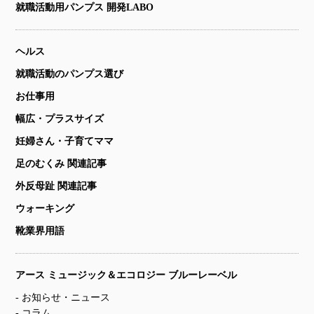
就職活動用パンプス 開発LABO
ヘルス
就職活動のパンプス選び
お仕事用
幅広・プラスサイズ
妊婦さん・子育てママ
足のむくみ 関連記事
外反母趾 関連記事
ウォーキング
靴業界用語
アース ミュージック＆エコロジー ブルーレーベル
お知らせ・ニュース
コラム