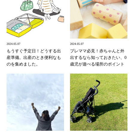
2024.05.07
2024.05.07
もうすぐ予定日！どうする出
プレママ必見！赤ちゃんと外
産準備。出産のとき便利なも
出するなら知っておきたい、0
のを集めました。
歳児が遊べる場所のポイント