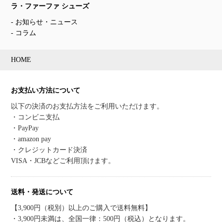
ラ・ファーファ シューズ
お知らせ・ニュース
コラム
HOME
お支払い方法について
以下の決済のお支払方法をご利用いただけます。
・コンビニ支払
・PayPay
・amazon pay
・クレジットカード決済
VISA・JCBなどご利用頂けます。
送料・発送について
【3,900円（税別）以上のご購入で送料無料】
・3,900円未満は、全国一律：500円（税込）となります。