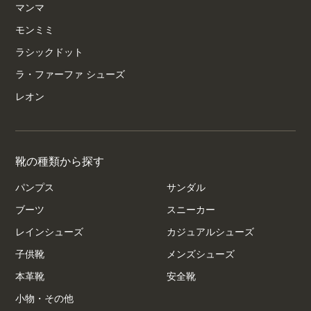
マンマ
モンミミ
ラシックドット
ラ・ファーファ シューズ
レオン
靴の種類から探す
パンプス
サンダル
ブーツ
スニーカー
レインシューズ
カジュアルシューズ
子供靴
メンズシューズ
本革靴
安全靴
小物・その他