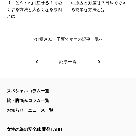
り、どうすれば戻せる？ 小さ
の原因と対策は？日常ででき
くする方法と大きくなる原因
る簡単な方法とは
とは
妊婦さん・子育てママの記事一覧へ
記事一覧
スペシャルコラム一覧
靴・脚悩みコラム一覧
お知らせ・ニュース一覧
女性の為の安全靴 開発LABO