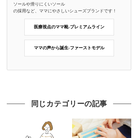
ソールや滑りにくいソール
の採用など、ママにやさしいシューズブランドです！
医療視点のママ靴-プレミアムライン
ママの声から誕生-ファーストモデル
同じカテゴリーの記事