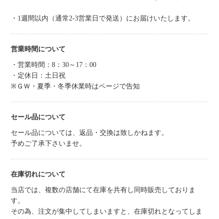
・1週間以内（通常2-3営業日で発送）にお届けいたします。
営業時間について
・営業時間：8：30～17：00
・定休日：土日祝
※ＧＷ・夏季・冬季休業時はページで告知
セール品について
セール品については、返品・交換は致しかねます。
予めご了承下さいませ。
在庫切れについて
当店では、複数の店舗にて在庫を共有し同時販売しておりま
す。
その為、注文が集中してしまいますと、在庫切れとなってしま